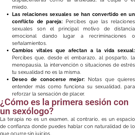
miedo.
Las relaciones sexuales se han convertido en un
conflicto de pareja:
Percibes que las relaciones
sexuales son el principal motivo de distancia
emocional dando lugar a recriminaciones o
señalamientos.
Cambios vitales que afectan a la vida sexual:
Percibes que, desde el embarazo, al posparto, la
menopausia, la intervención o situaciones de estrés
tu sexualidad no es la misma.
Deseo de conocerse mejor:
Notas que quiere
entender más como funciona su sexualidad, para
reforzar la sensación de placer.
¿Cómo es la primera sesión con
un sexólogo?
La terapia no es un examen, al contrario, es un espacio
de confianza donde puedes hablar con naturalidad de lo
que ocurre sin juicios.