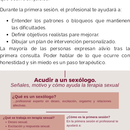
Durante la primera sesión, el profesional te ayudará a:
Entender los patrones o bloqueos que mantienen
las dificultades.
Definir objetivos realistas pare mejorar.
Dibujar un plan de intervención personalizado.
La mayoría de las personas expresan alivio tras la
primera consulta. Poder hablar de lo que ocurre con
honestidad y sin miedo es un paso terapéutico.