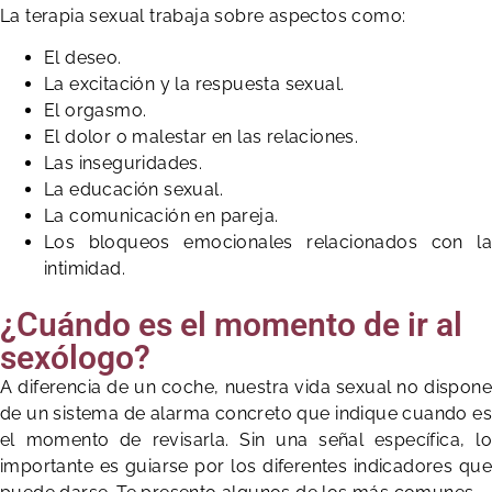
La terapia sexual trabaja sobre aspectos como:
El deseo.
La excitación y la respuesta sexual.
El orgasmo.
El dolor o malestar en las relaciones.
Las inseguridades.
La educación sexual.
La comunicación en pareja.
Los bloqueos emocionales relacionados con la
intimidad.
¿Cuándo es el momento de ir al
sexólogo?
A diferencia de un coche, nuestra vida sexual no dispone
de un sistema de alarma concreto que indique cuando es
el momento de revisarla. Sin una señal específica, lo
importante es guiarse por los diferentes indicadores que