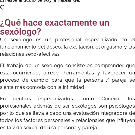
¿Qué hace exactamente un
sexólogo?
Un sexólogo es un profesional especializado en el
funcionamiento del deseo, la excitación, el orgasmo y las
relaciones sexo-afectivas.
El trabajo de un sexólogo consiste en comprender qué
está ocurriendo, ofrecer herramientas y favorecer un
proceso de cambio para que la persona / pareja se
sienta más cómoda con la intimidad.
En centros especializados como Conexo, los
profesionales además de ser sexólogos son psicólogos
por lo que se lleva a cabo una evaluación integradora de
todos los factores personales y relacionales que influyen
en la vida sexual de una persona y pareja.