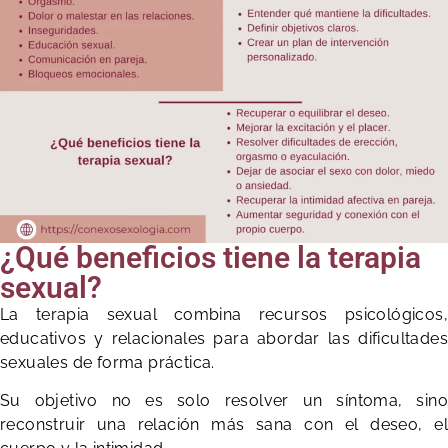
¿Qué beneficios tiene la terapia
sexual?
La terapia sexual combina recursos psicológicos,
educativos y relacionales para abordar las dificultades
sexuales de forma práctica.
Su objetivo no es solo resolver un síntoma, sino
reconstruir una relación más sana con el deseo, el