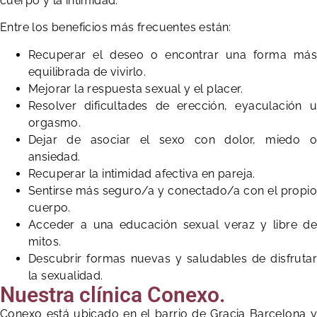
cuerpo y la intimidad.
Entre los beneficios más frecuentes están:
Recuperar el deseo o encontrar una forma más
equilibrada de vivirlo.
Mejorar la respuesta sexual y el placer.
Resolver dificultades de erección, eyaculación u
orgasmo.
Dejar de asociar el sexo con dolor, miedo o
ansiedad.
Recuperar la intimidad afectiva en pareja.
Sentirse más seguro/a y conectado/a con el propio
cuerpo.
Acceder a una educación sexual veraz y libre de
mitos.
Descubrir formas nuevas y saludables de disfrutar
la sexualidad.
Nuestra clínica Conexo.
Conexo está ubicado en el barrio de Gracia Barcelona y