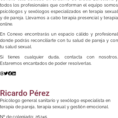
todos los profesionales que conforman el equipo somos
psicólogos y sexólogos especializados en terapia sexual
y de pareja. Llevamos a cabo terapia presencial y terapia
online.
En Conexo encontrarás un espacio cálido y profesional
donde podrás reconciliarte con tu salud de pareja y con
tu salud sexual.
Si tienes cualquier duda, contacta con nosotros.
Estaremos encantados de poder resolverlas.
Ricardo Pérez
Psicólogo general sanitario y sexólogo especialista en
terapia de pareja, terapia sexual y gestión emocional.
Nº de colegiado: 26245