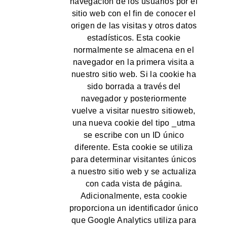
navegación de los usuarios por el
sitio web con el fin de conocer el
origen de las visitas y otros datos
estadísticos. Esta cookie
normalmente se almacena en el
navegador en la primera visita a
nuestro sitio web. Si la cookie ha
sido borrada a través del
navegador y posteriormente
vuelve a visitar nuestro sitioweb,
una nueva cookie del tipo _utma
se escribe con un ID único
diferente. Esta cookie se utiliza
para determinar visitantes únicos
a nuestro sitio web y se actualiza
con cada vista de página.
Adicionalmente, esta cookie
proporciona un identificador único
que Google Analytics utiliza para