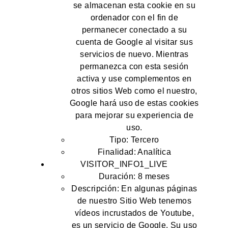
se almacenan esta cookie en su
ordenador con el fin de
permanecer conectado a su
cuenta de Google al visitar sus
servicios de nuevo. Mientras
permanezca con esta sesión
activa y use complementos en
otros sitios Web como el nuestro,
Google hará uso de estas cookies
para mejorar su experiencia de
uso.
Tipo: Tercero
Finalidad: Analítica
VISITOR_INFO1_LIVE
Duración: 8 meses
Descripción: En algunas páginas
de nuestro Sitio Web tenemos
vídeos incrustados de Youtube,
es un servicio de Google. Su uso