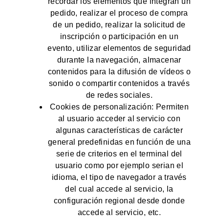
recordar los elementos que integran un
pedido, realizar el proceso de compra
de un pedido, realizar la solicitud de
inscripción o participación en un
evento, utilizar elementos de seguridad
durante la navegación, almacenar
contenidos para la difusión de vídeos o
sonido o compartir contenidos a través
de redes sociales.
Cookies de personalización: Permiten
al usuario acceder al servicio con
algunas características de carácter
general predefinidas en función de una
serie de criterios en el terminal del
usuario como por ejemplo serian el
idioma, el tipo de navegador a través
del cual accede al servicio, la
configuración regional desde donde
accede al servicio, etc.