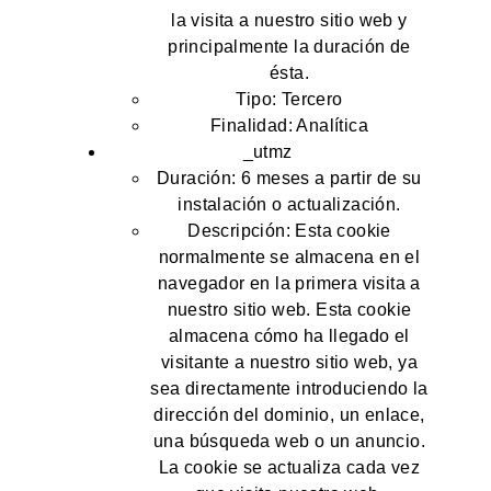
la visita a nuestro sitio web y
principalmente la duración de
ésta.
Tipo: Tercero
Finalidad: Analítica
_utmz
Duración: 6 meses a partir de su
instalación o actualización.
Descripción: Esta cookie
normalmente se almacena en el
navegador en la primera visita a
nuestro sitio web. Esta cookie
almacena cómo ha llegado el
visitante a nuestro sitio web, ya
sea directamente introduciendo la
dirección del dominio, un enlace,
una búsqueda web o un anuncio.
La cookie se actualiza cada vez