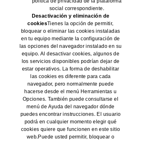
política de privacidad de la plataforma
social correspondiente.
Desactivación y eliminación de
cookies
Tienes la opción de permitir,
bloquear o eliminar las cookies instaladas
en tu equipo mediante la configuración de
las opciones del navegador instalado en su
equipo. Al desactivar cookies, algunos de
los servicios disponibles podrían dejar de
estar operativos. La forma de deshabilitar
las cookies es diferente para cada
navegador, pero normalmente puede
hacerse desde el menú Herramientas u
Opciones. También puede consultarse el
menú de Ayuda del navegador dónde
puedes encontrar instrucciones. El usuario
podrá en cualquier momento elegir qué
cookies quiere que funcionen en este sitio
web.Puede usted permitir, bloquear o