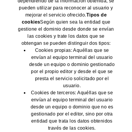
dependiendo de la información obtenida, se
pueden utilizar para reconocer al usuario y
mejorar el servicio ofrecido.
Tipos de
cookies
Según quien sea la entidad que
gestione el dominio desde donde se envían
las cookies y trate los datos que se
obtengan se pueden distinguir dos tipos:
Cookies propias: Aquéllas que se
envían al equipo terminal del usuario
desde un equipo o dominio gestionado
por el propio editor y desde el que se
presta el servicio solicitado por el
usuario.
Cookies de terceros: Aquéllas que se
envían al equipo terminal del usuario
desde un equipo o dominio que no es
gestionado por el editor, sino por otra
entidad que trata los datos obtenidos
través de las cookies.