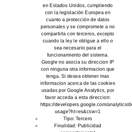
en Estados Unidos, cumpliendo
con la legislación Europea en
cuanto a protección de datos
personales y se compromete a no
compartirla con terceros, excepto
cuando la ley le obligue a ello o
sea necesario para el
funcionamiento del sistema.
Google no asocia su direccion IP
con ninguna otra informacion que
tenga. Si desea obtener mas
informacion acerca de las cookies
usadas por Google Analytics, por
favor acceda a esta direccion:
https://developers.google.com/analytics/d
usage?hl=es&csw=1
Tipo: Tercero
Finalidad: Publicidad