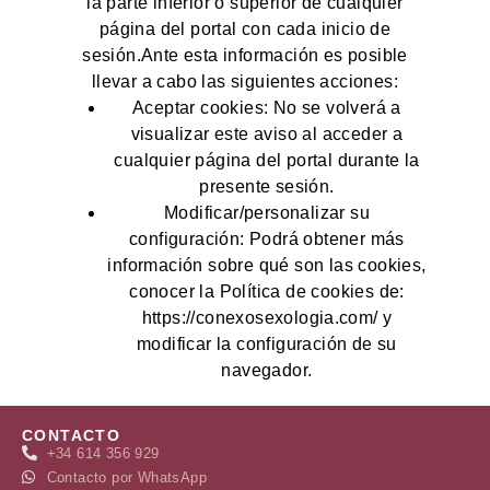
la parte inferior o superior de cualquier
página del portal con cada inicio de
sesión.Ante esta información es posible
llevar a cabo las siguientes acciones:
Aceptar cookies: No se volverá a
visualizar este aviso al acceder a
cualquier página del portal durante la
presente sesión.
Modificar/personalizar su
configuración: Podrá obtener más
información sobre qué son las cookies,
conocer la Política de cookies de:
https://conexosexologia.com/ y
modificar la configuración de su
navegador.
CONTACTO
+34 614 356 929
Contacto por WhatsApp