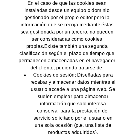
En el caso de que las cookies sean
instaladas desde un equipo o dominio
gestionado por el propio editor pero la
información que se recoja mediante éstas
sea gestionada por un tercero, no pueden
ser consideradas como cookies
propias.Existe también una segunda
clasificación según el plazo de tiempo que
permanecen almacenadas en el navegador
del cliente, pudiendo tratarse de:
Cookies de sesión: Diseñadas para
recabar y almacenar datos mientras el
usuario accede a una página web. Se
suelen emplear para almacenar
información que solo interesa
conservar para la prestación del
servicio solicitado por el usuario en
una sola ocasión (p.e. una lista de
productos adquiridos).