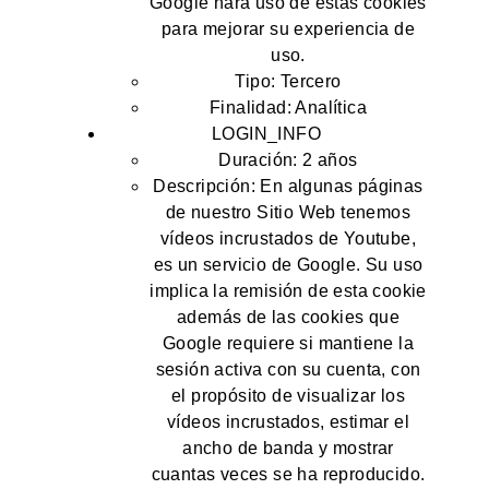
Google hará uso de estas cookies
para mejorar su experiencia de
uso.
Tipo: Tercero
Finalidad: Analítica
LOGIN_INFO
Duración: 2 años
Descripción: En algunas páginas
de nuestro Sitio Web tenemos
vídeos incrustados de Youtube,
es un servicio de Google. Su uso
implica la remisión de esta cookie
además de las cookies que
Google requiere si mantiene la
sesión activa con su cuenta, con
el propósito de visualizar los
vídeos incrustados, estimar el
ancho de banda y mostrar
cuantas veces se ha reproducido.