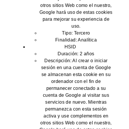
otros sitios Web como el nuestro,
Google hará uso de estas cookies
para mejorar su experiencia de
uso.
Tipo: Tercero
Finalidad: Analítica
HSID
Duración: 2 años
Descripción: Al crear o iniciar
sesión en una cuenta de Google
se almacenan esta cookie en su
ordenador con el fin de
permanecer conectado a su
cuenta de Google al visitar sus
servicios de nuevo. Mientras
permanezca con esta sesión
activa y use complementos en
otros sitios Web como el nuestro,