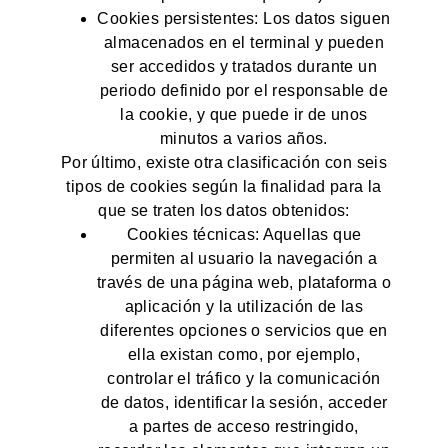
Cookies persistentes: Los datos siguen
almacenados en el terminal y pueden
ser accedidos y tratados durante un
periodo definido por el responsable de
la cookie, y que puede ir de unos
minutos a varios años.
Por último, existe otra clasificación con seis
tipos de cookies según la finalidad para la
que se traten los datos obtenidos:
Cookies técnicas: Aquellas que
permiten al usuario la navegación a
través de una página web, plataforma o
aplicación y la utilización de las
diferentes opciones o servicios que en
ella existan como, por ejemplo,
controlar el tráfico y la comunicación
de datos, identificar la sesión, acceder
a partes de acceso restringido,