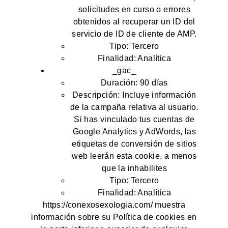
solicitudes en curso o errores
obtenidos al recuperar un ID del
servicio de ID de cliente de AMP.
Tipo: Tercero
Finalidad: Analítica
_gac_
Duración: 90 días
Descripción: Incluye información
de la campaña relativa al usuario.
Si has vinculado tus cuentas de
Google Analytics y AdWords, las
etiquetas de conversión de sitios
web leerán esta cookie, a menos
que la inhabilites
Tipo: Tercero
Finalidad: Analítica
https://conexosexologia.com/ muestra
información sobre su Política de cookies en