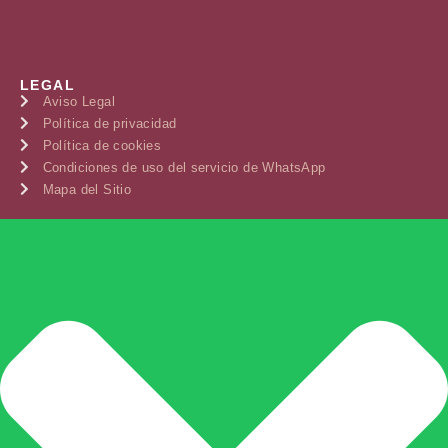
LEGAL
Aviso Legal
Política de privacidad
Política de cookies
Condiciones de uso del servicio de WhatsApp
Mapa del Sitio