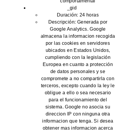
comportamental
_gid
Duración: 24 horas
Descripción: Generada por
Google Analytics. Google
almacena la informacion recogida
por las cookies en servidores
ubicados en Estados Unidos,
cumpliendo con la legislación
Europea en cuanto a protección
de datos personales y se
compromete a no compartirla con
terceros, excepto cuando la ley le
obligue a ello o sea necesario
para el funcionamiento del
sistema. Google no asocia su
direccion IP con ninguna otra
informacion que tenga. Si desea
obtener mas informacion acerca