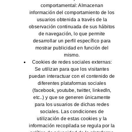
comportamental: Almacenan
información del comportamiento de los
usuarios obtenida a través de la
observación continuada de sus hábitos
de navegación, lo que permite
desarrollar un perfil específico para
mostrar publicidad en función del
mismo.
Cookies de redes sociales externas:
Se utilizan para que los visitantes
puedan interactuar con el contenido de
diferentes plataformas sociales
(facebook, youtube, twitter, linkedIn,
etc..) y que se generen únicamente
para los usuarios de dichas redes
sociales. Las condiciones de
utilización de estas cookies y la
información recopilada se regula por la