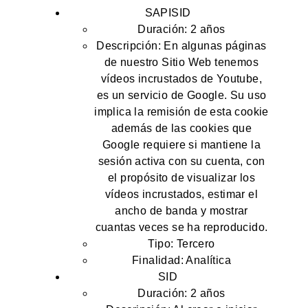
SAPISID
Duración: 2 años
Descripción: En algunas páginas
de nuestro Sitio Web tenemos
vídeos incrustados de Youtube,
es un servicio de Google. Su uso
implica la remisión de esta cookie
además de las cookies que
Google requiere si mantiene la
sesión activa con su cuenta, con
el propósito de visualizar los
vídeos incrustados, estimar el
ancho de banda y mostrar
cuantas veces se ha reproducido.
Tipo: Tercero
Finalidad: Analítica
SID
Duración: 2 años