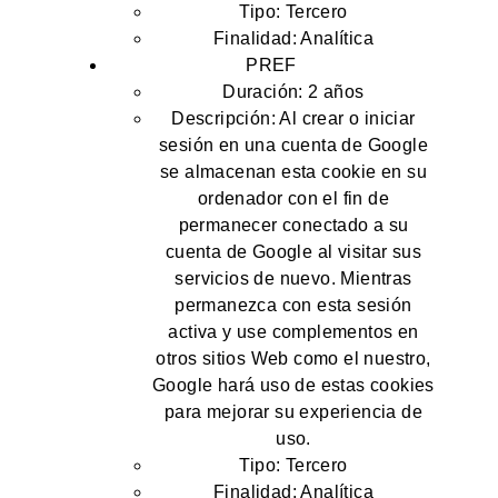
Tipo: Tercero
Finalidad: Analítica
PREF
Duración: 2 años
Descripción: Al crear o iniciar
sesión en una cuenta de Google
se almacenan esta cookie en su
ordenador con el fin de
permanecer conectado a su
cuenta de Google al visitar sus
servicios de nuevo. Mientras
permanezca con esta sesión
activa y use complementos en
otros sitios Web como el nuestro,
Google hará uso de estas cookies
para mejorar su experiencia de
uso.
Tipo: Tercero
Finalidad: Analítica