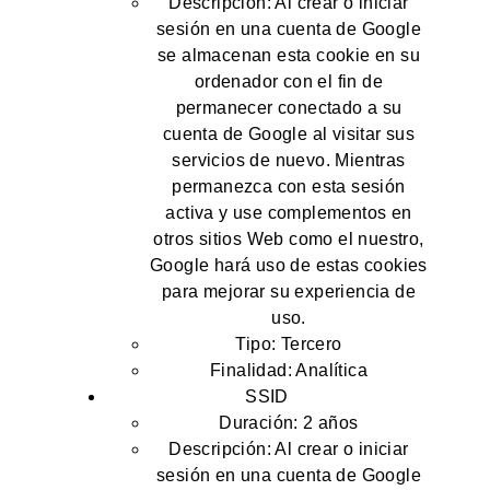
Descripción: Al crear o iniciar
sesión en una cuenta de Google
se almacenan esta cookie en su
ordenador con el fin de
permanecer conectado a su
cuenta de Google al visitar sus
servicios de nuevo. Mientras
permanezca con esta sesión
activa y use complementos en
otros sitios Web como el nuestro,
Google hará uso de estas cookies
para mejorar su experiencia de
uso.
Tipo: Tercero
Finalidad: Analítica
SSID
Duración: 2 años
Descripción: Al crear o iniciar
sesión en una cuenta de Google