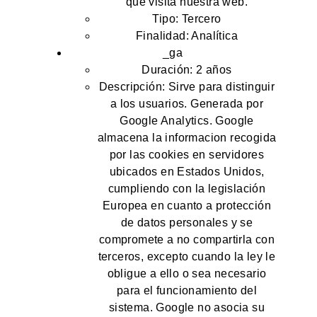
que visita nuestra web.
Tipo: Tercero
Finalidad: Analítica
_ga
Duración: 2 años
Descripción: Sirve para distinguir
a los usuarios. Generada por
Google Analytics. Google
almacena la informacion recogida
por las cookies en servidores
ubicados en Estados Unidos,
cumpliendo con la legislación
Europea en cuanto a protección
de datos personales y se
compromete a no compartirla con
terceros, excepto cuando la ley le
obligue a ello o sea necesario
para el funcionamiento del
sistema. Google no asocia su