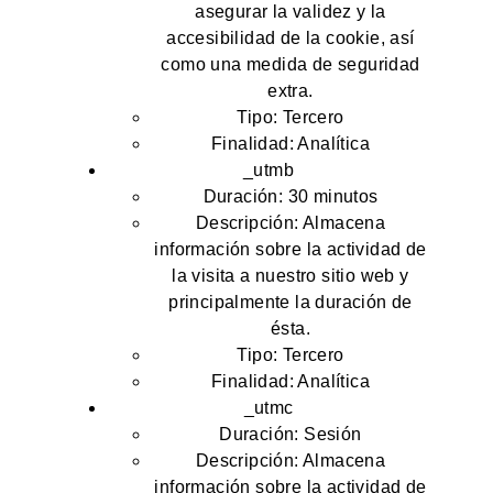
asegurar la validez y la
accesibilidad de la cookie, así
como una medida de seguridad
extra.
Tipo: Tercero
Finalidad: Analítica
_utmb
Duración: 30 minutos
Descripción: Almacena
información sobre la actividad de
la visita a nuestro sitio web y
principalmente la duración de
ésta.
Tipo: Tercero
Finalidad: Analítica
_utmc
Duración: Sesión
Descripción: Almacena
información sobre la actividad de