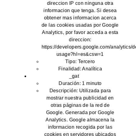
direccion IP con ninguna otra
informacion que tenga. Si desea
obtener mas informacion acerca
de las cookies usadas por Google
Analytics, por favor acceda a esta
direccion:
https://developers.google.com/analytics/d
usage?hl=es&csw=1
Tipo: Tercero
Finalidad: Analítica
_gat
Duración: 1 minuto
Descripción: Utilizada para
mostrar nuestra publicidad en
otras páginas de la red de
Google. Generada por Google
Analytics. Google almacena la
informacion recogida por las
cookies en servidores ubicados