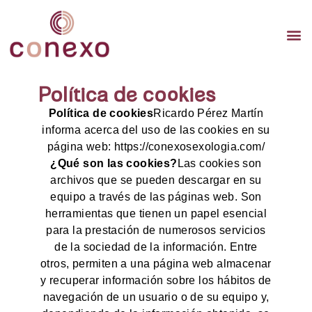
TERA
TERAPI
TER
Política de cookies
Política de cookies
Ricardo Pérez Martín
informa acerca del uso de las cookies en su
página web: https://conexosexologia.com/
¿Qué son las cookies?
Las cookies son
archivos que se pueden descargar en su
equipo a través de las páginas web. Son
herramientas que tienen un papel esencial
para la prestación de numerosos servicios
de la sociedad de la información. Entre
otros, permiten a una página web almacenar
y recuperar información sobre los hábitos de
navegación de un usuario o de su equipo y,