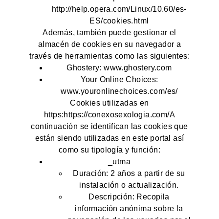
http://help.opera.com/Linux/10.60/es-
ES/cookies.html
Además, también puede gestionar el
almacén de cookies en su navegador a
través de herramientas como las siguientes:
Ghostery: www.ghostery.com
Your Online Choices:
www.youronlinechoices.com/es/
Cookies utilizadas en
https:https://conexosexologia.com/A
continuación se identifican las cookies que
están siendo utilizadas en este portal así
como su tipología y función:
_utma
Duración: 2 años a partir de su
instalación o actualización.
Descripción: Recopila
información anónima sobre la