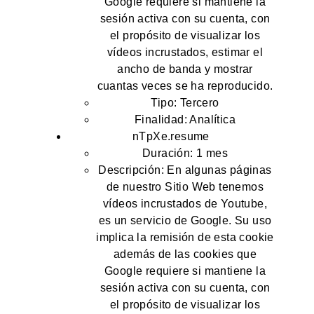
Google requiere si mantiene la
sesión activa con su cuenta, con
el propósito de visualizar los
vídeos incrustados, estimar el
ancho de banda y mostrar
cuantas veces se ha reproducido.
Tipo: Tercero
Finalidad: Analítica
nTpXe.resume
Duración: 1 mes
Descripción: En algunas páginas
de nuestro Sitio Web tenemos
vídeos incrustados de Youtube,
es un servicio de Google. Su uso
implica la remisión de esta cookie
además de las cookies que
Google requiere si mantiene la
sesión activa con su cuenta, con
el propósito de visualizar los