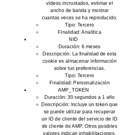
vídeos incrustados, estimar el
ancho de banda y mostrar
cuantas veces se ha reproducido.
Tipo: Tercero
Finalidad: Analítica
NID
Duración: 6 meses
Descripción: La finalidad de esta
cookie es almacenar información
sobre tus preferencias.
Tipo: Tercero
Finalidad: Personalización
AMP_TOKEN
Duración: 30 segundos a 1 año
Descripción: Incluye un token que
se puede utilizar para recuperar
un ID de cliente del servicio de ID
de cliente de AMP. Otros posibles
valores indican inhabilitaciones,