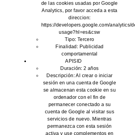
de las cookies usadas por Google
Analytics, por favor acceda a esta
direccion:
https://developers.google.com/analytics/d
usage?hl=es&csw
Tipo: Tercero
Finalidad: Publicidad
comportamental
APISID
Duración: 2 años
Descripción: Al crear o iniciar
sesión en una cuenta de Google
se almacenan esta cookie en su
ordenador con el fin de
permanecer conectado a su
cuenta de Google al visitar sus
servicios de nuevo. Mientras
permanezca con esta sesión
activa y use complementos en