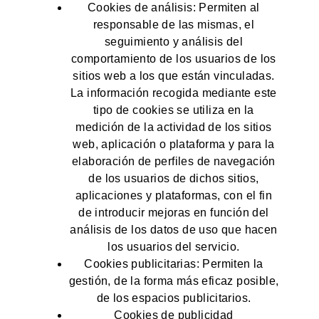
Cookies de análisis: Permiten al
responsable de las mismas, el
seguimiento y análisis del
comportamiento de los usuarios de los
sitios web a los que están vinculadas.
La información recogida mediante este
tipo de cookies se utiliza en la
medición de la actividad de los sitios
web, aplicación o plataforma y para la
elaboración de perfiles de navegación
de los usuarios de dichos sitios,
aplicaciones y plataformas, con el fin
de introducir mejoras en función del
análisis de los datos de uso que hacen
los usuarios del servicio.
Cookies publicitarias: Permiten la
gestión, de la forma más eficaz posible,
de los espacios publicitarios.
Cookies de publicidad