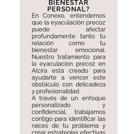
BIENESTAR
PERSONAL?​
En Conexo, entendemos
que la eyaculación precoz
puede afectar
profundamente tanto tu
relación como tu
bienestar emocional.
Nuestro tratamiento para
la eyaculación precoz en
Alcira está creado para
ayudarte a vencer este
obstáculo con delicadeza
y profesionalidad. ​
A través de un enfoque
personalizado y
confidencial, trabajamos
contigo para identificar las
raíces de tu problema y
crear estrategias efectivas