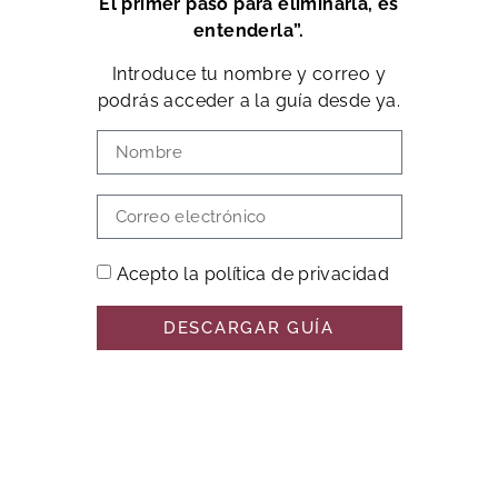
El primer paso para eliminarla, es
entenderla”.
Introduce tu nombre y correo y
podrás acceder a la guía desde ya.
Acepto la política de privacidad
DESCARGAR GUÍA