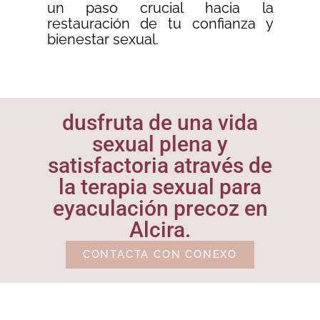
un paso crucial hacia la
restauración de tu confianza y
bienestar sexual.
dusfruta de una vida
sexual plena y
satisfactoria através de
la terapia sexual para
eyaculación precoz en
Alcira.
CONTACTA CON CONEXO