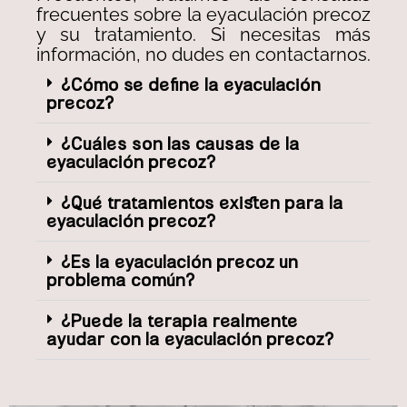
frecuentes sobre la eyaculación precoz
y su tratamiento. Si necesitas más
información, no dudes en contactarnos.
¿Cómo se define la eyaculación
precoz?
¿Cuáles son las causas de la
eyaculación precoz?
¿Qué tratamientos existen para la
eyaculación precoz?
¿Es la eyaculación precoz un
problema común?
¿Puede la terapia realmente
ayudar con la eyaculación precoz?