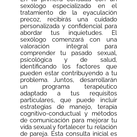
sexólogo especializado en el
tratamiento de la eyaculación
precoz, recibirás una cuidado
personalizada y confidencial para
abordar tus inquietudes. El
sexólogo comenzará con una
valoración integral para
comprender tu pasado sexual,
psicológica y de salud,
identificando los factores que
pueden estar contribuyendo a tu
problema. Juntos, desarrollarán
un programa terapéutico
adaptado a tus requisitos
particulares, que puede incluir
estrategias de manejo, terapia
cognitivo-conductual y métodos
de comunicación para mejorar tu
vida sexual y fortalecer tu relación
de pareja. Esta consulta inicial es