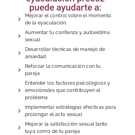
puede ayudarte a:
Mejorar el control sobre el momento
de la eyaculación.
Aumentar tu confianza y autoestima
sexual
Desarrollar técnicas de manejo de
ansiedad
Reforzar la comunicación con tu
pareja
Entender los factores psicológicos y
emocionales que contribuyen al
problema
Implementar estrategias efectivas para
prolongar el acto sexual
Mejorar la satisfacción sexual tanto
tuya como de tu pareja