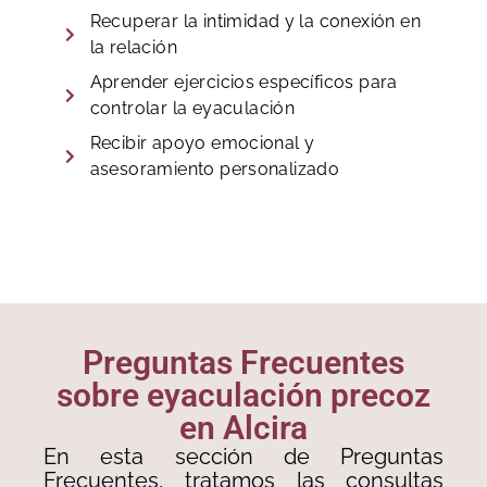
Recuperar la intimidad y la conexión en
la relación
Aprender ejercicios específicos para
controlar la eyaculación
Recibir apoyo emocional y
asesoramiento personalizado
Preguntas Frecuentes
sobre eyaculación precoz
en Alcira
En esta sección de Preguntas
Frecuentes, tratamos las consultas