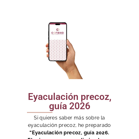
Eyaculación precoz,
guía 2026
Si quieres saber más sobre la
eyaculación precoz, he preparado
“Eyaculación precoz, guía 2026.