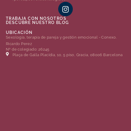
TRABAJA CON NOSOTROS
DESCÚBRE NUESTRO BLOG
UBICACIÓN
Sexología, terapia de pareja y gestión emocional - Conexo.
Ricardo Perez
Nº de colegiado: 26245
Plaça de Gal·la Placídia, 10, 5 piso, Gracia, 08006 Barcelona