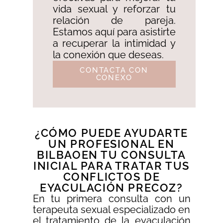
vida sexual y reforzar tu
relación de pareja.
Estamos aquí para asistirte
a recuperar la intimidad y
la conexión que deseas.
CONTACTA CON
CONEXO
¿CÓMO PUEDE AYUDARTE
UN PROFESIONAL EN
BILBAOEN TU CONSULTA
INICIAL PARA TRATAR TUS
CONFLICTOS DE
EYACULACIÓN PRECOZ?
En tu primera consulta con un
terapeuta sexual especializado en
el tratamiento de la eyaculación