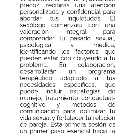
precoz, recibirás una atención
personalizada y confidencial para
abordar tus inquietudes. El
sexólogo comenzará con una
valoración integral para
comprender tu pasado sexual,
psicológica y médica,
identificando los factores que
pueden estar contribuyendo a tu
problema. En colaboración,
desarrollarán un programa
terapéutico adaptado a tus
necesidades específicas, que
puede incluir estrategias de
manejo, tratamiento conductual-
cognitivo y métodos de
comunicación para optimizar tu
vida sexual y fortalecer tu relación
de pareja. Esta primera sesión es
un primer paso esencial hacia la