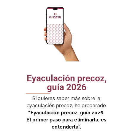
Eyaculación precoz,
guía 2026
Si quieres saber más sobre la
eyaculación precoz, he preparado
“Eyaculación precoz, guía 2026.
El primer paso para eliminarla, es
entenderla”.