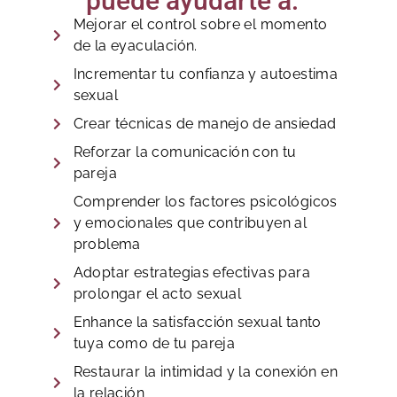
puede ayudarte a:
Mejorar el control sobre el momento
de la eyaculación.
Incrementar tu confianza y autoestima
sexual
Crear técnicas de manejo de ansiedad
Reforzar la comunicación con tu
pareja
Comprender los factores psicológicos
y emocionales que contribuyen al
problema
Adoptar estrategias efectivas para
prolongar el acto sexual
Enhance la satisfacción sexual tanto
tuya como de tu pareja
Restaurar la intimidad y la conexión en
la relación