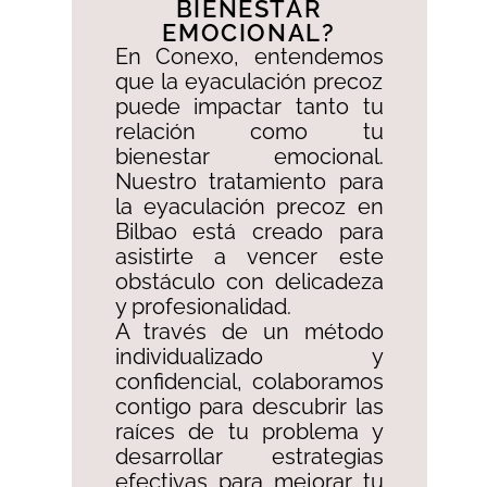
BIENESTAR
EMOCIONAL?​
En Conexo, entendemos
que la eyaculación precoz
puede impactar tanto tu
relación como tu
bienestar emocional.
Nuestro tratamiento para
la eyaculación precoz en
Bilbao está creado para
asistirte a vencer este
obstáculo con delicadeza
y profesionalidad. ​
A través de un método
individualizado y
confidencial, colaboramos
contigo para descubrir las
raíces de tu problema y
desarrollar estrategias
efectivas para mejorar tu