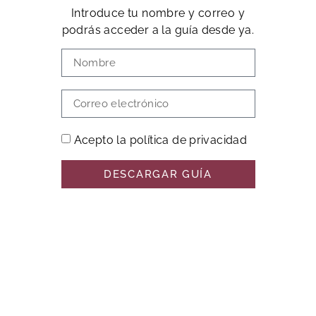
Introduce tu nombre y correo y
podrás acceder a la guía desde ya.
Acepto la política de privacidad
DESCARGAR GUÍA