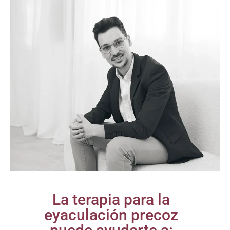
La terapia para la
eyaculación precoz