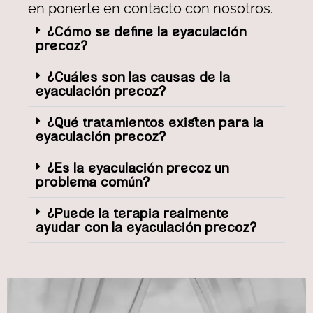
en ponerte en contacto con nosotros.
¿Cómo se define la eyaculación
precoz?
¿Cuáles son las causas de la
eyaculación precoz?
¿Qué tratamientos existen para la
eyaculación precoz?
¿Es la eyaculación precoz un
problema común?
¿Puede la terapia realmente
ayudar con la eyaculación precoz?