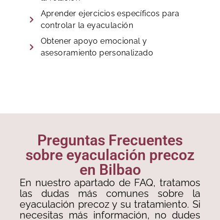
Aprender ejercicios específicos para
controlar la eyaculación
Obtener apoyo emocional y
asesoramiento personalizado
Preguntas Frecuentes
sobre eyaculación precoz
en Bilbao
En nuestro apartado de FAQ, tratamos
las dudas más comunes sobre la
eyaculación precoz y su tratamiento. Si
necesitas más información, no dudes