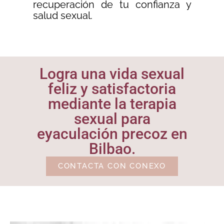
recuperación de tu confianza y
salud sexual.
Logra una vida sexual
feliz y satisfactoria
mediante la terapia
sexual para
eyaculación precoz en
Bilbao.
CONTACTA CON CONEXO