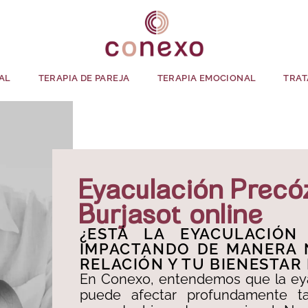
AL
TERAPIA DE PAREJA
TERAPIA EMOCIONAL
TRAT
Eyaculación Precó
Burjasot online
¿ESTÁ LA EYACULACIÓN
IMPACTANDO DE MANERA 
RELACIÓN Y TU BIENESTAR
En Conexo, entendemos que la ey
puede afectar profundamente ta