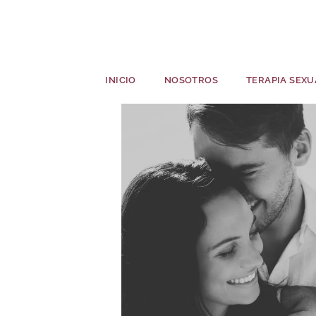
INICIO
NOSOTROS
TERAPIA SEXU