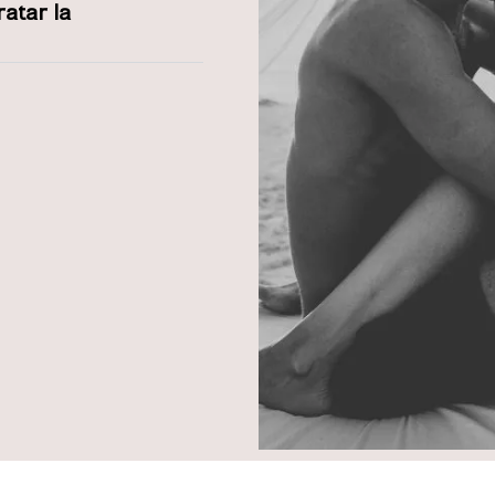
ratar la