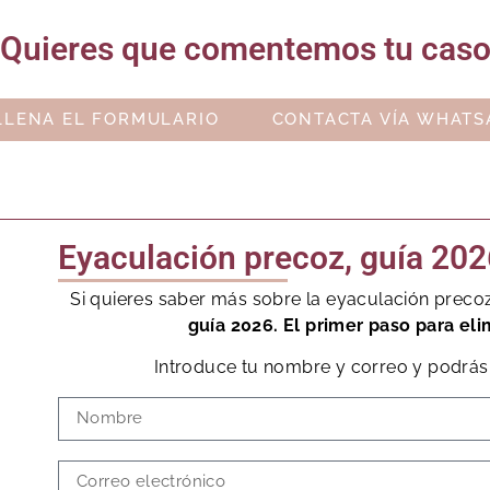
Quieres que comentemos tu cas
LLENA EL FORMULARIO
CONTACTA VÍA WHATS
Eyaculación precoz, guía 202
Si quieres saber más sobre la eyaculación preco
guía 2026. El primer paso para eli
Introduce tu nombre y correo y podrás 