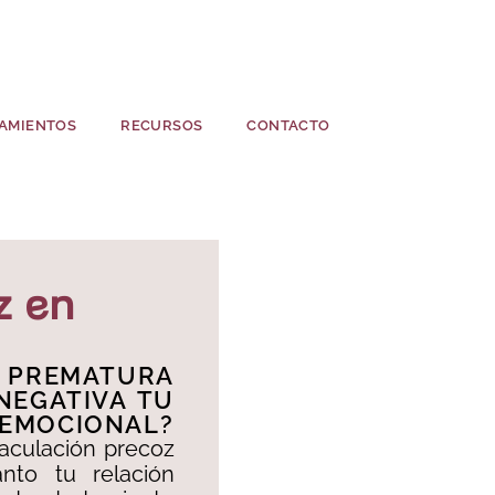
AMIENTOS
RECURSOS
CONTACTO
z en
 PREMATURA
NEGATIVA TU
 EMOCIONAL?​
aculación precoz
nto tu relación