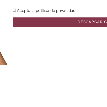
Acepto la política de privacidad
DESCARGAR G