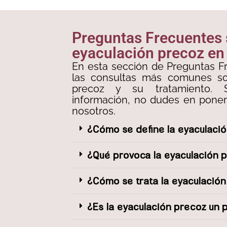
Preguntas Frecuentes
eyaculación precoz en
En esta sección de Preguntas F
las consultas más comunes so
precoz y su tratamiento. 
información, no dudes en pone
nosotros.
¿Cómo se define la eyaculaci
¿Qué provoca la eyaculación 
¿Cómo se trata la eyaculació
¿Es la eyaculación precoz un