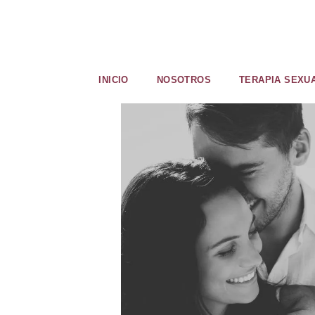
INICIO
NOSOTROS
TERAPIA SEXU