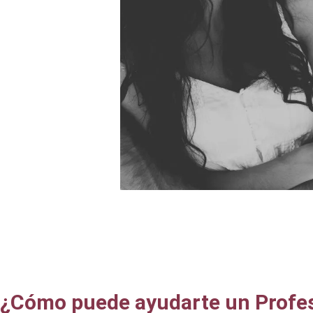
¿Cómo puede ayudarte un Profesi