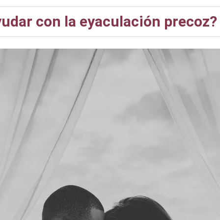
yudar con la eyaculación precoz?