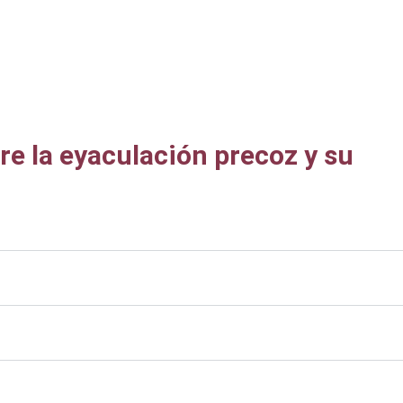
e la eyaculación precoz y su