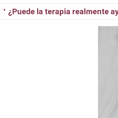
¿Puede la terapia realmente a