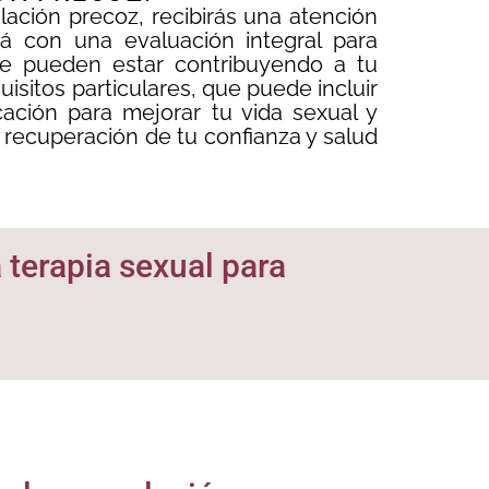
lación precoz, recibirás una atención
rá con una evaluación integral para
ue pueden estar contribuyendo a tu
isitos particulares, que puede incluir
ación para mejorar tu vida sexual y
la recuperación de tu confianza y salud
 terapia sexual para