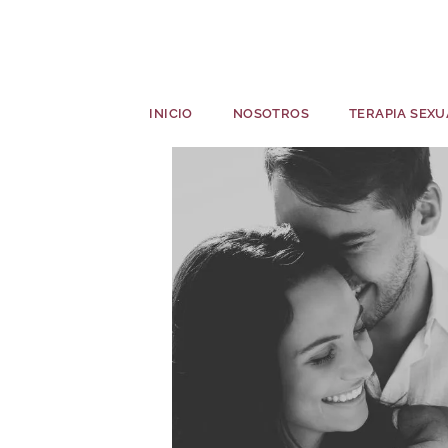
INICIO
NOSOTROS
TERAPIA SEXU