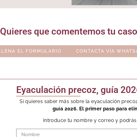
Quieres que comentemos tu cas
LLENA EL FORMULARIO
CONTACTA VÍA WHATS
Eyaculación precoz, guía 202
Si quieres saber más sobre la eyaculación preco
guía 2026. El primer paso para eli
Introduce tu nombre y correo y podrás 