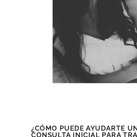
¿CÓMO PUEDE AYUDARTE UN
CONSULTA INICIAL PARA T