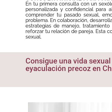
En tu primera consulta con un sexólo
personalizada y confidencial para 
comprender tu pasado sexual, emoc
problema. En colaboración, desarrolla
estrategias de manejo, tratamiento
reforzar tu relación de pareja. Esta c
sexual.
Consigue una vida sexual p
eyaculación precoz en Chi