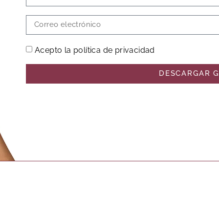
Acepto la política de privacidad
DESCARGAR G