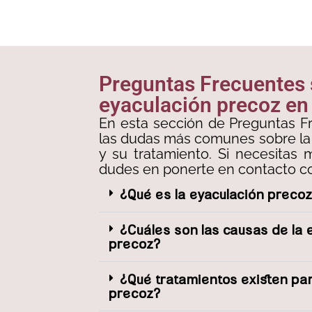
Preguntas Frecuentes
eyaculación precoz en
En esta sección de Preguntas F
las dudas más comunes sobre la
y su tratamiento. Si necesitas 
dudes en ponerte en contacto co
¿Qué es la eyaculación preco
¿Cuáles son las causas de la 
precoz?
¿Qué tratamientos existen par
precoz?