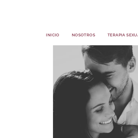
INICIO
NOSOTROS
TERAPIA SEXU