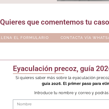
Quieres que comentemos tu cas
LLENA EL FORMULARIO
CONTACTA VÍA WHATS
Eyaculación precoz, guía 202
Si quieres saber más sobre la eyaculación preco
guía 2026. El primer paso para eli
Introduce tu nombre y correo y podrás 