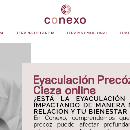
AL
TERAPIA DE PAREJA
TERAPIA EMOCIONAL
TRAT
Eyaculación Precó
Cieza online
¿ESTÁ LA EYACULACIÓN
IMPACTANDO DE MANERA 
RELACIÓN Y TU BIENESTAR
En Conexo, comprendemos que 
precoz puede afectar profunda