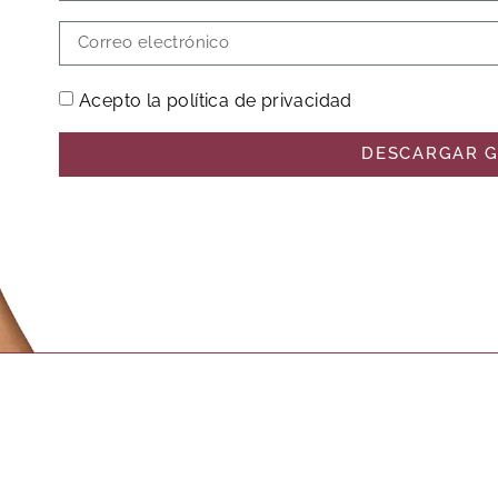
Acepto la política de privacidad
DESCARGAR G