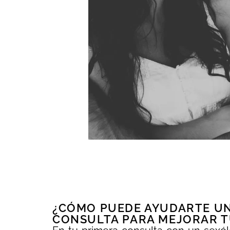
¿CÓMO PUEDE AYUDARTE UN
CONSULTA PARA MEJORAR T