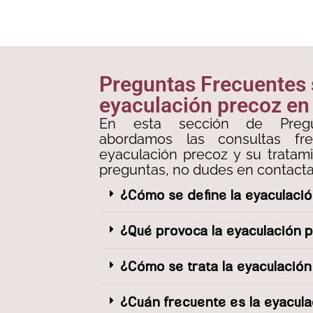
Preguntas Frecuentes
eyaculación precoz en
En esta sección de Pregu
abordamos las consultas fr
eyaculación precoz y su tratami
preguntas, no dudes en contacta
¿Cómo se define la eyaculaci
¿Qué provoca la eyaculación 
¿Cómo se trata la eyaculació
¿Cuán frecuente es la eyacul