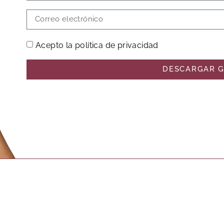
Acepto la política de privacidad
DESCARGAR G