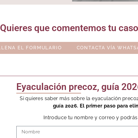
Quieres que comentemos tu cas
LLENA EL FORMULARIO
CONTACTA VÍA WHATS
Eyaculación precoz, guía 202
Si quieres saber más sobre la eyaculación preco
guía 2026. El primer paso para eli
Introduce tu nombre y correo y podrás 