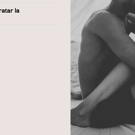
ratar la