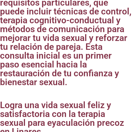
requisitos particulares, que
puede incluir técnicas de control,
terapia cognitivo-conductual y
métodos de comunicación para
mejorar tu vida sexual y reforzar
tu relación de pareja. Esta
consulta inicial es un primer
paso esencial hacia la
restauración de tu confianza y
bienestar sexual.
Logra una vida sexual feliz y
satisfactoria con la terapia
sexual para eyaculación precoz
en Linares.