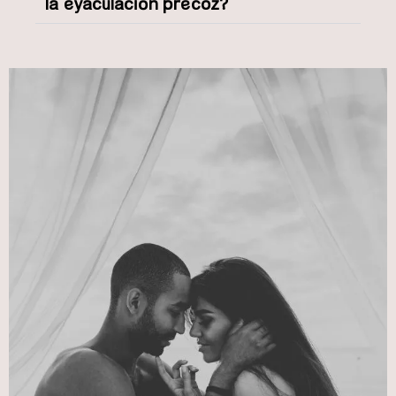
la eyaculación precoz?