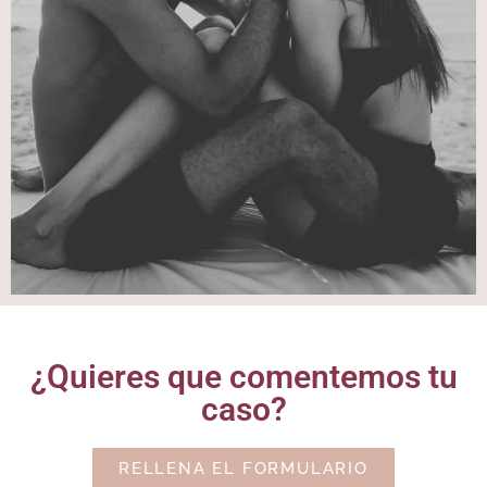
¿Quieres que comentemos tu
caso?
RELLENA EL FORMULARIO