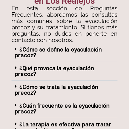
en Los Realejos
En esta sección de Preguntas
Frecuentes, abordamos las consultas
más comunes sobre la eyaculación
precoz y su tratamiento. Si tienes más
preguntas, no dudes en ponerte en
contacto con nosotros.
¿Cómo se define la eyaculación
precoz?
¿Qué provoca la eyaculación
precoz?
¿Cómo se trata la eyaculación
precoz?
¿Cuán frecuente es la eyaculación
precoz?
¿La terapia es efectiva para tratar