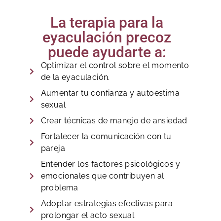
La terapia para la
eyaculación precoz
puede ayudarte a:
Optimizar el control sobre el momento
de la eyaculación.
Aumentar tu confianza y autoestima
sexual
Crear técnicas de manejo de ansiedad
Fortalecer la comunicación con tu
pareja
Entender los factores psicológicos y
emocionales que contribuyen al
problema
Adoptar estrategias efectivas para
prolongar el acto sexual