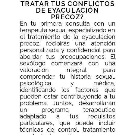
TRATAR TUS CONFLICTOS
DE EYACULACIÓN
PRECOZ?
En tu primera consulta con un
terapeuta sexual especializado en
el tratamiento de la eyaculación
precoz, recibirás una atención
personalizada y confidencial para
abordar tus preocupaciones. El
sexólogo comenzará con una
valoración integral para
comprender tu historia sexual,
psicológica y médica,
identificando los factores que
pueden estar contribuyendo a tu
problema. Juntos, desarrollarán
un programa terapéutico
adaptado a tus requisitos
particulares, que puede incluir
técnicas de control, tratamiento