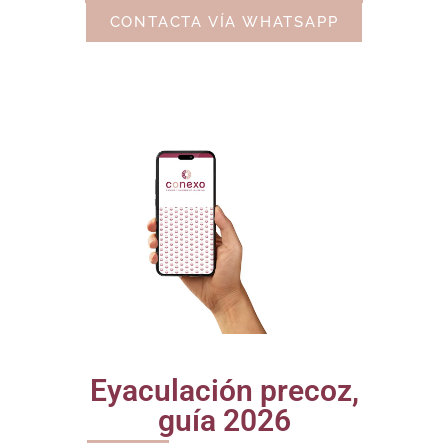
CONTACTA VÍA WHATSAPP
Eyaculación precoz,
guía 2026