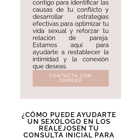
contigo para identificar las
causas de tu conflicto y
desarrollar estrategias
efectivas para optimizar tu
vida sexual y reforzar tu
relación de pareja.
Estamos aquí para
ayudarte a restablecer la
intimidad y la conexión
que deseas.
CONTACTA CON
CONEXO
¿CÓMO PUEDE AYUDARTE
UN SEXÓLOGO EN LOS
REALEJOSEN TU
CONSULTA INICIAL PARA