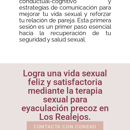
conductual-cognitivo y
estrategias de comunicación para
mejorar tu vida sexual y reforzar
tu relación de pareja. Esta primera
sesión es un primer paso esencial
hacia la recuperación de tu
seguridad y salud sexual.
Logra una vida sexual
feliz y satisfactoria
mediante la terapia
sexual para
eyaculación precoz en
Los Realejos.
CONTACTA CON CONEXO