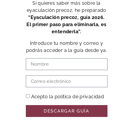
Si quieres saber más sobre la
eyaculación precoz, he preparado
“Eyaculación precoz, guía 2026.
El primer paso para eliminarla, es
entenderla”.
Introduce tu nombre y correo y
podrás acceder a la guía desde ya.
Acepto la política de privacidad
DESCARGAR GUÍA