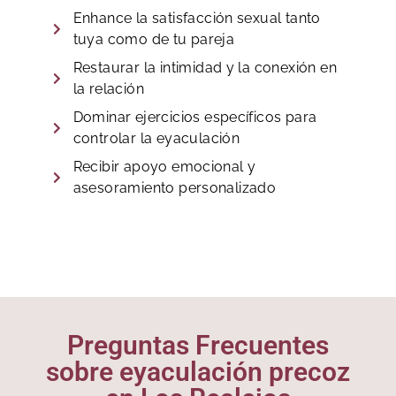
Enhance la satisfacción sexual tanto
tuya como de tu pareja
Restaurar la intimidad y la conexión en
la relación
Dominar ejercicios específicos para
controlar la eyaculación
Recibir apoyo emocional y
asesoramiento personalizado
Preguntas Frecuentes
sobre eyaculación precoz