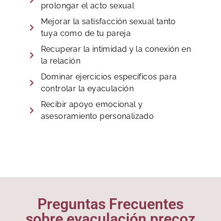
prolongar el acto sexual
Mejorar la satisfacción sexual tanto
tuya como de tu pareja
Recuperar la intimidad y la conexión en
la relación
Dominar ejercicios específicos para
controlar la eyaculación
Recibir apoyo emocional y
asesoramiento personalizado
Preguntas Frecuentes
sobre eyaculación precoz