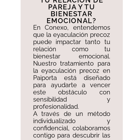
TU RELACIÓN DE
PAREJA Y TU
BIENESTAR
EMOCIONAL?​
En Conexo, entendemos
que la eyaculación precoz
puede impactar tanto tu
relación como tu
bienestar emocional.
Nuestro tratamiento para
la eyaculación precoz en
Paiporta está diseñado
para ayudarte a vencer
este obstáculo con
sensibilidad y
profesionalidad. ​
A través de un método
individualizado y
confidencial, colaboramos
contigo para descubrir las