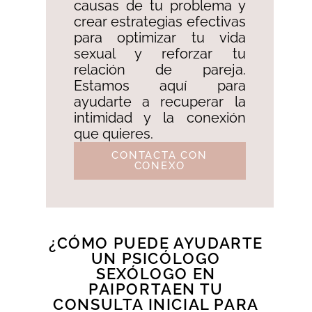
causas de tu problema y
crear estrategias efectivas
para optimizar tu vida
sexual y reforzar tu
relación de pareja.
Estamos aquí para
ayudarte a recuperar la
intimidad y la conexión
que quieres.
CONTACTA CON
CONEXO
¿CÓMO PUEDE AYUDARTE
UN PSICÓLOGO
SEXÓLOGO EN
PAIPORTAEN TU
CONSULTA INICIAL PARA