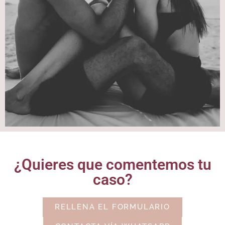
¿Quieres que comentemos tu
caso?
RELLENA EL FORMULARIO