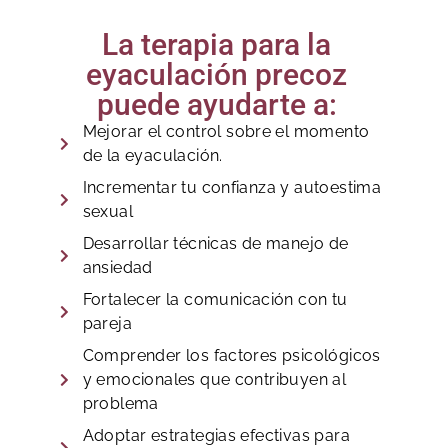
La terapia para la
eyaculación precoz
puede ayudarte a:
Mejorar el control sobre el momento
de la eyaculación.
Incrementar tu confianza y autoestima
sexual
Desarrollar técnicas de manejo de
ansiedad
Fortalecer la comunicación con tu
pareja
Comprender los factores psicológicos
y emocionales que contribuyen al
problema
Adoptar estrategias efectivas para