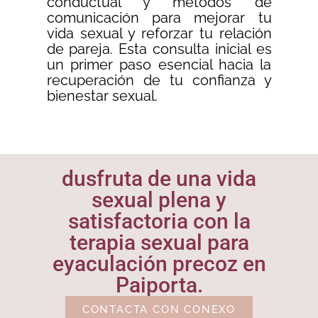
conductual y métodos de
comunicación para mejorar tu
vida sexual y reforzar tu relación
de pareja. Esta consulta inicial es
un primer paso esencial hacia la
recuperación de tu confianza y
bienestar sexual.
dusfruta de una vida
sexual plena y
satisfactoria con la
terapia sexual para
eyaculación precoz en
Paiporta.
CONTACTA CON CONEXO