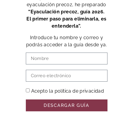
eyaculación precoz, he preparado
“Eyaculación precoz, guía 2026.
El primer paso para eliminarla, es
entenderla”.
Introduce tu nombre y correo y
podrás acceder a la guía desde ya.
Acepto la política de privacidad
DESCARGAR GUÍA