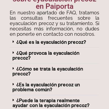
en Paiporta
En nuestro apartado de FAQ, tratamos
las consultas frecuentes sobre la
eyaculación precoz y su tratamiento. Si
necesitas más información, no dudes
en ponerte en contacto con nosotros.
¿Qué es la eyaculación precoz?
¿Qué provoca la eyaculación
precoz?
¿Cómo se trata la eyaculación
precoz?
¿Es la eyaculación precoz un
problema común?
¿Puede la terapia realmente
ayudar con la eyaculación precoz?