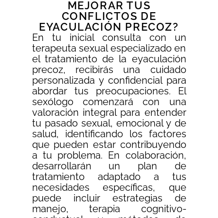
MEJORAR TUS
CONFLICTOS DE
EYACULACIÓN PRECOZ?
En tu inicial consulta con un
terapeuta sexual especializado en
el tratamiento de la eyaculación
precoz, recibirás una cuidado
personalizada y confidencial para
abordar tus preocupaciones. El
sexólogo comenzará con una
valoración integral para entender
tu pasado sexual, emocional y de
salud, identificando los factores
que pueden estar contribuyendo
a tu problema. En colaboración,
desarrollarán un plan de
tratamiento adaptado a tus
necesidades específicas, que
puede incluir estrategias de
manejo, terapia cognitivo-