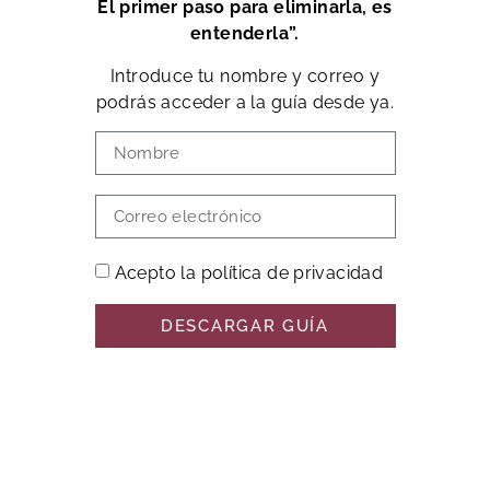
El primer paso para eliminarla, es
entenderla”.
Introduce tu nombre y correo y
podrás acceder a la guía desde ya.
Acepto la política de privacidad
DESCARGAR GUÍA