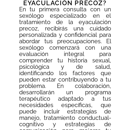
EYACULACIÓN PRECOZ?
En tu primera consulta con un
sexólogo especializado en el
tratamiento de la eyaculación
precoz, recibirás una cuidado
personalizada y confidencial para
abordar tus preocupaciones. El
sexólogo comenzará con una
evaluación integral para
comprender tu historia sexual,
psicológica y de salud,
identificando los factores que
pueden estar contribuyendo a tu
problema. En colaboración,
desarrollarán un programa
terapéutico adaptado a tus
necesidades específicas, que
puede incluir estrategias de
manejo, tratamiento conductual-
cognitivo y estrategias de