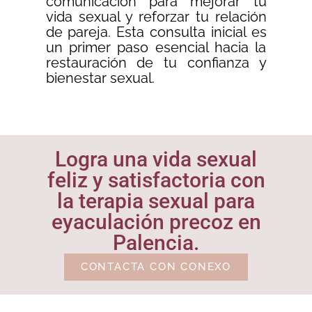
comunicación para mejorar tu
vida sexual y reforzar tu relación
de pareja. Esta consulta inicial es
un primer paso esencial hacia la
restauración de tu confianza y
bienestar sexual.
Logra una vida sexual
feliz y satisfactoria con
la terapia sexual para
eyaculación precoz en
Palencia.
CONTACTA CON CONEXO