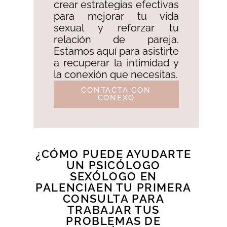
crear estrategias efectivas
para mejorar tu vida
sexual y reforzar tu
relación de pareja.
Estamos aquí para asistirte
a recuperar la intimidad y
la conexión que necesitas.
CONTACTA CON
CONEXO
¿CÓMO PUEDE AYUDARTE
UN PSICÓLOGO
SEXÓLOGO EN
PALENCIAEN TU PRIMERA
CONSULTA PARA
TRABAJAR TUS
PROBLEMAS DE