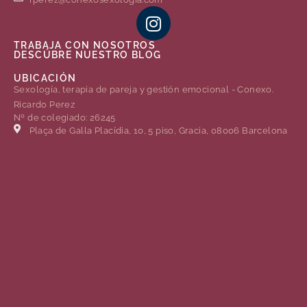
TRABAJA CON NOSOTROS
DESCÚBRE NUESTRO BLOG
UBICACIÓN
Sexología, terapia de pareja y gestión emocional - Conexo.
Ricardo Perez
Nº de colegiado: 26245
Plaça de Gal·la Placídia, 10, 5 piso, Gracia, 08006 Barcelona