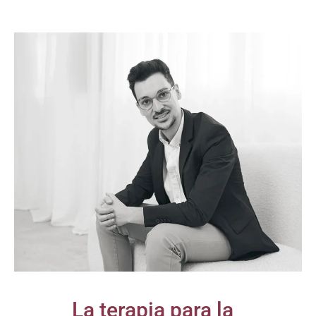
La terapia para la