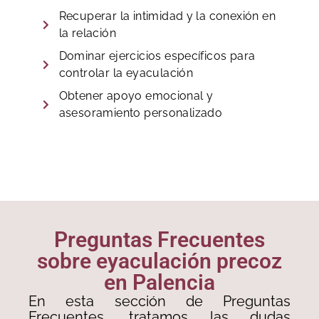
Recuperar la intimidad y la conexión en
la relación
Dominar ejercicios específicos para
controlar la eyaculación
Obtener apoyo emocional y
asesoramiento personalizado
Preguntas Frecuentes
sobre eyaculación precoz
en Palencia
En esta sección de Preguntas
Frecuentes, tratamos las dudas