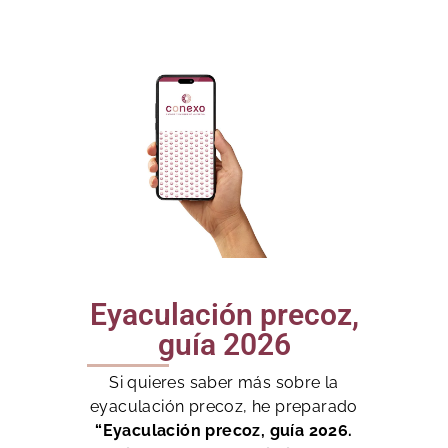
Eyaculación precoz,
guía 2026
Si quieres saber más sobre la
eyaculación precoz, he preparado
“Eyaculación precoz, guía 2026.