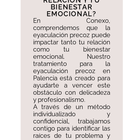
RELACIÓN Y TU
BIENESTAR
EMOCIONAL?​
En Conexo,
comprendemos que la
eyaculación precoz puede
impactar tanto tu relación
como tu bienestar
emocional. Nuestro
tratamiento para la
eyaculación precoz en
Palencia está creado para
ayudarte a vencer este
obstáculo con delicadeza
y profesionalismo. ​
A través de un método
individualizado y
confidencial, trabajamos
contigo para identificar las
raíces de tu problema y