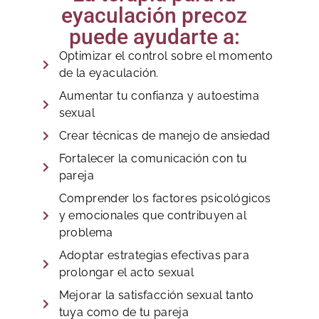
eyaculación precoz
puede ayudarte a:
Optimizar el control sobre el momento
de la eyaculación.
Aumentar tu confianza y autoestima
sexual
Crear técnicas de manejo de ansiedad
Fortalecer la comunicación con tu
pareja
Comprender los factores psicológicos
y emocionales que contribuyen al
problema
Adoptar estrategias efectivas para
prolongar el acto sexual
Mejorar la satisfacción sexual tanto
tuya como de tu pareja