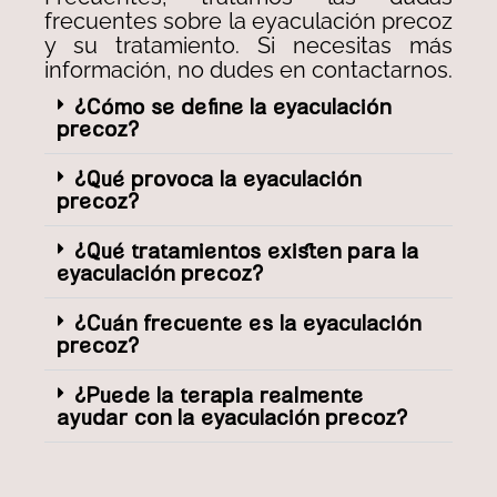
frecuentes sobre la eyaculación precoz
y su tratamiento. Si necesitas más
información, no dudes en contactarnos.
¿Cómo se define la eyaculación
precoz?
¿Qué provoca la eyaculación
precoz?
¿Qué tratamientos existen para la
eyaculación precoz?
¿Cuán frecuente es la eyaculación
precoz?
¿Puede la terapia realmente
ayudar con la eyaculación precoz?