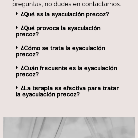
preguntas, no dudes en contactarnos.
¿Qué es la eyaculación precoz?
¿Qué provoca la eyaculación
precoz?
¿Cómo se trata la eyaculación
precoz?
¿Cuán frecuente es la eyaculación
precoz?
¿La terapia es efectiva para tratar
la eyaculación precoz?