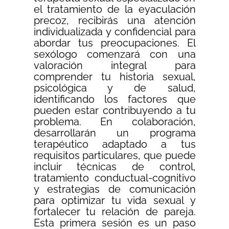
el tratamiento de la eyaculación
precoz, recibirás una atención
individualizada y confidencial para
abordar tus preocupaciones. El
sexólogo comenzará con una
valoración integral para
comprender tu historia sexual,
psicológica y de salud,
identificando los factores que
pueden estar contribuyendo a tu
problema. En colaboración,
desarrollarán un programa
terapéutico adaptado a tus
requisitos particulares, que puede
incluir técnicas de control,
tratamiento conductual-cognitivo
y estrategias de comunicación
para optimizar tu vida sexual y
fortalecer tu relación de pareja.
Esta primera sesión es un paso