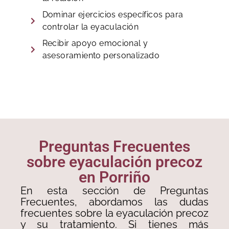
Dominar ejercicios específicos para
controlar la eyaculación
Recibir apoyo emocional y
asesoramiento personalizado
Preguntas Frecuentes
sobre eyaculación precoz
en Porriño
En esta sección de Preguntas
Frecuentes, abordamos las dudas
frecuentes sobre la eyaculación precoz
y su tratamiento. Si tienes más