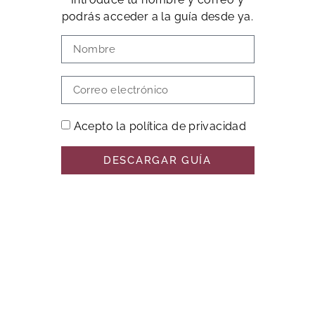
podrás acceder a la guía desde ya.
Acepto la política de privacidad
DESCARGAR GUÍA