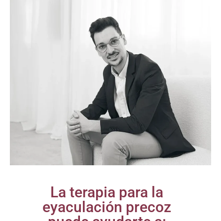
La terapia para la
eyaculación precoz