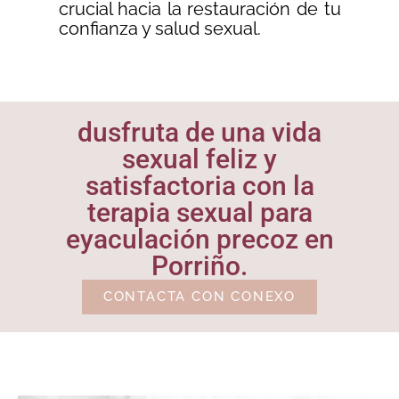
crucial hacia la restauración de tu
confianza y salud sexual.
dusfruta de una vida
sexual feliz y
satisfactoria con la
terapia sexual para
eyaculación precoz en
Porriño.
CONTACTA CON CONEXO