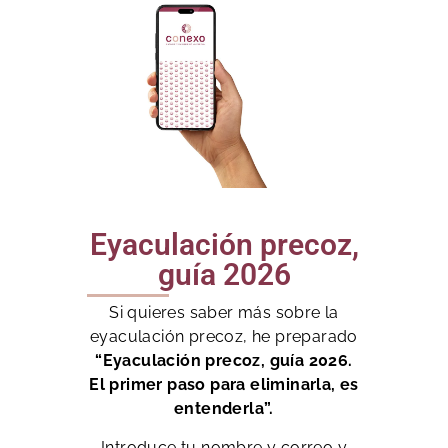
Eyaculación precoz,
guía 2026
Si quieres saber más sobre la
eyaculación precoz, he preparado
“Eyaculación precoz, guía 2026.
El primer paso para eliminarla, es
entenderla”.
Introduce tu nombre y correo y