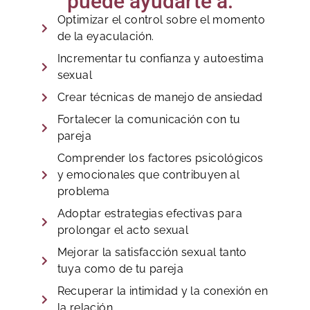
puede ayudarte a:
Optimizar el control sobre el momento
de la eyaculación.
Incrementar tu confianza y autoestima
sexual
Crear técnicas de manejo de ansiedad
Fortalecer la comunicación con tu
pareja
Comprender los factores psicológicos
y emocionales que contribuyen al
problema
Adoptar estrategias efectivas para
prolongar el acto sexual
Mejorar la satisfacción sexual tanto
tuya como de tu pareja
Recuperar la intimidad y la conexión en
la relación