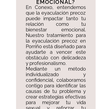
EMOCIONAL?​
En Conexo, entendemos
que la eyaculación precoz
puede impactar tanto tu
relación como tu
bienestar emocional.
Nuestro tratamiento para
la eyaculación precoz en
Porriño está diseñado para
ayudarte a vencer este
obstáculo con delicadeza
y profesionalismo. ​
Mediante un método
individualizado y
confidencial, colaboramos
contigo para identificar las
causas de tu problema y
crear estrategias efectivas
para mejorar tu vida
sexual y reforzar tu