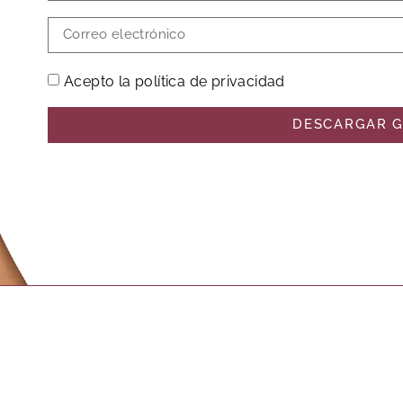
Acepto la política de privacidad
DESCARGAR G