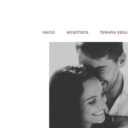
INICIO
NOSOTROS
TERAPIA SEXU