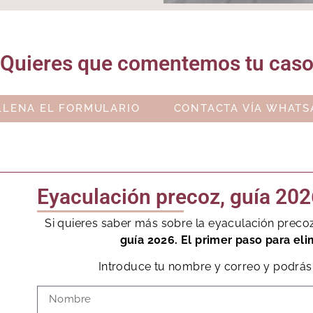
Quieres que comentemos tu cas
LLENA EL FORMULARIO
CONTACTA VÍA WHATS
Eyaculación precoz, guía 202
Si quieres saber más sobre la eyaculación preco
guía 2026. El primer paso para eli
Introduce tu nombre y correo y podrás 