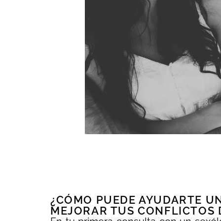
¿CÓMO PUEDE AYUDARTE UN
MEJORAR TUS CONFLICTOS 