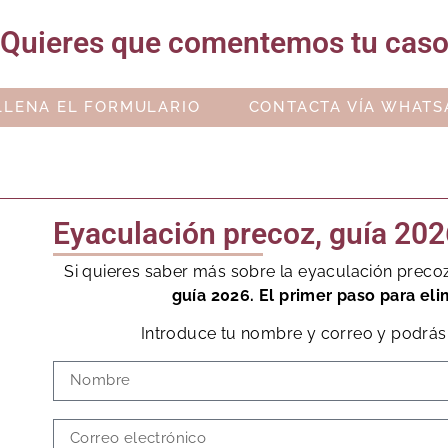
Quieres que comentemos tu cas
LLENA EL FORMULARIO
CONTACTA VÍA WHATS
Eyaculación precoz, guía 202
Si quieres saber más sobre la eyaculación preco
guía 2026. El primer paso para eli
Introduce tu nombre y correo y podrás 