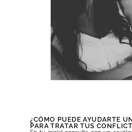
¿CÓMO PUEDE AYUDARTE UN 
PARA TRATAR TUS CONFLIC