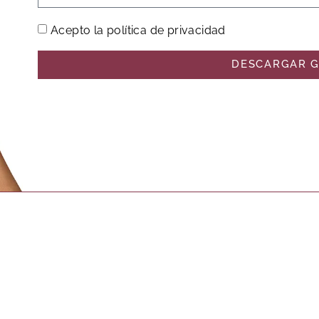
Acepto la política de privacidad
DESCARGAR G