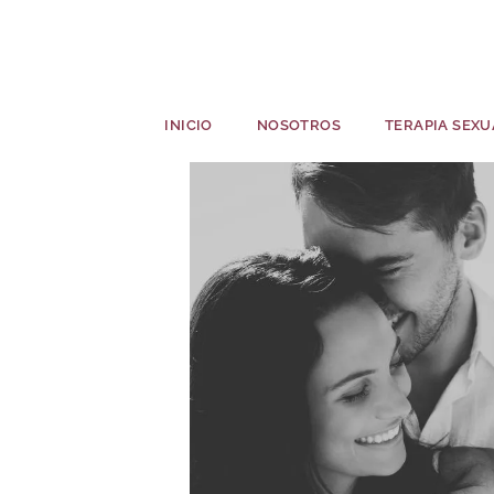
INICIO
NOSOTROS
TERAPIA SEXU