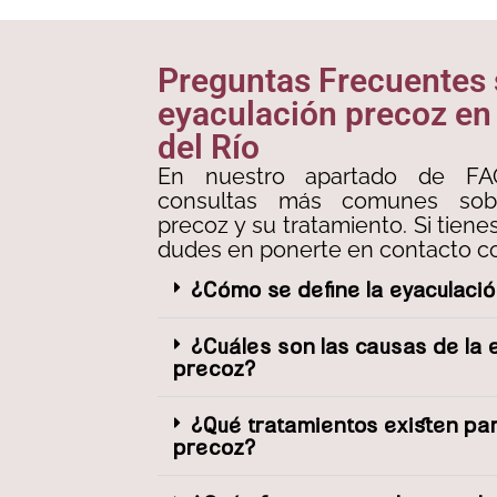
Preguntas Frecuentes
eyaculación precoz en 
del Río
En nuestro apartado de FA
consultas más comunes sobr
precoz y su tratamiento. Si tien
dudes en ponerte en contacto co
¿Cómo se define la eyaculaci
¿Cuáles son las causas de la 
precoz?
¿Qué tratamientos existen par
precoz?