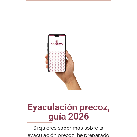
Eyaculación precoz,
guía 2026
Si quieres saber más sobre la
eyaculación precoz, he preparado