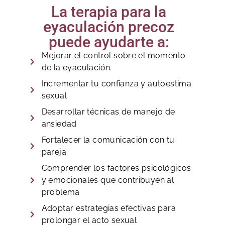
La terapia para la
eyaculación precoz
puede ayudarte a:
Mejorar el control sobre el momento
de la eyaculación.
Incrementar tu confianza y autoestima
sexual
Desarrollar técnicas de manejo de
ansiedad
Fortalecer la comunicación con tu
pareja
Comprender los factores psicológicos
y emocionales que contribuyen al
problema
Adoptar estrategias efectivas para
prolongar el acto sexual