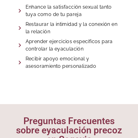
Enhance la satisfacción sexual tanto
tuya como de tu pareja
Restaurar la intimidad y la conexión en
la relación
Aprender ejercicios específicos para
controlar la eyaculación
Recibir apoyo emocional y
asesoramiento personalizado
Preguntas Frecuentes
sobre eyaculación precoz