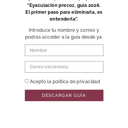
“Eyaculación precoz, guía 2026.
El primer paso para eliminarla, es
entenderla”.
Introduce tu nombre y correo y
podrás acceder a la guía desde ya.
Acepto la política de privacidad
DESCARGAR GUÍA