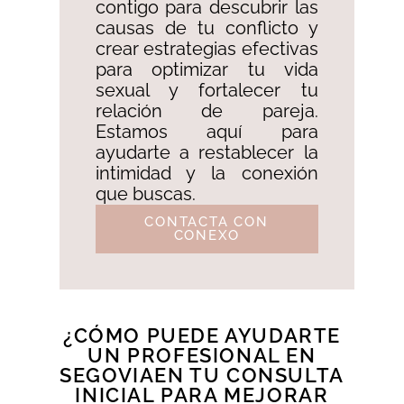
contigo para descubrir las
causas de tu conflicto y
crear estrategias efectivas
para optimizar tu vida
sexual y fortalecer tu
relación de pareja.
Estamos aquí para
ayudarte a restablecer la
intimidad y la conexión
que buscas.
CONTACTA CON
CONEXO
¿CÓMO PUEDE AYUDARTE
UN PROFESIONAL EN
SEGOVIAEN TU CONSULTA
INICIAL PARA MEJORAR