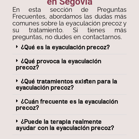
en Segovia
En esta sección de Preguntas
Frecuentes, abordamos las dudas más
comunes sobre la eyaculación precoz y
su tratamiento. Si tienes más
preguntas, no dudes en contactarnos.
¿Qué es la eyaculación precoz?
¿Qué provoca la eyaculación
precoz?
¿Qué tratamientos existen para la
eyaculación precoz?
¿Cuán frecuente es la eyaculación
precoz?
¿Puede la terapia realmente
ayudar con la eyaculación precoz?