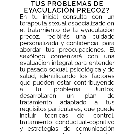
TUS PROBLEMAS DE
EYACULACIÓN PRECOZ?
En tu inicial consulta con un
terapeuta sexual especializado en
el tratamiento de la eyaculación
precoz, recibirás una cuidado
personalizada y confidencial para
abordar tus preocupaciones. El
sexólogo comenzará con una
evaluación integral para entender
tu pasado sexual, psicológica y de
salud, identificando los factores
que pueden estar contribuyendo
a tu problema. Juntos,
desarrollarán un plan de
tratamiento adaptado a tus
requisitos particulares, que puede
incluir técnicas de control,
tratamiento conductual-cognitivo
y estrategias de comunicación