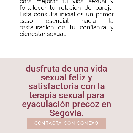
para mejorar tu vida sexual y
fortalecer tu relación de pareja.
Esta consulta inicial es un primer
paso esencial hacia la
restauración de tu confianza y
bienestar sexual.
dusfruta de una vida
sexual feliz y
satisfactoria con la
terapia sexual para
eyaculación precoz en
Segovia.
CONTACTA CON CONEXO