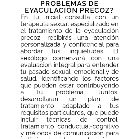
PROBLEMAS DE
EYACULACIÓN PRECOZ?
En tu inicial consulta con un
terapeuta sexual especializado en
el tratamiento de la eyaculación
precoz, recibirás una atención
personalizada y confidencial para
abordar tus inquietudes. El
sexólogo comenzará con una
evaluación integral para entender
tu pasado sexual, emocional y de
salud, identificando los factores
que pueden estar contribuyendo
a tu problema. Juntos,
desarrollarán un plan de
tratamiento adaptado a tus
requisitos particulares, que puede
incluir técnicas de control,
tratamiento conductual-cognitivo
y métodos de comunicación para