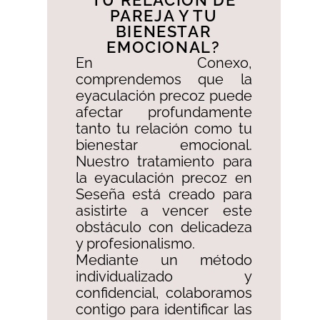
TU RELACIÓN DE
PAREJA Y TU
BIENESTAR
EMOCIONAL?​
En Conexo,
comprendemos que la
eyaculación precoz puede
afectar profundamente
tanto tu relación como tu
bienestar emocional.
Nuestro tratamiento para
la eyaculación precoz en
Seseña está creado para
asistirte a vencer este
obstáculo con delicadeza
y profesionalismo. ​
Mediante un método
individualizado y
confidencial, colaboramos
contigo para identificar las