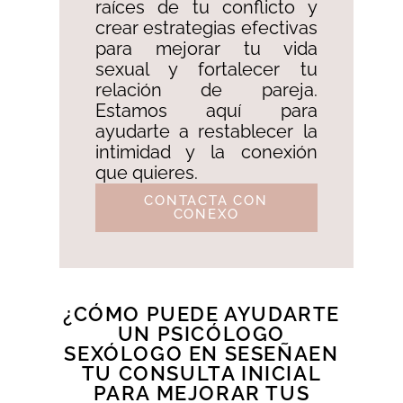
raíces de tu conflicto y
crear estrategias efectivas
para mejorar tu vida
sexual y fortalecer tu
relación de pareja.
Estamos aquí para
ayudarte a restablecer la
intimidad y la conexión
que quieres.
CONTACTA CON
CONEXO
¿CÓMO PUEDE AYUDARTE
UN PSICÓLOGO
SEXÓLOGO EN SESEÑAEN
TU CONSULTA INICIAL
PARA MEJORAR TUS