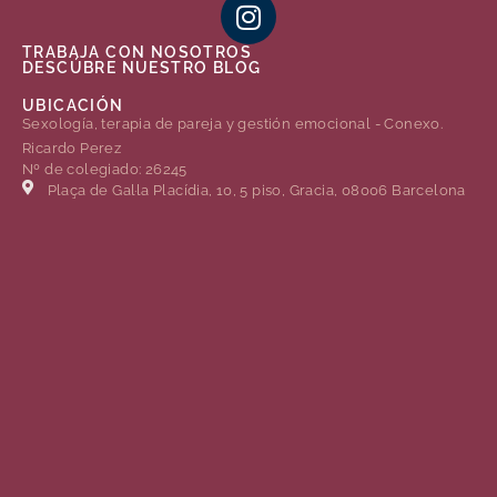
TRABAJA CON NOSOTROS
DESCÚBRE NUESTRO BLOG
UBICACIÓN
Sexología, terapia de pareja y gestión emocional - Conexo.
Ricardo Perez
Nº de colegiado: 26245
Plaça de Gal·la Placídia, 10, 5 piso, Gracia, 08006 Barcelona