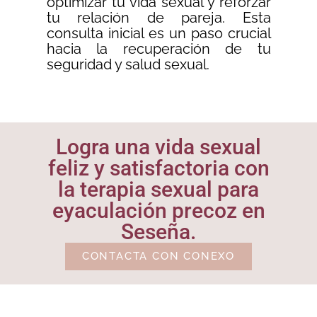
optimizar tu vida sexual y reforzar
tu relación de pareja. Esta
consulta inicial es un paso crucial
hacia la recuperación de tu
seguridad y salud sexual.
Logra una vida sexual
feliz y satisfactoria con
la terapia sexual para
eyaculación precoz en
Seseña.
CONTACTA CON CONEXO