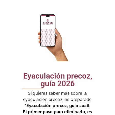
Eyaculación precoz,
guía 2026
Si quieres saber más sobre la
eyaculación precoz, he preparado
“Eyaculación precoz, guía 2026.
El primer paso para eliminarla, es