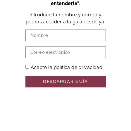
entenderla”.
Introduce tu nombre y correo y
podrás acceder a la guía desde ya.
Acepto la política de privacidad
DESCARGAR GUÍA