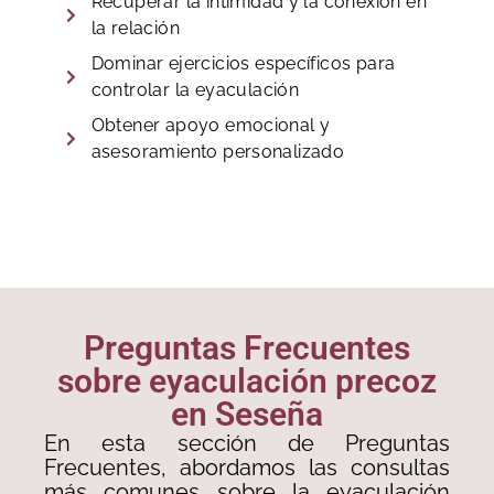
Recuperar la intimidad y la conexión en
la relación
Dominar ejercicios específicos para
controlar la eyaculación
Obtener apoyo emocional y
asesoramiento personalizado
Preguntas Frecuentes
sobre eyaculación precoz
en Seseña
En esta sección de Preguntas
Frecuentes, abordamos las consultas
más comunes sobre la eyaculación