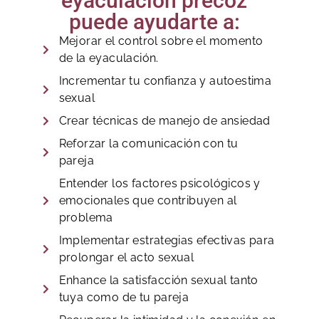
eyaculación precoz
puede ayudarte a:
Mejorar el control sobre el momento
de la eyaculación.
Incrementar tu confianza y autoestima
sexual
Crear técnicas de manejo de ansiedad
Reforzar la comunicación con tu
pareja
Entender los factores psicológicos y
emocionales que contribuyen al
problema
Implementar estrategias efectivas para
prolongar el acto sexual
Enhance la satisfacción sexual tanto
tuya como de tu pareja