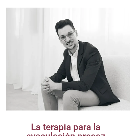
La terapia para la