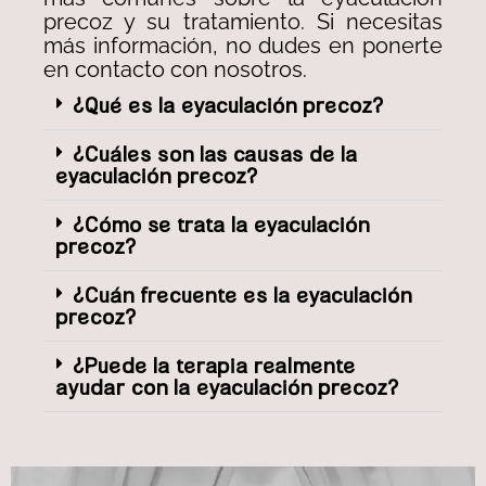
precoz y su tratamiento. Si necesitas
más información, no dudes en ponerte
en contacto con nosotros.
¿Qué es la eyaculación precoz?
¿Cuáles son las causas de la
eyaculación precoz?
¿Cómo se trata la eyaculación
precoz?
¿Cuán frecuente es la eyaculación
precoz?
¿Puede la terapia realmente
ayudar con la eyaculación precoz?