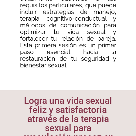
requisitos particulares, que puede
incluir estrategias de manejo,
terapia cognitivo-conductual y
métodos de comunicación para
optimizar tu vida sexual y
fortalecer tu relación de pareja.
Esta primera sesión es un primer
paso esencial hacia la
restauración de tu seguridad y
bienestar sexual.
Logra una vida sexual
feliz y satisfactoria
através de la terapia
sexual para