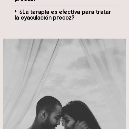
¿La terapia es efectiva para tratar
la eyaculación precoz?