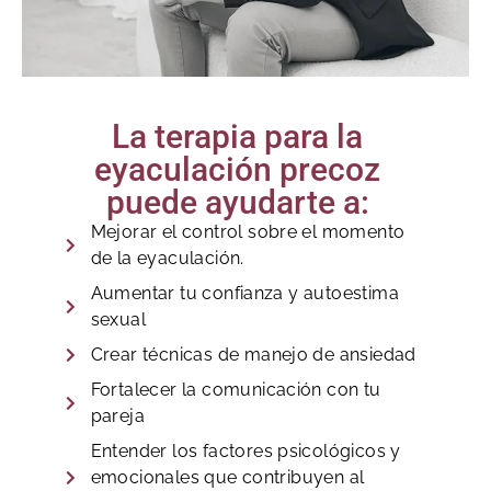
La terapia para la
eyaculación precoz
puede ayudarte a:
Mejorar el control sobre el momento
de la eyaculación.
Aumentar tu confianza y autoestima
sexual
Crear técnicas de manejo de ansiedad
Fortalecer la comunicación con tu
pareja
Entender los factores psicológicos y
emocionales que contribuyen al