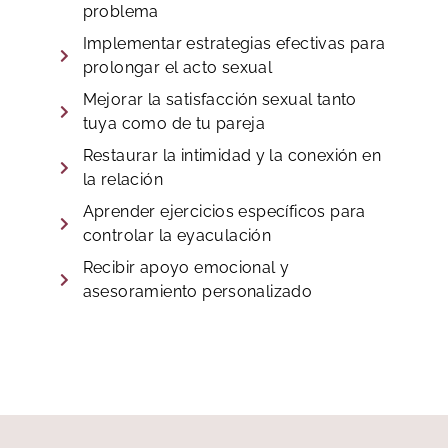
problema
Implementar estrategias efectivas para
prolongar el acto sexual
Mejorar la satisfacción sexual tanto
tuya como de tu pareja
Restaurar la intimidad y la conexión en
la relación
Aprender ejercicios específicos para
controlar la eyaculación
Recibir apoyo emocional y
asesoramiento personalizado