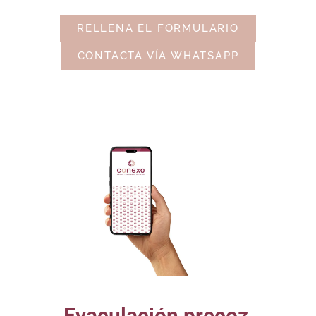
RELLENA EL FORMULARIO
CONTACTA VÍA WHATSAPP
Eyaculación precoz,