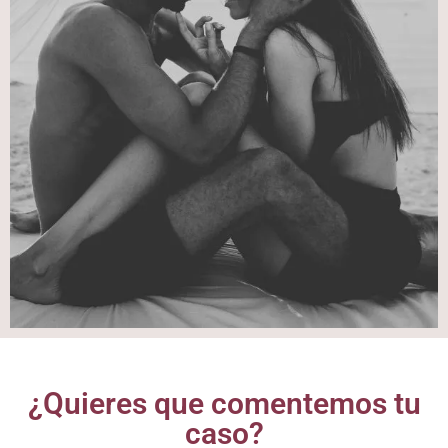
¿Quieres que comentemos tu
caso?