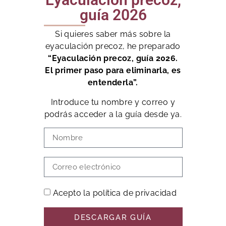
guía 2026
Si quieres saber más sobre la
eyaculación precoz, he preparado
“Eyaculación precoz, guía 2026.
El primer paso para eliminarla, es
entenderla”.
Introduce tu nombre y correo y
podrás acceder a la guía desde ya.
Acepto la política de privacidad
DESCARGAR GUÍA