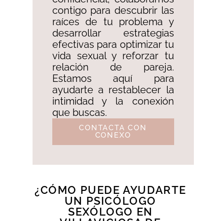
contigo para descubrir las
raíces de tu problema y
desarrollar estrategias
efectivas para optimizar tu
vida sexual y reforzar tu
relación de pareja.
Estamos aquí para
ayudarte a restablecer la
intimidad y la conexión
que buscas.
CONTACTA CON
CONEXO
¿CÓMO PUEDE AYUDARTE
UN PSICÓLOGO
SEXÓLOGO EN