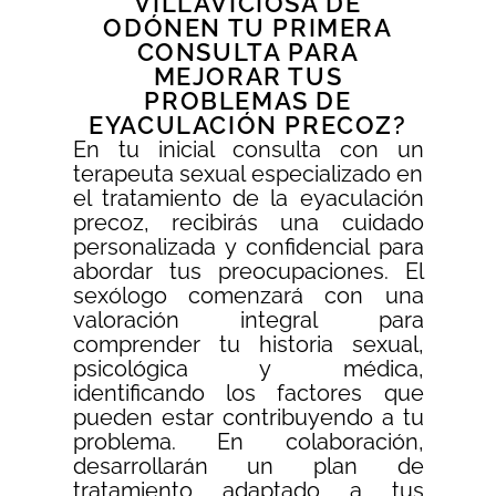
VILLAVICIOSA DE
ODÓNEN TU PRIMERA
CONSULTA PARA
MEJORAR TUS
PROBLEMAS DE
EYACULACIÓN PRECOZ?
En tu inicial consulta con un
terapeuta sexual especializado en
el tratamiento de la eyaculación
precoz, recibirás una cuidado
personalizada y confidencial para
abordar tus preocupaciones. El
sexólogo comenzará con una
valoración integral para
comprender tu historia sexual,
psicológica y médica,
identificando los factores que
pueden estar contribuyendo a tu
problema. En colaboración,
desarrollarán un plan de
tratamiento adaptado a tus