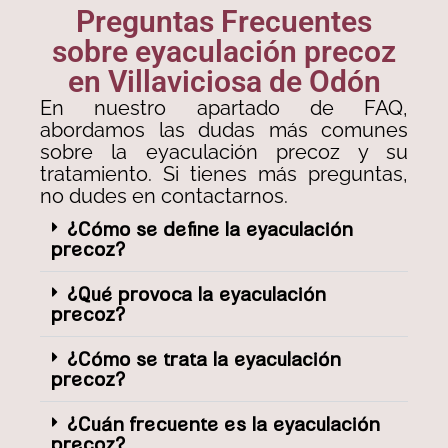
Preguntas Frecuentes
sobre eyaculación precoz
en Villaviciosa de Odón
En nuestro apartado de FAQ,
abordamos las dudas más comunes
sobre la eyaculación precoz y su
tratamiento. Si tienes más preguntas,
no dudes en contactarnos.
¿Cómo se define la eyaculación
precoz?
¿Qué provoca la eyaculación
precoz?
¿Cómo se trata la eyaculación
precoz?
¿Cuán frecuente es la eyaculación
precoz?