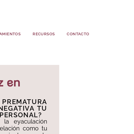
AMIENTOS
RECURSOS
CONTACTO
z en
 PREMATURA
NEGATIVA TU
 PERSONAL?​
la eyaculación
relación como tu