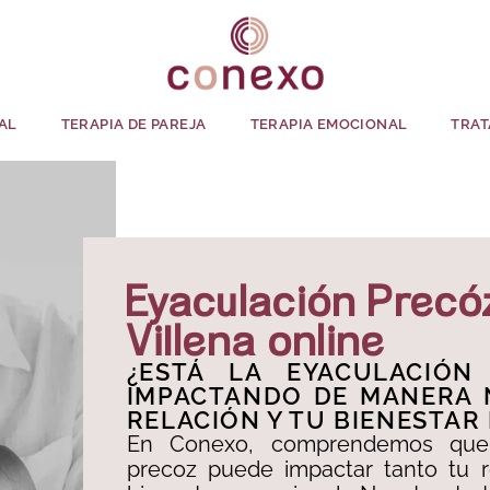
AL
TERAPIA DE PAREJA
TERAPIA EMOCIONAL
TRAT
Eyaculación Precó
Villena online
¿ESTÁ LA EYACULACIÓN
IMPACTANDO DE MANERA 
RELACIÓN Y TU BIENESTAR
En Conexo, comprendemos que 
precoz puede impactar tanto tu 