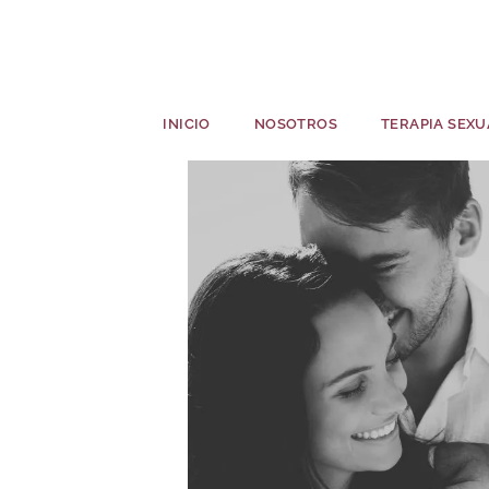
INICIO
NOSOTROS
TERAPIA SEXU