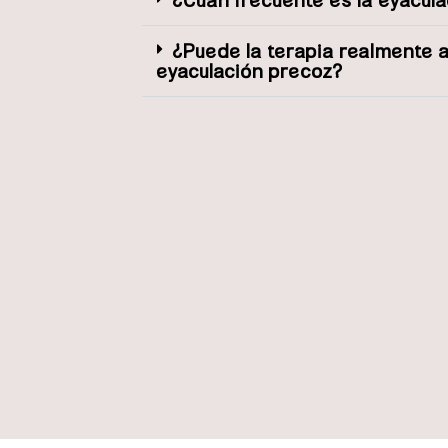
¿Puede la terapia realmente 
eyaculación precoz?