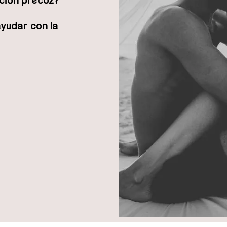
ayudar con la