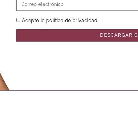
Acepto la política de privacidad
DESCARGAR G