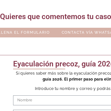
Quieres que comentemos tu cas
LLENA EL FORMULARIO
CONTACTA VÍA WHATS
Eyaculación precoz, guía 202
Si quieres saber más sobre la eyaculación preco
guía 2026. El primer paso para eli
Introduce tu nombre y correo y podrás 