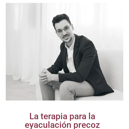
La terapia para la
eyaculación precoz