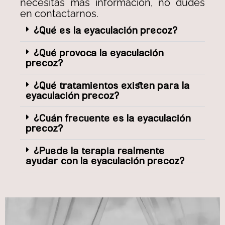
necesitas más información, no dudes
en contactarnos.
¿Qué es la eyaculación precoz?
¿Qué provoca la eyaculación
precoz?
¿Qué tratamientos existen para la
eyaculación precoz?
¿Cuán frecuente es la eyaculación
precoz?
¿Puede la terapia realmente
ayudar con la eyaculación precoz?