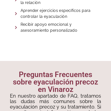
la relación
Aprender ejercicios específicos para
controlar la eyaculación
Recibir apoyo emocional y
asesoramiento personalizado
Preguntas Frecuentes
sobre eyaculación precoz
en Vinaroz
En nuestro apartado de FAQ, tratamos
las dudas más comunes sobre la
eyaculación precoz y su tratamiento. Si