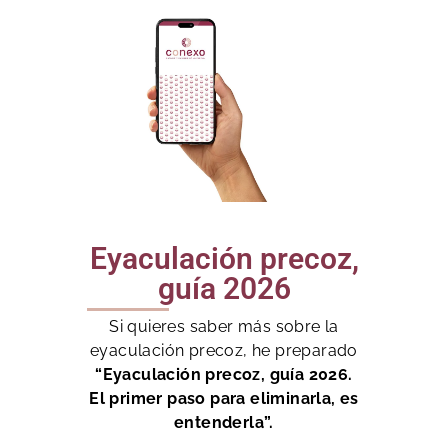
Eyaculación precoz,
guía 2026
Si quieres saber más sobre la
eyaculación precoz, he preparado
“Eyaculación precoz, guía 2026.
El primer paso para eliminarla, es
entenderla”.