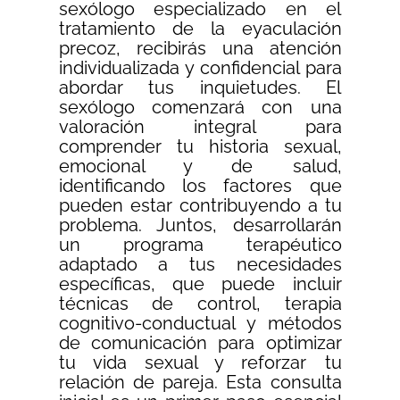
sexólogo especializado en el
tratamiento de la eyaculación
precoz, recibirás una atención
individualizada y confidencial para
abordar tus inquietudes. El
sexólogo comenzará con una
valoración integral para
comprender tu historia sexual,
emocional y de salud,
identificando los factores que
pueden estar contribuyendo a tu
problema. Juntos, desarrollarán
un programa terapéutico
adaptado a tus necesidades
específicas, que puede incluir
técnicas de control, terapia
cognitivo-conductual y métodos
de comunicación para optimizar
tu vida sexual y reforzar tu
relación de pareja. Esta consulta