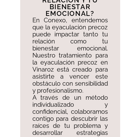
RELACIÓN Y TU
BIENESTAR
EMOCIONAL?​
En Conexo, entendemos
que la eyaculación precoz
puede impactar tanto tu
relación como tu
bienestar emocional.
Nuestro tratamiento para
la eyaculación precoz en
Vinaroz está creado para
asistirte a vencer este
obstáculo con sensibilidad
y profesionalismo. ​
A través de un método
individualizado y
confidencial, colaboramos
contigo para descubrir las
raíces de tu problema y
desarrollar estrategias