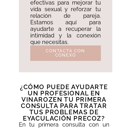
efectivas para mejorar tu
vida sexual y reforzar tu
relación de pareja.
Estamos aquí para
ayudarte a recuperar la
intimidad y la conexión
que necesitas.
CONTACTA CON
CONEXO
¿CÓMO PUEDE AYUDARTE
UN PROFESIONAL EN
VINAROZEN TU PRIMERA
CONSULTA PARA TRATAR
TUS PROBLEMAS DE
EYACULACIÓN PRECOZ?
En tu primera consulta con un