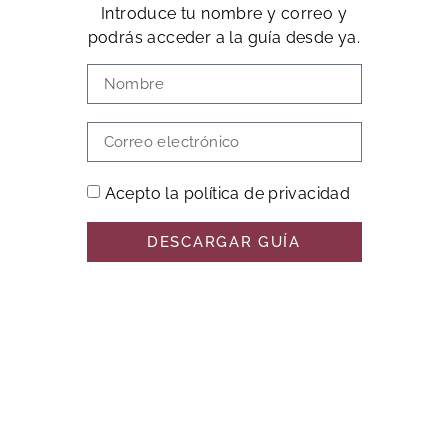
Introduce tu nombre y correo y
podrás acceder a la guía desde ya.
Acepto la política de privacidad
DESCARGAR GUÍA