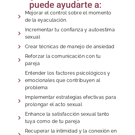
puede ayudarte a:
Mejorar el control sobre el momento
de la eyaculación.
Incrementar tu confianza y autoestima
sexual
Crear técnicas de manejo de ansiedad
Reforzar la comunicación con tu
pareja
Entender los factores psicológicos y
emocionales que contribuyen al
problema
Implementar estrategias efectivas para
prolongar el acto sexual
Enhance la satisfacción sexual tanto
tuya como de tu pareja
Recuperar la intimidad y la conexión en