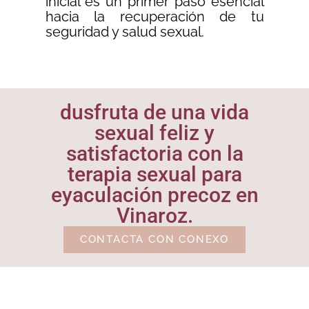
inicial es un primer paso esencial
hacia la recuperación de tu
seguridad y salud sexual.
dusfruta de una vida
sexual feliz y
satisfactoria con la
terapia sexual para
eyaculación precoz en
Vinaroz.
CONTACTA CON CONEXO