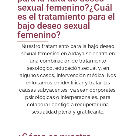
sexual femenino?¿Cuál
es el tratamiento para el
bajo deseo sexual
femenino?
Nuestro tratamiento para la bajo deseo
sexual femenino en Aldaya se centra en
una combinación de tratamiento
sexológico, educación sexual y, en
algunos casos, intervención médica. Nos
enfocamos en identificar y tratar las
causas subyacentes, ya sean corporales,
psicológicas o interpersonales, para
colaborar contigo a recuperar una
sexualidad plena y gratificante.