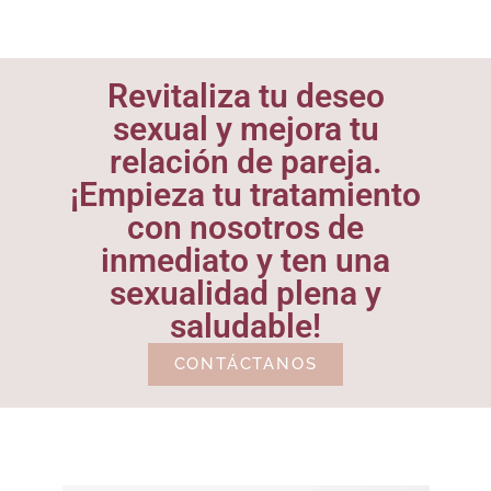
Revitaliza tu deseo
sexual y mejora tu
relación de pareja.
¡Empieza tu tratamiento
con nosotros de
inmediato y ten una
sexualidad plena y
saludable!
CONTÁCTANOS