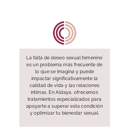
La falta de deseo sexual femenino
es un problema más frecuente de
lo que se imagina y puede
impactar significativamente la
calidad de vida y las relaciones
íntimas. En Aldaya, ofrecemos
tratamientos especializados para
apoyarte a superar esta condición
y optimizar tu bienestar sexual.