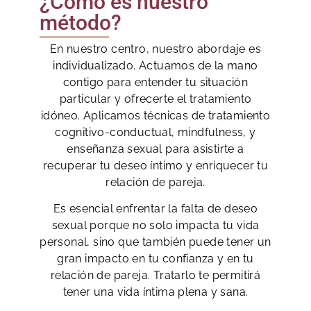
¿Cómo es nuestro
método?
En nuestro centro, nuestro abordaje es
individualizado. Actuamos de la mano
contigo para entender tu situación
particular y ofrecerte el tratamiento
idóneo. Aplicamos técnicas de tratamiento
cognitivo-conductual, mindfulness, y
enseñanza sexual para asistirte a
recuperar tu deseo íntimo y enriquecer tu
relación de pareja.
Es esencial enfrentar la falta de deseo
sexual porque no solo impacta tu vida
personal, sino que también puede tener un
gran impacto en tu confianza y en tu
relación de pareja. Tratarlo te permitirá
tener una vida íntima plena y sana.