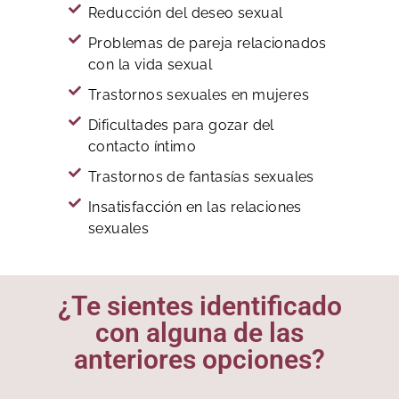
Reducción del deseo sexual
Problemas de pareja relacionados
con la vida sexual
Trastornos sexuales en mujeres
Dificultades para gozar del
contacto íntimo
Trastornos de fantasías sexuales
Insatisfacción en las relaciones
sexuales
¿Te sientes identificado
con alguna de las
anteriores opciones?