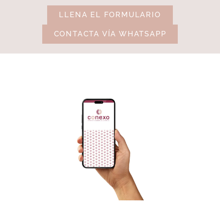
LLENA EL FORMULARIO
CONTACTA VÍA WHATSAPP