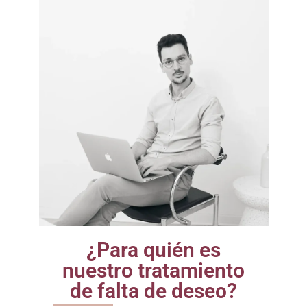
¿Para quién es
nuestro tratamiento
de falta de deseo?