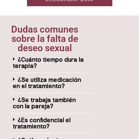
Dudas comunes
sobre la falta de
deseo sexual
¿Cuánto tiempo dura la
terapia?
¿Se utiliza medicación
en el tratamiento?
¿Se trabaja también
con la pareja?
¿Es confidencial el
tratamiento?