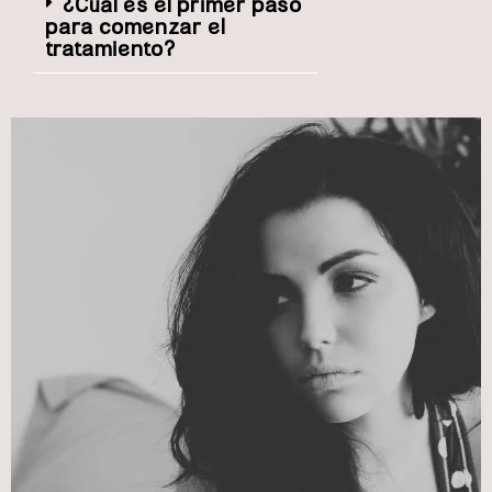
¿Cuál es el primer paso
para comenzar el
tratamiento?