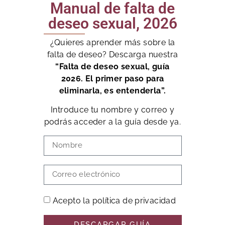
Manual de falta de
deseo sexual, 2026
¿Quieres aprender más sobre la
falta de deseo? Descarga nuestra
“Falta de deseo sexual, guía
2026. El primer paso para
eliminarla, es entenderla”.
Introduce tu nombre y correo y
podrás acceder a la guía desde ya.
Acepto la política de privacidad
DESCARGAR GUÍA