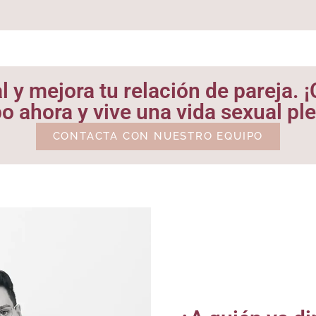
l y mejora tu relación de pareja.
 ahora y vive una vida sexual ple
CONTACTA CON NUESTRO EQUIPO