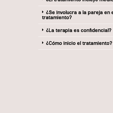
¿Se involucra a la pareja en
tratamiento?
¿La terapia es confidencial?
¿Cómo inicio el tratamiento?