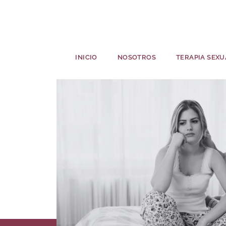
INICIO
NOSOTROS
TERAPIA SEXU