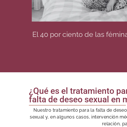
El 40 por ciento de las fém
¿Qué es el tratamiento pa
falta de deseo sexual en 
Nuestro tratamiento para la falta de dese
sexual y, en algunos casos, intervención mé
relación, p