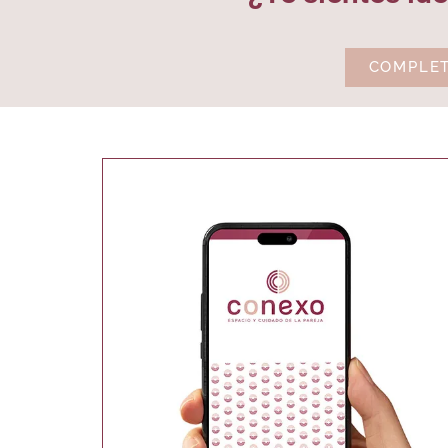
COMPLET