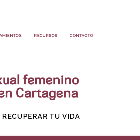
AMIENTOS
RECURSOS
CONTACTO
xual femenino
 en Cartagena
RECUPERAR TU VIDA