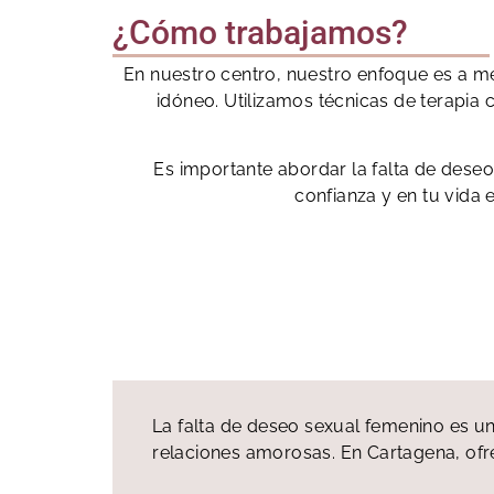
¿Cómo trabajamos?
En nuestro centro, nuestro enfoque es a me
idóneo. Utilizamos técnicas de terapia 
Es importante abordar la falta de deseo
confianza y en tu vida 
La falta de deseo sexual femenino es un
relaciones amorosas. En Cartagena, ofr