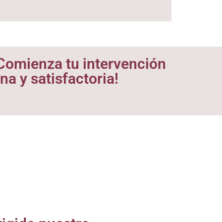
 ¡Comienza tu intervención
na y satisfactoria!