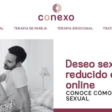
AL
TERAPIA DE PAREJA
TERAPIA EMOCIONAL
TRAT
Deseo se
reducido
online
CONOCE CÓMO 
SEXUAL