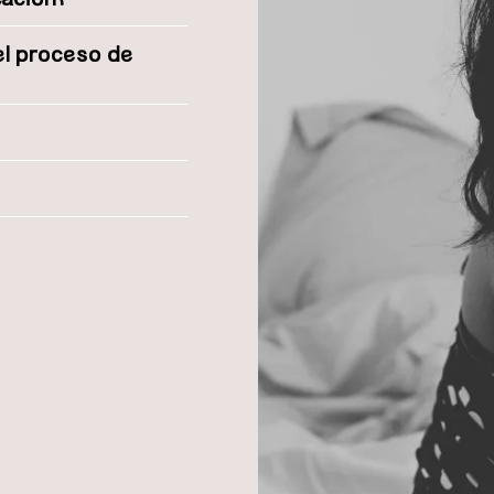
 el proceso de