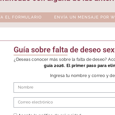
A EL FORMULARIO
ENVÍA UN MENSAJE POR 
Guía sobre falta de deseo sex
¿Deseas conocer más sobre la falta de deseo? Ac
guía 2026. El primer paso para eli
Ingresa tu nombre y correo y de