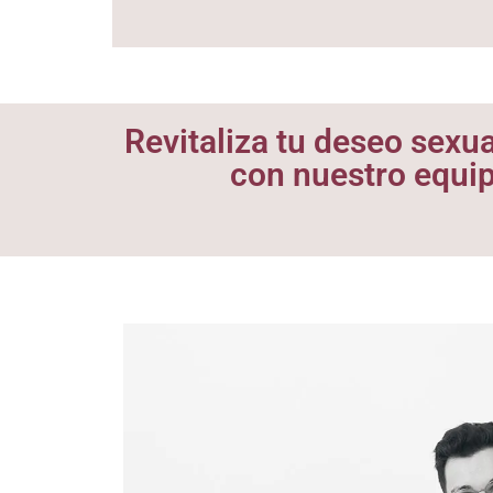
Revitaliza tu deseo sexua
con nuestro equipo