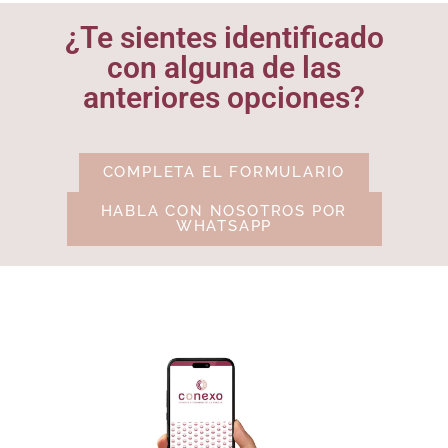
¿Te sientes identificado
con alguna de las
anteriores opciones?
COMPLETA EL FORMULARIO
HABLA CON NOSOTROS POR
WHATSAPP