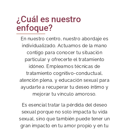
¿Cuál es nuestro
enfoque?
En nuestro centro, nuestro abordaje es
individualizado. Actuamos de la mano
contigo para conocer tu situación
particular y ofrecerte el tratamiento
idóneo. Empleamos técnicas de
tratamiento cognitivo-conductual,
atención plena, y educación sexual para
ayudarte a recuperar tu deseo íntimo y
mejorar tu vínculo amoroso.
Es esencial tratar la pérdida del deseo
sexual porque no solo impacta tu vida
sexual, sino que también puede tener un
gran impacto en tu amor propio y en tu