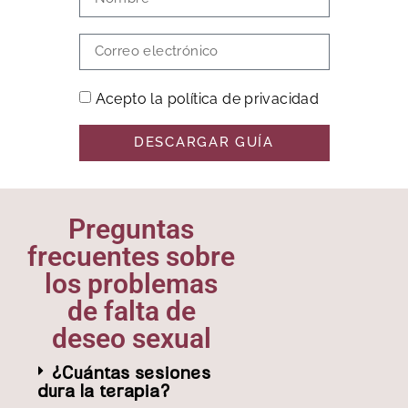
Acepto la política de privacidad
DESCARGAR GUÍA
Preguntas
frecuentes sobre
los problemas
de falta de
deseo sexual
¿Cuántas sesiones
dura la terapia?