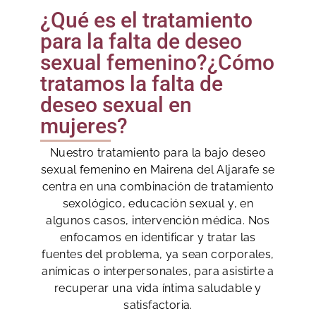
¿Qué es el tratamiento
para la falta de deseo
sexual femenino?¿Cómo
tratamos la falta de
deseo sexual en
mujeres?
Nuestro tratamiento para la bajo deseo
sexual femenino en Mairena del Aljarafe se
centra en una combinación de tratamiento
sexológico, educación sexual y, en
algunos casos, intervención médica. Nos
enfocamos en identificar y tratar las
fuentes del problema, ya sean corporales,
anímicas o interpersonales, para asistirte a
recuperar una vida íntima saludable y
satisfactoria.