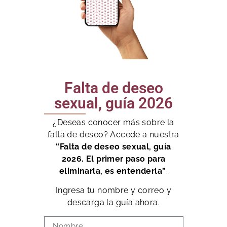
Falta de deseo
sexual, guía 2026
¿Deseas conocer más sobre la
falta de deseo? Accede a nuestra
“Falta de deseo sexual, guía
2026. El primer paso para
eliminarla, es entenderla”
.
Ingresa tu nombre y correo y
descarga la guía ahora.