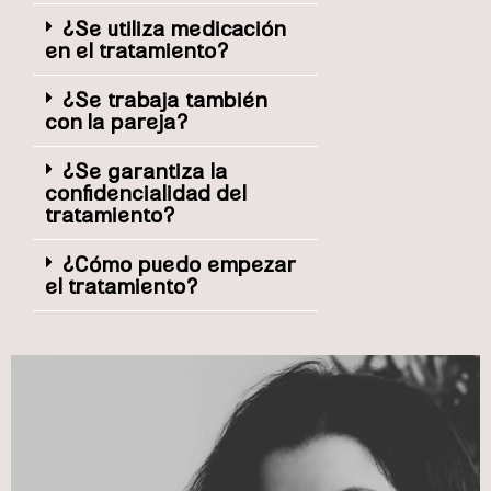
¿Se utiliza medicación
en el tratamiento?
¿Se trabaja también
con la pareja?
¿Se garantiza la
confidencialidad del
tratamiento?
¿Cómo puedo empezar
el tratamiento?