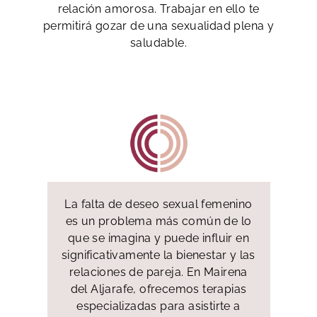
relación amorosa. Trabajar en ello te
permitirá gozar de una sexualidad plena y
saludable.
La falta de deseo sexual femenino
es un problema más común de lo
que se imagina y puede influir en
significativamente la bienestar y las
relaciones de pareja. En Mairena
del Aljarafe, ofrecemos terapias
especializadas para asistirte a