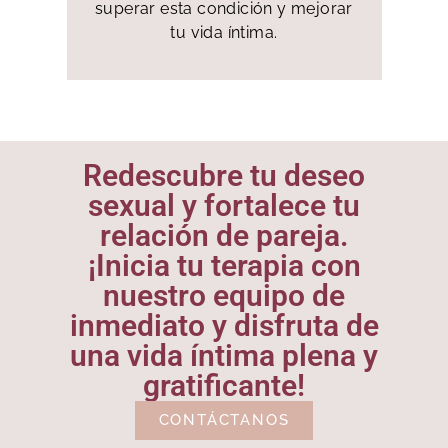
superar esta condición y mejorar
tu vida íntima.
Redescubre tu deseo
sexual y fortalece tu
relación de pareja.
¡Inicia tu terapia con
nuestro equipo de
inmediato y disfruta de
una vida íntima plena y
gratificante!
CONTÁCTANOS