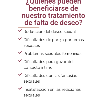
¿Quiénes pueden
beneficiarse de
nuestro tratamiento
de falta de deseo?
Reducción del deseo sexual
Dificultades de pareja por temas
sexuales
Problemas sexuales femeninos
Dificultades para gozar del
contacto íntimo
Dificultades con las fantasías
sexuales
Insatisfacción en las relaciones
sexuales