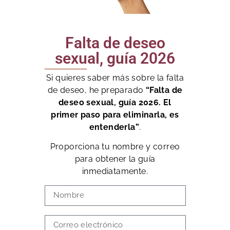
Falta de deseo
sexual, guía 2026
Si quieres saber más sobre la falta
de deseo, he preparado
“Falta de
deseo sexual, guía 2026. El
primer paso para eliminarla, es
entenderla”
.
Proporciona tu nombre y correo
para obtener la guía
inmediatamente.