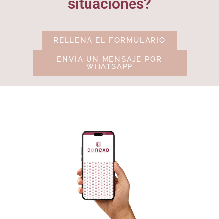
situaciones?
RELLENA EL FORMULARIO
ENVÍA UN MENSAJE POR
WHATSAPP