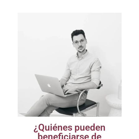
¿Quiénes pueden
beneficiarse de