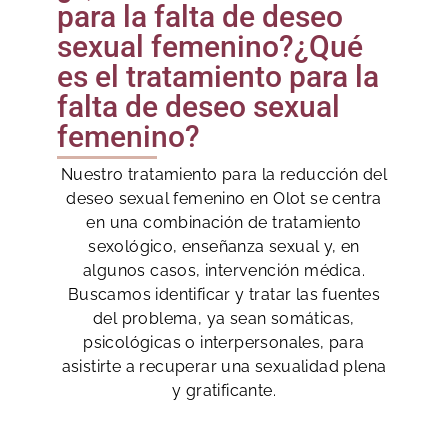
para la falta de deseo
sexual femenino?¿Qué
es el tratamiento para la
falta de deseo sexual
femenino?
Nuestro tratamiento para la reducción del
deseo sexual femenino en Olot se centra
en una combinación de tratamiento
sexológico, enseñanza sexual y, en
algunos casos, intervención médica.
Buscamos identificar y tratar las fuentes
del problema, ya sean somáticas,
psicológicas o interpersonales, para
asistirte a recuperar una sexualidad plena
y gratificante.