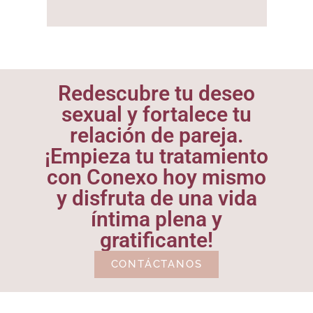
Redescubre tu deseo
sexual y fortalece tu
relación de pareja.
¡Empieza tu tratamiento
con Conexo hoy mismo
y disfruta de una vida
íntima plena y
gratificante!
CONTÁCTANOS