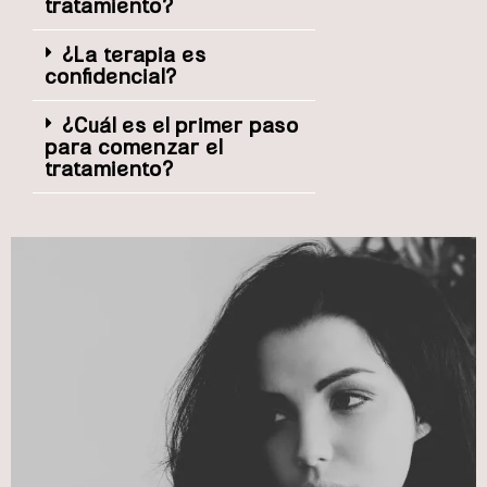
tratamiento?
¿La terapia es
confidencial?
¿Cuál es el primer paso
para comenzar el
tratamiento?