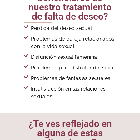
nuestro tratamiento
de falta de deseo?
Pérdida del deseo sexual
Problemas de pareja relacionados
con la vida sexual
Disfunción sexual femenina
Problemas para disfrutar del sexo
Problemas de fantasías sexuales
Insatisfacción en las relaciones
sexuales
¿Te ves reflejado en
alguna de estas