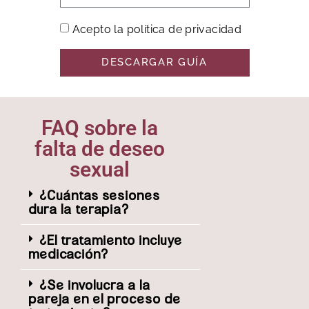
Acepto la política de privacidad
DESCARGAR GUÍA
FAQ sobre la
falta de deseo
sexual
¿Cuántas sesiones
dura la terapia?
¿El tratamiento incluye
medicación?
¿Se involucra a la
pareja en el proceso de