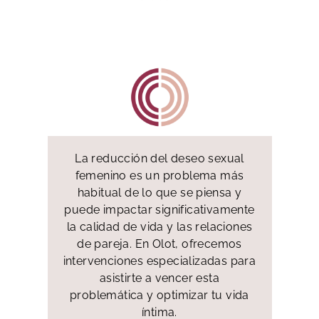
La reducción del deseo sexual
femenino es un problema más
habitual de lo que se piensa y
puede impactar significativamente
la calidad de vida y las relaciones
de pareja. En Olot, ofrecemos
intervenciones especializadas para
asistirte a vencer esta
problemática y optimizar tu vida
íntima.