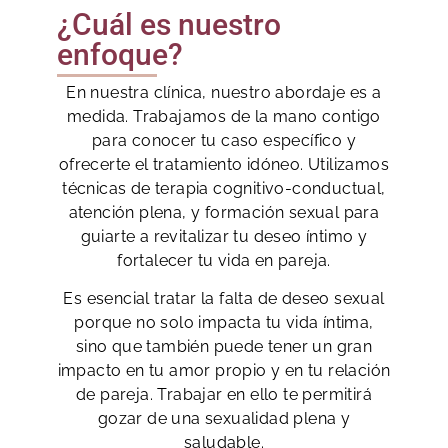
¿Cuál es nuestro
enfoque?
En nuestra clínica, nuestro abordaje es a
medida. Trabajamos de la mano contigo
para conocer tu caso específico y
ofrecerte el tratamiento idóneo. Utilizamos
técnicas de terapia cognitivo-conductual,
atención plena, y formación sexual para
guiarte a revitalizar tu deseo íntimo y
fortalecer tu vida en pareja.
Es esencial tratar la falta de deseo sexual
porque no solo impacta tu vida íntima,
sino que también puede tener un gran
impacto en tu amor propio y en tu relación
de pareja. Trabajar en ello te permitirá
gozar de una sexualidad plena y
saludable.