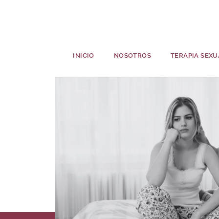
INICIO
NOSOTROS
TERAPIA SEXU