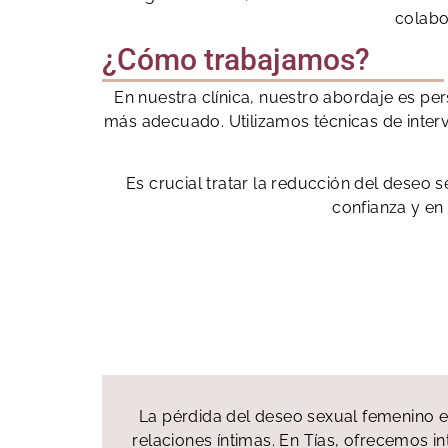
colabo
¿Cómo trabajamos?
En nuestra clínica, nuestro abordaje es pe
más adecuado. Utilizamos técnicas de interv
Es crucial tratar la reducción del deseo 
confianza y en 
La pérdida del deseo sexual femenino e
relaciones íntimas. En Tías, ofrecemos i