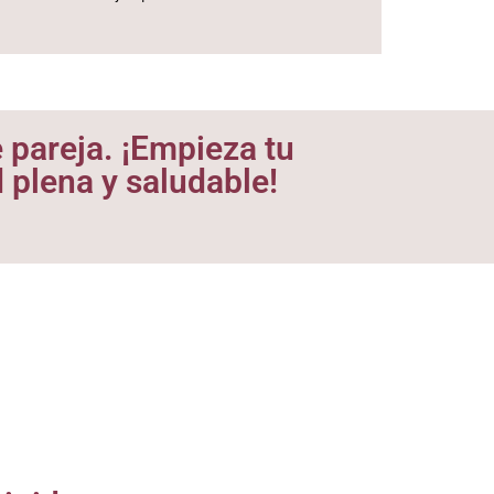
 pareja. ¡Empieza tu
 plena y saludable!