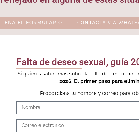
LLENA EL FORMULARIO
CONTACTA VÍA WHATS
Falta de deseo sexual, guía 
Si quieres saber más sobre la falta de deseo, he
2026. El primer paso para elimi
Proporciona tu nombre y correo para obt