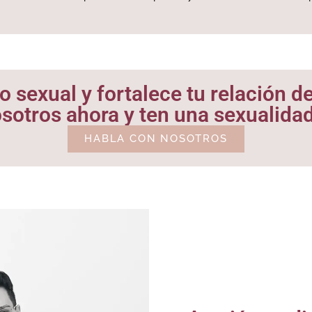
 sexual y fortalece tu relación de
sotros ahora y ten una sexualidad
HABLA CON NOSOTROS