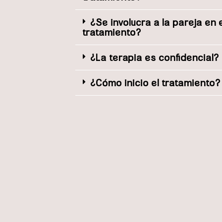
¿Se involucra a la pareja en
tratamiento?
¿La terapia es confidencial?
¿Cómo inicio el tratamiento?