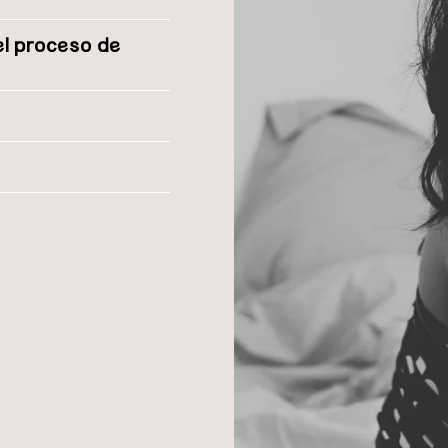
 el proceso de