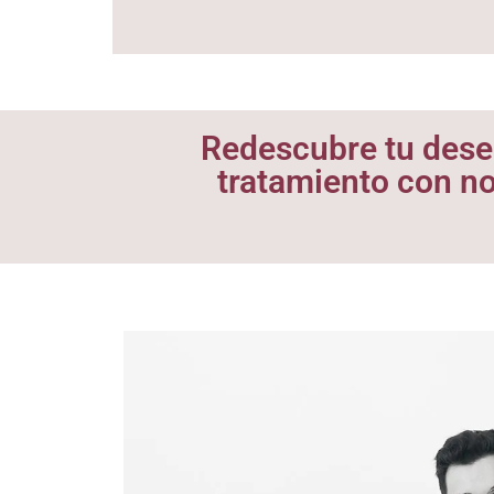
Redescubre tu deseo
tratamiento con no