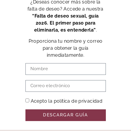
¿Deseas conocer más sobre la
falta de deseo? Accede a nuestra
“Falta de deseo sexual, guía
2026. El primer paso para
eliminarla, es entenderla”
.
Proporciona tu nombre y correo
para obtener la guía
inmediatamente.
Acepto la política de privacidad
DESCARGAR GUÍA