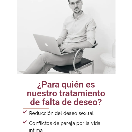
¿Para quién es
nuestro tratamiento
de falta de deseo?
Reducción del deseo sexual
Conflictos de pareja por la vida
íntima