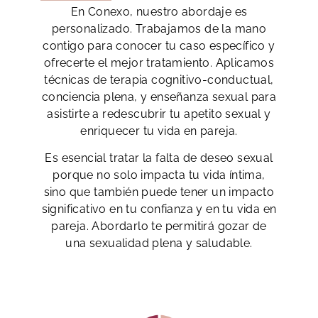
En Conexo, nuestro abordaje es
personalizado. Trabajamos de la mano
contigo para conocer tu caso específico y
ofrecerte el mejor tratamiento. Aplicamos
técnicas de terapia cognitivo-conductual,
conciencia plena, y enseñanza sexual para
asistirte a redescubrir tu apetito sexual y
enriquecer tu vida en pareja.
Es esencial tratar la falta de deseo sexual
porque no solo impacta tu vida íntima,
sino que también puede tener un impacto
significativo en tu confianza y en tu vida en
pareja. Abordarlo te permitirá gozar de
una sexualidad plena y saludable.