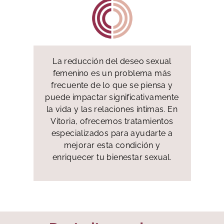
La reducción del deseo sexual
femenino es un problema más
frecuente de lo que se piensa y
puede impactar significativamente
la vida y las relaciones íntimas. En
Vitoria, ofrecemos tratamientos
especializados para ayudarte a
mejorar esta condición y
enriquecer tu bienestar sexual.