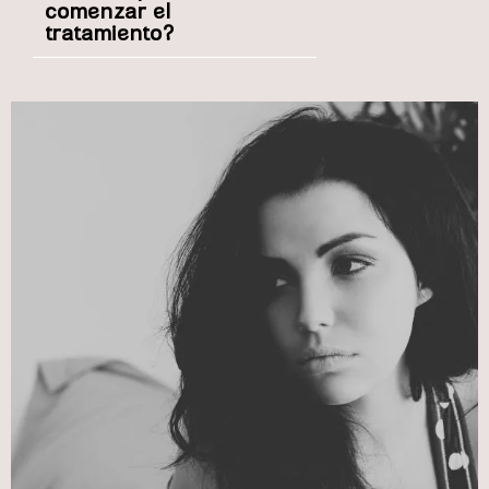
comenzar el
tratamiento?