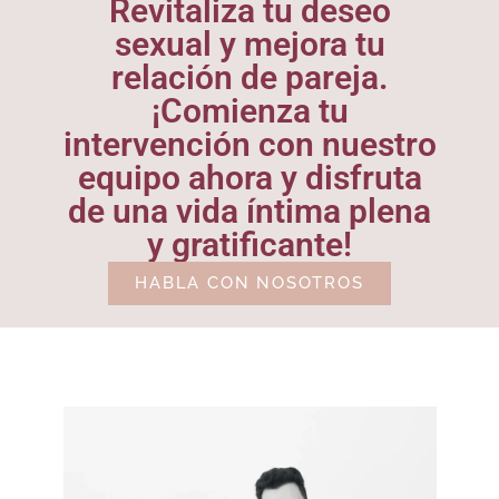
Revitaliza tu deseo
sexual y mejora tu
relación de pareja.
¡Comienza tu
intervención con nuestro
equipo ahora y disfruta
de una vida íntima plena
y gratificante!
HABLA CON NOSOTROS