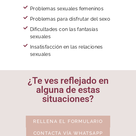
Problemas sexuales femeninos
Problemas para disfrutar del sexo
Dificultades con las fantasías
sexuales
Insatisfacción en las relaciones
sexuales
¿Te ves reflejado en
alguna de estas
situaciones?
RELLENA EL FORMULARIO
CONTACTA VÍA WHATSAPP