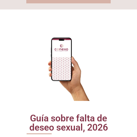
Guía sobre falta de
deseo sexual, 2026