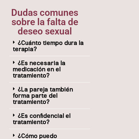
Dudas comunes
sobre la falta de
deseo sexual
¿Cuánto tiempo dura la
terapia?
¿Es necesaria la
medicación en el
tratamiento?
¿La pareja también
forma parte del
tratamiento?
¿Es confidencial el
tratamiento?
¿Cómo puedo