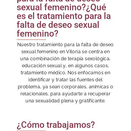
sexual femenino?¿Qué
es el tratamiento para la
falta de deseo sexual
femenino?
Nuestro tratamiento para la falta de deseo
sexual femenino en Vitoria se centra en
una combinación de terapia sexológica,
educación sexual y, en algunos casos,
tratamiento médico. Nos enfocamos en
identificar y tratar las fuentes del
problema, ya sean corporales, anímicas o
relacionales, para ayudarte a recuperar
una sexualidad plena y gratificante.
¿Cómo trabajamos?