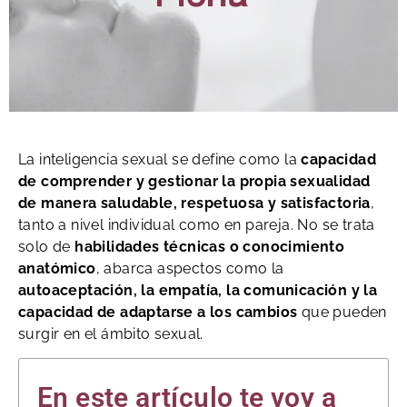
La inteligencia sexual se define como la
capacidad
de comprender y gestionar la propia sexualidad
de manera saludable, respetuosa y satisfactoria
,
tanto a nivel individual como en pareja. No se trata
solo de
habilidades técnicas o conocimiento
anatómico
, abarca aspectos como la
autoaceptación, la empatía, la comunicación y la
capacidad de adaptarse a los cambios
que pueden
surgir en el ámbito sexual.
En este artículo te voy a