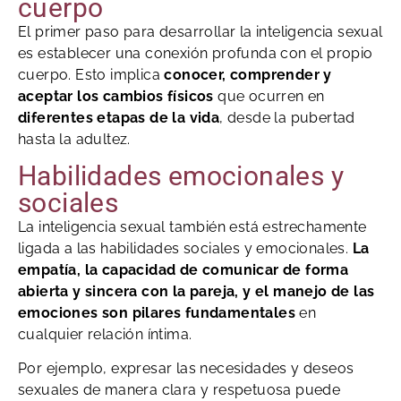
cuerpo
El primer paso para desarrollar la inteligencia sexual
es establecer una conexión profunda con el propio
cuerpo. Esto implica
conocer, comprender y
aceptar los cambios físicos
que ocurren en
diferentes etapas de la vida
, desde la pubertad
hasta la adultez.
Habilidades emocionales y
sociales
La inteligencia sexual también está estrechamente
ligada a las habilidades sociales y emocionales.
La
empatía, la capacidad de comunicar de forma
abierta y sincera con la pareja, y el manejo de las
emociones son pilares fundamentales
en
cualquier relación íntima.
Por ejemplo, expresar las necesidades y deseos
sexuales de manera clara y respetuosa puede