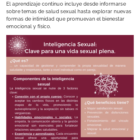
El aprendizaje continuo incluye desde informarse
sobre temas de salud sexual hasta explorar nuevas
formas de intimidad que promuevan el bienestar
emocional y físico.