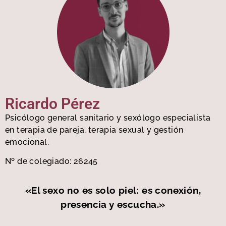
Ricardo Pérez
Psicólogo general sanitario y sexólogo especialista
en terapia de pareja, terapia sexual y gestión
emocional.
Nº de colegiado: 26245
«El sexo no es solo piel: es conexión,
presencia y escucha.»