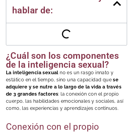
hablar de:
¿Cuál son los componentes
de la inteligencia sexual?
La inteligencia sexual
no es un rasgo innato y
estático en el tiempo, sino una capacidad que
se
adquiere y se nutre a lo largo de la vida a través
de 3 grandes factores
: la conexión con el propio
cuerpo, las habilidades emocionales y sociales, así
como, las experiencias y aprendizajes continuos.
Conexión con el propio