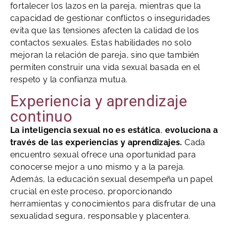
fortalecer los lazos en la pareja, mientras que la
capacidad de gestionar conflictos o inseguridades
evita que las tensiones afecten la calidad de los
contactos sexuales. Estas habilidades no solo
mejoran la relación de pareja, sino que también
permiten construir una vida sexual basada en el
respeto y la confianza mutua.
Experiencia y aprendizaje
continuo
La inteligencia sexual no es estática
,
evoluciona a
través de las experiencias y aprendizajes.
Cada
encuentro sexual ofrece una oportunidad para
conocerse mejor a uno mismo y a la pareja.
Además, la educación sexual desempeña un papel
crucial en este proceso, proporcionando
herramientas y conocimientos para disfrutar de una
sexualidad segura, responsable y placentera.