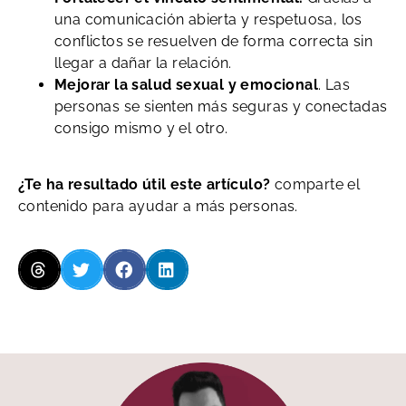
una comunicación abierta y respetuosa, los
conflictos se resuelven de forma correcta sin
llegar a dañar la relación.
Mejorar la salud sexual y emocional
. Las
personas se sienten más seguras y conectadas
consigo mismo y el otro.
¿Te ha resultado útil este artículo?
comparte el
contenido para ayudar a más personas.