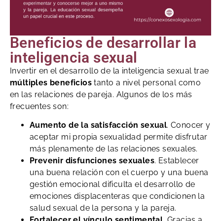
Beneficios de desarrollar la
inteligencia sexual
Invertir en el desarrollo de la inteligencia sexual trae
múltiples beneficios
tanto a nivel personal como
en las relaciones de pareja. Algunos de los más
frecuentes son:
Aumento de la satisfacción sexual
. Conocer y
aceptar mi propia sexualidad permite disfrutar
más plenamente de las relaciones sexuales.
Prevenir disfunciones sexuales
. Establecer
una buena relación con el cuerpo y una buena
gestión emocional dificulta el desarrollo de
emociones displacenteras que condicionen la
salud sexual de la persona y la pareja.
Fortalecer el vínculo sentimental.
Gracias a