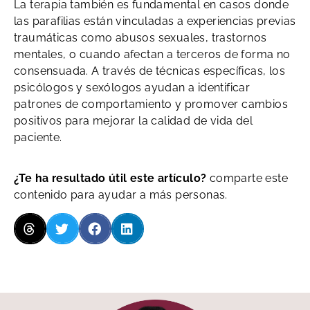
La terapia también es fundamental en casos donde
las parafilias están vinculadas a experiencias previas
traumáticas como abusos sexuales, trastornos
mentales, o cuando afectan a terceros de forma no
consensuada. A través de técnicas específicas, los
psicólogos y sexólogos ayudan a identificar
patrones de comportamiento y promover cambios
positivos para mejorar la calidad de vida del
paciente.
¿Te ha resultado útil este artículo?
comparte este
contenido para ayudar a más personas.