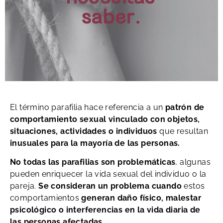
saber.
El término parafilia hace referencia a un
patrón de
comportamiento sexual vinculado con objetos,
situaciones, actividades o individuos
que resultan
inusuales para la mayoría de las personas.
No todas las parafilias son problemáticas
, algunas
pueden enriquecer la vida sexual del individuo o la
pareja.
Se consideran un problema cuando
estos
comportamientos
generan daño físico, malestar
psicológico o interferencias en la vida diaria de
las personas afectadas,