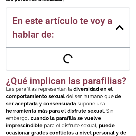
En este artículo te voy a
hablar de:
¿Qué implican las parafilias?
Las parafilias representan la
diversidad en el
comportamiento sexual
del ser humano que
de
ser aceptada y consensuada
supone una
herramienta más para el disfrute sexual
. Sin
embargo,
cuando la parafilia se vuelve
imprescindible
para el disfrute sexual
, puede
ocasionar grades conflictos a nivel personal y de