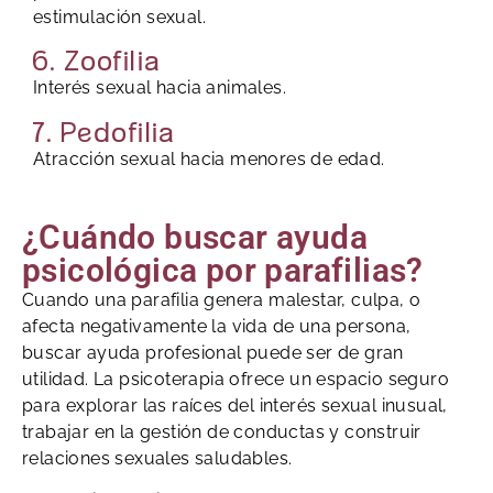
estimulación sexual.
6. Zoofilia
Interés sexual hacia animales.
7. Pedofilia
Atracción sexual hacia menores de edad.
¿Cuándo buscar ayuda
psicológica por parafilias?
Cuando una parafilia genera malestar, culpa, o
afecta negativamente la vida de una persona,
buscar ayuda profesional puede ser de gran
utilidad. La psicoterapia ofrece un espacio seguro
para explorar las raíces del interés sexual inusual,
trabajar en la gestión de conductas y construir
relaciones sexuales saludables.