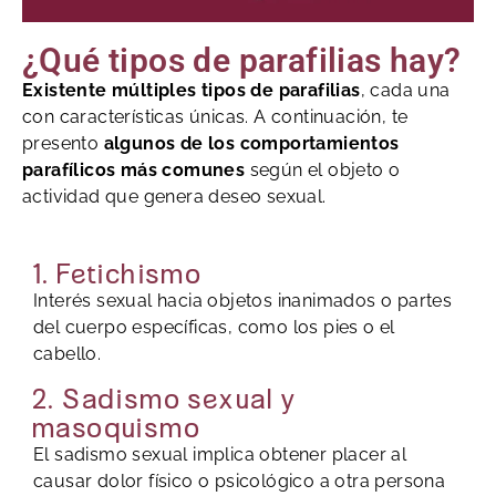
¿Qué tipos de parafilias hay?
Existente múltiples tipos de parafilias
, cada una
con características únicas. A continuación, te
presento
algunos de los comportamientos
parafílicos más comunes
según el objeto o
actividad que genera deseo sexual.
1. Fetichismo
Interés sexual hacia objetos inanimados o partes
del cuerpo específicas, como los pies o el
cabello.
2. Sadismo sexual y
masoquismo
El sadismo sexual implica obtener placer al
causar dolor físico o psicológico a otra persona