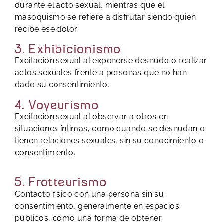
durante el acto sexual, mientras que el
masoquismo se refiere a disfrutar siendo quien
recibe ese dolor.
3. Exhibicionismo
Excitación sexual al exponerse desnudo o realizar
actos sexuales frente a personas que no han
dado su consentimiento.
4. Voyeurismo
Excitación sexual al observar a otros en
situaciones íntimas, como cuando se desnudan o
tienen relaciones sexuales, sin su conocimiento o
consentimiento.
5. Frotteurismo
Contacto físico con una persona sin su
consentimiento, generalmente en espacios
públicos, como una forma de obtener