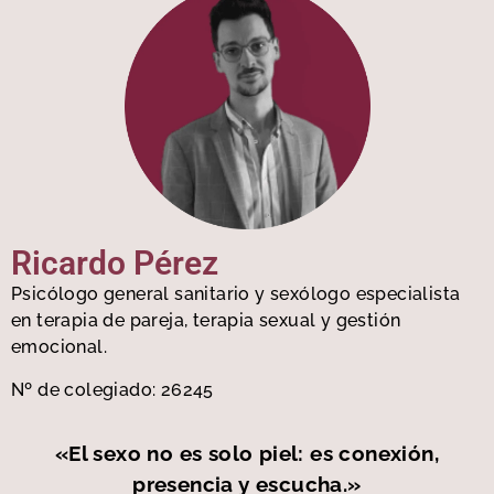
Ricardo Pérez
Psicólogo general sanitario y sexólogo especialista
en terapia de pareja, terapia sexual y gestión
emocional.
Nº de colegiado: 26245
«El sexo no es solo piel: es conexión,
presencia y escucha.»