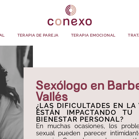
AL
TERAPIA DE PAREJA
TERAPIA EMOCIONAL
TRAT
Sexólogo en Barbe
Vallès
¿LAS DIFICULTADES EN LA
ESTÁN IMPACTANDO TU 
BIENESTAR PERSONAL?
En muchas ocasiones, los probl
sexual pueden parecer intimidante