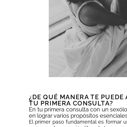
¿DE QUÉ MANERA TE PUEDE
TU PRIMERA CONSULTA?
En tu primera consulta con un sexólo
en lograr varios propósitos esenciale
El primer paso fundamental es formar u