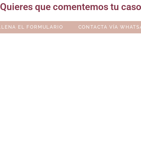
Quieres que comentemos tu cas
LLENA EL FORMULARIO
CONTACTA VÍA WHATS