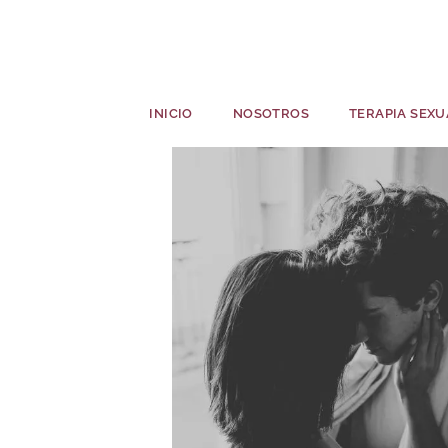
INICIO
NOSOTROS
TERAPIA SEXU