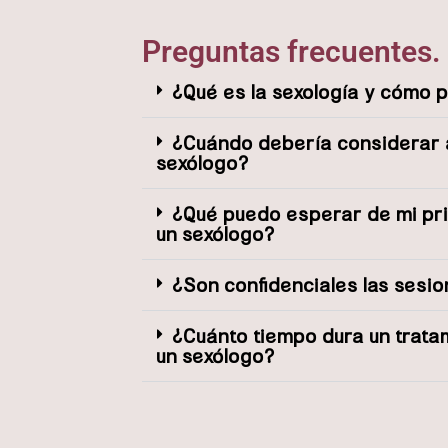
Preguntas frecuentes.
¿Qué es la sexología y cómo
¿Cuándo debería considerar 
sexólogo?
¿Qué puedo esperar de mi pr
un sexólogo?
¿Son confidenciales las sesi
¿Cuánto tiempo dura un trata
un sexólogo?