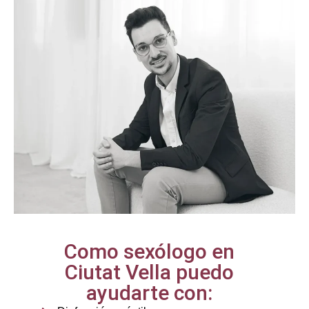
Como sexólogo en
Ciutat Vella puedo
ayudarte con: