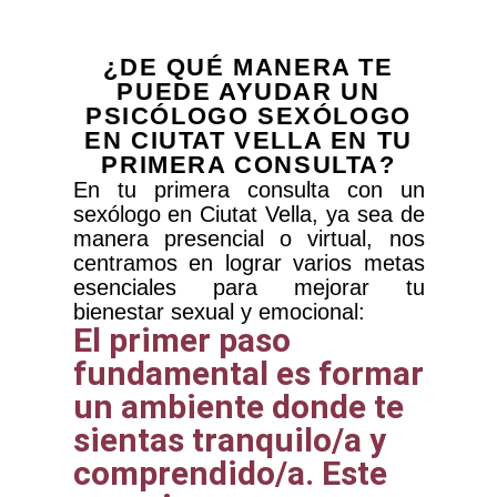
¿DE QUÉ MANERA TE
PUEDE AYUDAR UN
PSICÓLOGO SEXÓLOGO
EN CIUTAT VELLA EN TU
PRIMERA CONSULTA?
En tu primera consulta con un
sexólogo en Ciutat Vella, ya sea de
manera presencial o virtual, nos
centramos en lograr varios metas
esenciales para mejorar tu
bienestar sexual y emocional:
El primer paso
fundamental es formar
un ambiente donde te
sientas tranquilo/a y
comprendido/a. Este