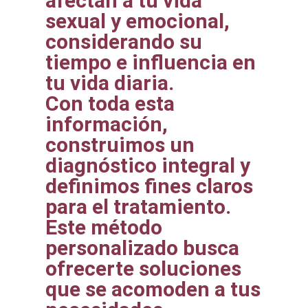
afectan a tu vida
sexual y emocional,
considerando su
tiempo e influencia en
tu vida diaria.
Con toda esta
información,
construimos un
diagnóstico integral y
definimos fines claros
para el tratamiento.
Este método
personalizado busca
ofrecerte soluciones
que se acomoden a tus