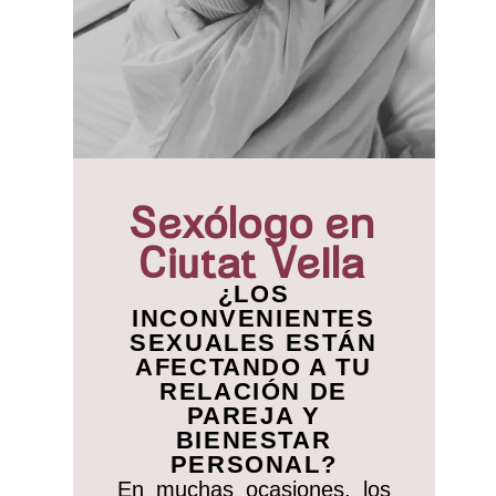
Sexólogo en
Ciutat Vella
¿LOS
INCONVENIENTES
SEXUALES ESTÁN
AFECTANDO A TU
RELACIÓN DE
PAREJA Y
BIENESTAR
PERSONAL?
En muchas ocasiones, los