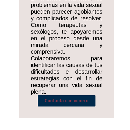
problemas en la vida sexual
pueden parecer agobiantes
y complicados de resolver.
Como terapeutas y
sexólogos, te apoyaremos
en el proceso desde una
mirada cercana y
comprensiva.
Colaboraremos para
identificar las causas de tus
dificultades e desarrollar
estrategias con el fin de
recuperar una vida sexual
plena.
Contacta con conexo