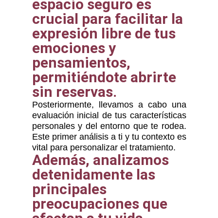
espacio seguro es
crucial para facilitar la
expresión libre de tus
emociones y
pensamientos,
permitiéndote abrirte
sin reservas.
Posteriormente, llevamos a cabo una
evaluación inicial de tus características
personales y del entorno que te rodea.
Este primer análisis a ti y tu contexto es
vital para personalizar el tratamiento.
Además, analizamos
detenidamente las
principales
preocupaciones que