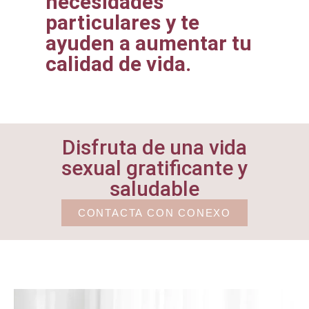
necesidades
particulares y te
ayuden a aumentar tu
calidad de vida.
Disfruta de una vida
sexual gratificante y
saludable
CONTACTA CON CONEXO