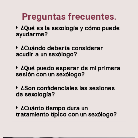
Preguntas frecuentes.
¿Qué es la sexología y cómo puede
ayudarme?
¿Cuándo debería considerar
acudir a un sexólogo?
¿Qué puedo esperar de mi primera
sesión con un sexólogo?
¿Son confidenciales las sesiones
de sexología?
¿Cuánto tiempo dura un
tratamiento típico con un sexólogo?