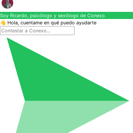
Soy Ricardo, psicólogo y sexólogo de Conexo.
👋 Hola, cuentame en qué puedo ayudarte