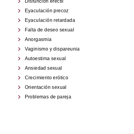
Disfunción eréctil
Eyaculación precoz
Eyaculación retardada
Falta de deseo sexual
Anorgasmia
Vaginismo y dispareunia
Autoestima sexual
Ansiedad sexual
Crecimiento erótico
Orientación sexual
Problemas de pareja