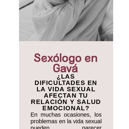
Sexólogo en
Gavá
¿LAS
DIFICULTADES EN
LA VIDA SEXUAL
AFECTAN TU
RELACIÓN Y SALUD
EMOCIONAL?
En muchas ocasiones, los
problemas en la vida sexual
pueden parecer