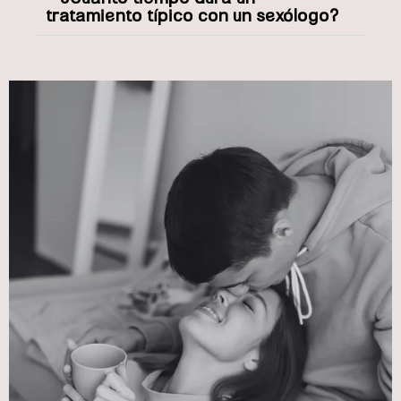
tratamiento típico con un sexólogo?