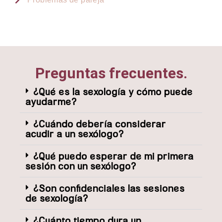
Preguntas frecuentes.
¿Qué es la sexología y cómo puede
ayudarme?
¿Cuándo debería considerar
acudir a un sexólogo?
¿Qué puedo esperar de mi primera
sesión con un sexólogo?
¿Son confidenciales las sesiones
de sexología?
¿Cuánto tiempo dura un