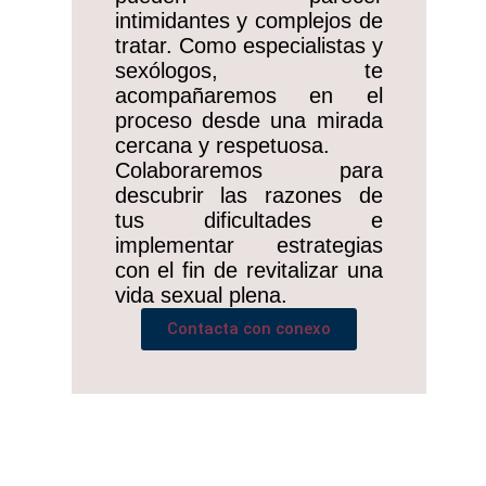
intimidantes y complejos de
tratar. Como especialistas y
sexólogos, te
acompañaremos en el
proceso desde una mirada
cercana y respetuosa.
Colaboraremos para
descubrir las razones de
tus dificultades e
implementar estrategias
con el fin de revitalizar una
vida sexual plena.
Contacta con conexo