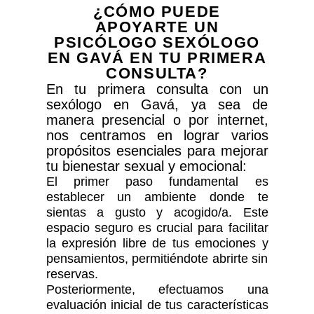
¿CÓMO PUEDE
APOYARTE UN
PSICÓLOGO SEXÓLOGO
EN GAVÁ EN TU PRIMERA
CONSULTA?
En tu primera consulta con un
sexólogo en Gavá, ya sea de
manera presencial o por internet,
nos centramos en lograr varios
propósitos esenciales para mejorar
tu bienestar sexual y emocional:
El primer paso fundamental es
establecer un ambiente donde te
sientas a gusto y acogido/a. Este
espacio seguro es crucial para facilitar
la expresión libre de tus emociones y
pensamientos, permitiéndote abrirte sin
reservas.
Posteriormente, efectuamos una
evaluación inicial de tus características