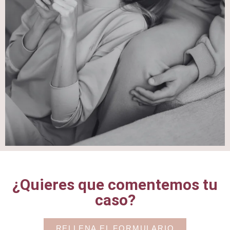
¿Quieres que comentemos tu
caso?
RELLENA EL FORMULARIO