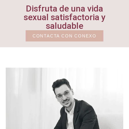
Disfruta de una vida
sexual satisfactoria y
saludable
CONTACTA CON CONEXO