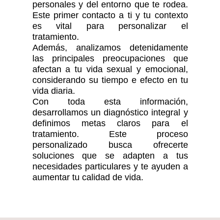
personales y del entorno que te rodea.
Este primer contacto a ti y tu contexto
es vital para personalizar el
tratamiento.
Además, analizamos detenidamente
las principales preocupaciones que
afectan a tu vida sexual y emocional,
considerando su tiempo e efecto en tu
vida diaria.
Con toda esta información,
desarrollamos un diagnóstico integral y
definimos metas claros para el
tratamiento. Este proceso
personalizado busca ofrecerte
soluciones que se adapten a tus
necesidades particulares y te ayuden a
aumentar tu calidad de vida.