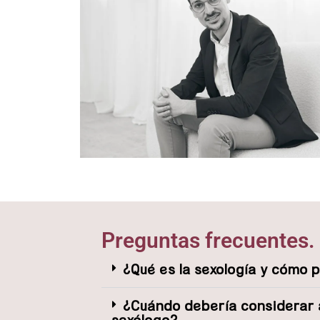
Preguntas frecuentes.
¿Qué es la sexología y cómo
¿Cuándo debería considerar 
sexólogo?