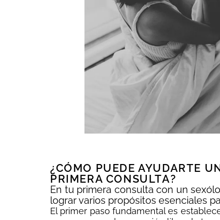
¿CÓMO PUEDE AYUDARTE UN
PRIMERA CONSULTA?
En tu primera consulta con un sexól
lograr varios propósitos esenciales p
El primer paso fundamental es establece