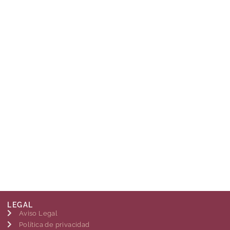
LEGAL
Aviso Legal
Política de privacidad