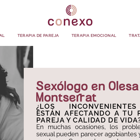
AL
TERAPIA DE PAREJA
TERAPIA EMOCIONAL
TRAT
Sexólogo en Olesa
Montserrat
¿LOS INCONVENIENTE
ESTÁN AFECTANDO A TU 
PAREJA Y CALIDAD DE VIDA
En muchas ocasiones, los probl
sexual pueden parecer agobiantes 