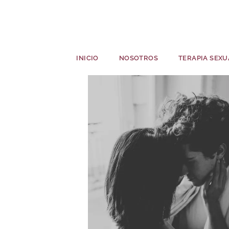
INICIO
NOSOTROS
TERAPIA SEXU