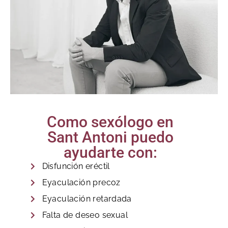
Como sexólogo en
Sant Antoni puedo
ayudarte con:
Disfunción eréctil
Eyaculación precoz
Eyaculación retardada
Falta de deseo sexual