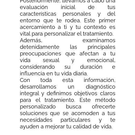
Posteriormente, llevamos a cabo una
evaluación inicial de tus
características personales y del
entorno que te rodea. Este primer
acercamiento a ti y tu contexto es
vital para personalizar el tratamiento.
Además, examinamos
detenidamente las principales
preocupaciones que afectan a tu
vida sexual y emocional,
considerando su duración e
influencia en tu vida diaria.
Con toda esta información,
desarrollamos un diagnóstico
integral y definimos objetivos claros
para el tratamiento. Este método
personalizado busca ofrecerte
soluciones que se acomoden a tus
necesidades particulares y te
ayuden a mejorar tu calidad de vida.