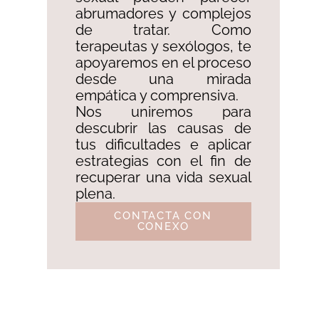
abrumadores y complejos
de tratar. Como
terapeutas y sexólogos, te
apoyaremos en el proceso
desde una mirada
empática y comprensiva.
Nos uniremos para
descubrir las causas de
tus dificultades e aplicar
estrategias con el fin de
recuperar una vida sexual
plena.
CONTACTA CON
CONEXO