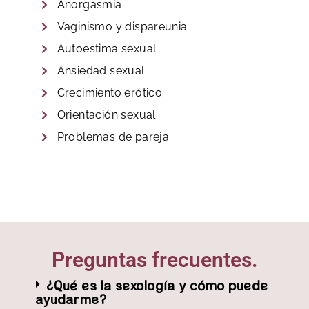
Anorgasmia
Vaginismo y dispareunia
Autoestima sexual
Ansiedad sexual
Crecimiento erótico
Orientación sexual
Problemas de pareja
Preguntas frecuentes.
¿Qué es la sexología y cómo puede
ayudarme?