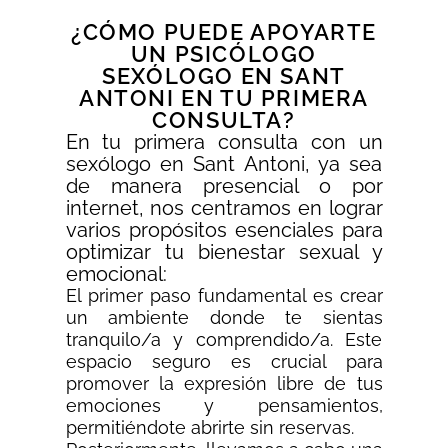
¿CÓMO PUEDE APOYARTE
UN PSICÓLOGO
SEXÓLOGO EN SANT
ANTONI EN TU PRIMERA
CONSULTA?
En tu primera consulta con un
sexólogo en Sant Antoni, ya sea
de manera presencial o por
internet, nos centramos en lograr
varios propósitos esenciales para
optimizar tu bienestar sexual y
emocional:
El primer paso fundamental es crear
un ambiente donde te sientas
tranquilo/a y comprendido/a. Este
espacio seguro es crucial para
promover la expresión libre de tus
emociones y pensamientos,
permitiéndote abrirte sin reservas.