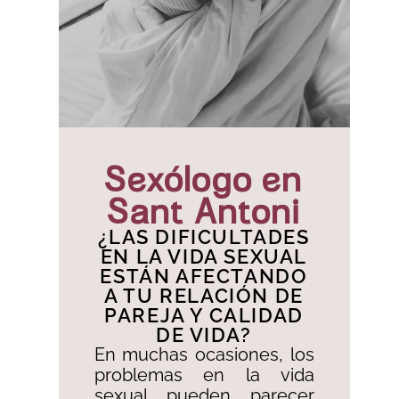
Sexólogo en
Sant Antoni
¿LAS DIFICULTADES
EN LA VIDA SEXUAL
ESTÁN AFECTANDO
A TU RELACIÓN DE
PAREJA Y CALIDAD
DE VIDA?
En muchas ocasiones, los
problemas en la vida
sexual pueden parecer