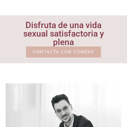
Disfruta de una vida
sexual satisfactoria y
plena
CONTACTA CON CONEXO