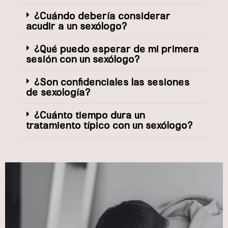
¿Cuándo debería considerar
acudir a un sexólogo?
¿Qué puedo esperar de mi primera
sesión con un sexólogo?
¿Son confidenciales las sesiones
de sexología?
¿Cuánto tiempo dura un
tratamiento típico con un sexólogo?