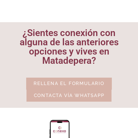
¿Sientes conexión con
alguna de las anteriores
opciones y vives en
Matadepera?
RELLENA EL FORMULARIO
CONTACTA VÍA WHATSAPP