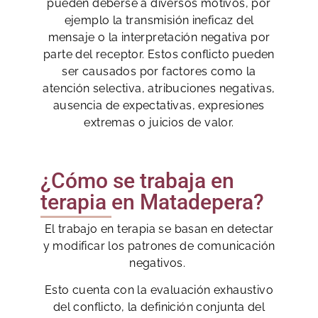
pueden deberse a diversos motivos, por
ejemplo la transmisión ineficaz del
mensaje o la interpretación negativa por
parte del receptor. Estos conflicto pueden
ser causados por factores como la
atención selectiva, atribuciones negativas,
ausencia de expectativas, expresiones
extremas o juicios de valor.
¿Cómo se trabaja en
terapia en Matadepera?
El trabajo en terapia se basan en detectar
y modificar los patrones de comunicación
negativos.
Esto cuenta con la evaluación exhaustivo
del conflicto, la definición conjunta del