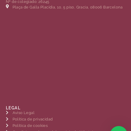
Nº de colegiado: 26245
Plaça de Gal·la Placídia, 10, 5 piso, Gracia, 08006 Barcelona
LEGAL
Aviso Legal
Política de privacidad
Política de cookies