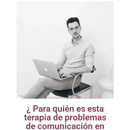
¿ Para quién es esta
terapia de problemas
de comunicación en