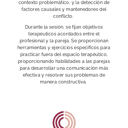
contexto problemático, y la detección de
factores causales y mantenedores del
conflicto.
Durante la sesión, se fijan objetivos
terapéuticos acordados entre el
profesional y la pareja. Se proporcionan
herramientas y ejercicios específicos para
practicar fuera del espacio terapéutico,
proporcionando habilidades a las parejas
para
desarrollar una comunicación más
efectiva y resolver sus problemas de
manera constructiva.