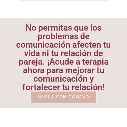
No permitas que los
problemas de
comunicación afecten tu
vida ni tu relación de
pareja. ¡Acude a terapia
ahora para mejorar tu
comunicación y
fortalecer tu relación!
HABLA CON CONEXO