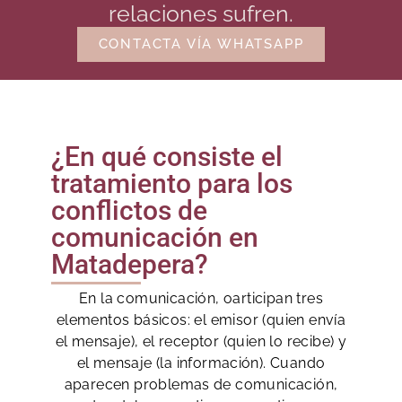
relaciones sufren.
CONTACTA VÍA WHATSAPP
¿En qué consiste el
tratamiento para los
conflictos de
comunicación en
Matadepera?
En la comunicación, oarticipan tres
elementos básicos: el emisor (quien envía
el mensaje), el receptor (quien lo recibe) y
el mensaje (la información). Cuando
aparecen problemas de comunicación,