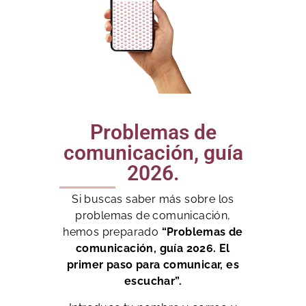
Problemas de
comunicación, guía
2026.
Si buscas saber más sobre los
problemas de comunicación,
hemos preparado
“Problemas de
comunicación, guía 2026. El
primer paso para comunicar, es
escuchar”.