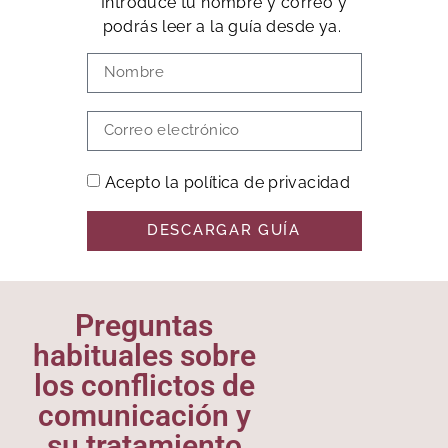
Introduce tu nombre y correo y
podrás leer a la guía desde ya.
Acepto la política de privacidad
DESCARGAR GUÍA
Preguntas
habituales sobre
los conflictos de
comunicación y
su tratamiento