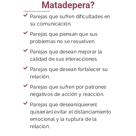
Matadepera?
Parejas que sufren dificultades en
su comunicación.
Parejas que piensan que sus
problemas no se resuelven.
Parejas que desean mejorar la
calidad de sus interacciones.
Parejas que desean fortalecer su
relación.
Parejas que sufren por patrones
negativos de acción y reacción.
Parejas que desean|quieren|
quisieran} evitar el distanciamiento
emocional y la ruptura de la
relación.