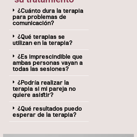
¿Cuánto dura la terapia
para problemas de
comunicación?
¿Qué terapias se
utilizan en la terapia?
¿Es imprescindible que
ambas personas vayan a
todas las sesiones?
¿Podría realizar la
terapia si mi pareja no
quiere asistir?
¿Qué resultados puedo
esperar de la terapia?