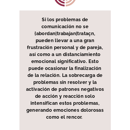
Si los problemas de
comunicación no se
{abordan|trabajan|trataçn,
pueden llevar a una gran
frustración personal y de pareja,
así como a un distanciamiento
emocional significativo. Esto
puede ocasionar la finalización
de la relación. La sobrecarga de
problemas sin resolver y la
activación de patrones negativos
de acción y reacción solo
intensifican estos problemas,
generando emociones dolorosas
como el rencor.