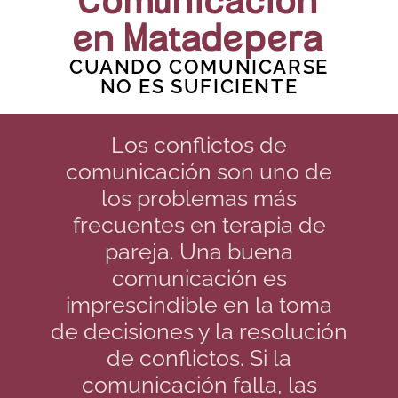
Comunicación
en Matadepera
CUANDO COMUNICARSE
NO ES SUFICIENTE
Los conflictos de
comunicación son uno de
los problemas más
frecuentes en terapia de
pareja. Una buena
comunicación es
imprescindible en la toma
de decisiones y la resolución
de conflictos. Si la
comunicación falla, las