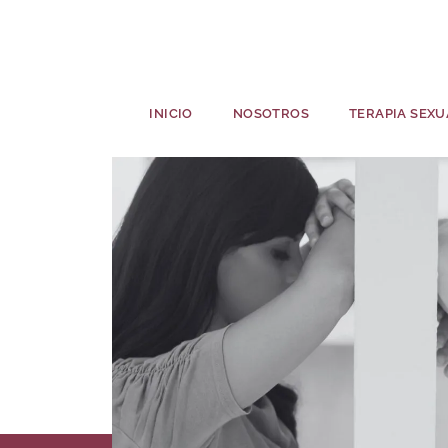
INICIO
NOSOTROS
TERAPIA SEXU