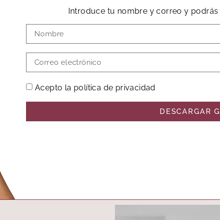
Introduce tu nombre y correo y podrás 
Acepto la política de privacidad
DESCARGAR G