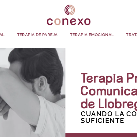
AL
TERAPIA DE PAREJA
TERAPIA EMOCIONAL
TRAT
Terapia 
Comunica
de Llobre
CUANDO LA CO
SUFICIENTE