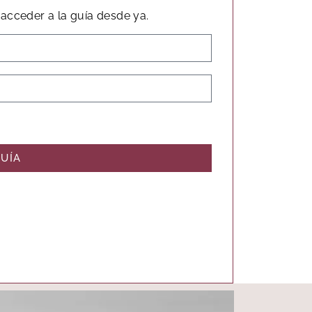
acceder a la guía desde ya.
UÍA