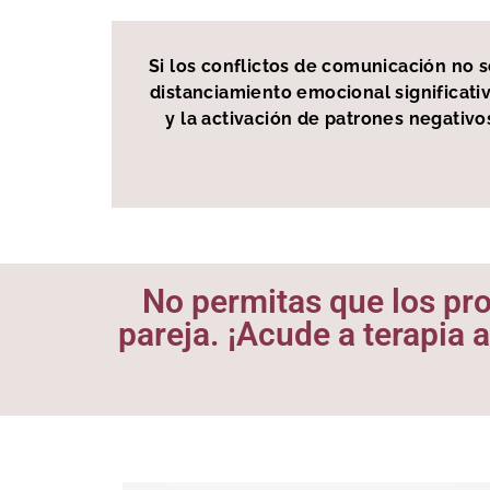
Si los conflictos de comunicación no s
distanciamiento emocional significativ
y la activación de patrones negativ
No permitas que los pro
pareja. ¡Acude a terapia 