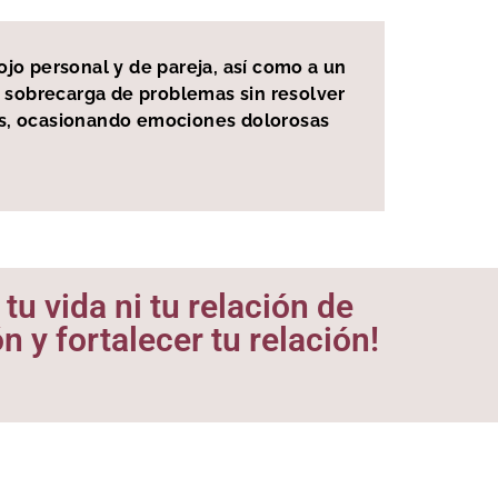
ojo personal y de pareja, así como a un
La sobrecarga de problemas sin resolver
mas, ocasionando emociones dolorosas
u vida ni tu relación de
 y fortalecer tu relación!