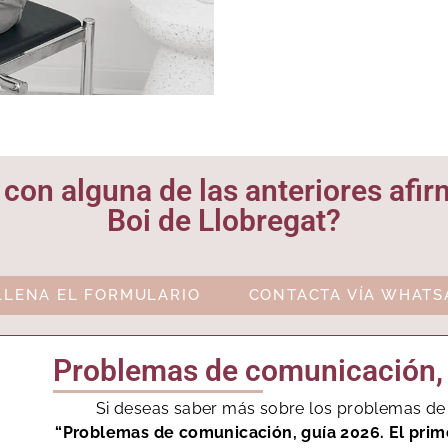
 con alguna de las anteriores afi
Boi de Llobregat?
LLENA EL FORMULARIO
CONTACTA VÍA WHATS
Problemas de comunicación, 
Si deseas saber más sobre los problemas d
“Problemas de comunicación, guía 2026. El prim