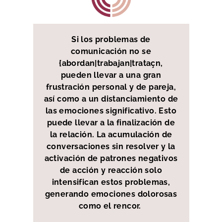
Si los problemas de
comunicación no se
{abordan|trabajan|trataçn,
pueden llevar a una gran
frustración personal y de pareja,
así como a un distanciamiento de
las emociones significativo. Esto
puede llevar a la finalización de
la relación. La acumulación de
conversaciones sin resolver y la
activación de patrones negativos
de acción y reacción solo
intensifican estos problemas,
generando emociones dolorosas
como el rencor.