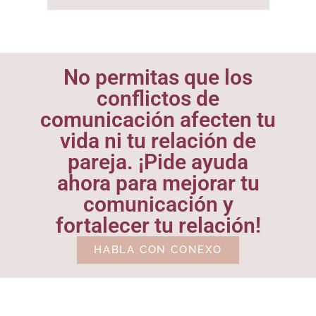
No permitas que los
conflictos de
comunicación afecten tu
vida ni tu relación de
pareja. ¡Pide ayuda
ahora para mejorar tu
comunicación y
fortalecer tu relación!
HABLA CON CONEXO