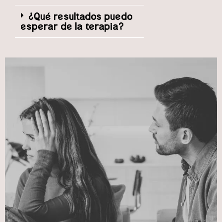
¿Qué resultados puedo
esperar de la terapia?