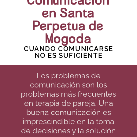
Comunicación
en Santa
Perpetua de
Mogoda
CUANDO COMUNICARSE
NO ES SUFICIENTE
Los problemas de
comunicación son los
problemas más frecuentes
en terapia de pareja. Una
buena comunicación es
imprescindible en la toma
de decisiones y la solución