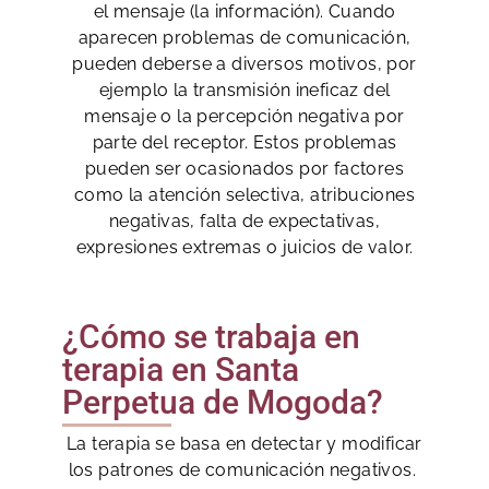
el mensaje (la información). Cuando
aparecen problemas de comunicación,
pueden deberse a diversos motivos, por
ejemplo la transmisión ineficaz del
mensaje o la percepción negativa por
parte del receptor. Estos problemas
pueden ser ocasionados por factores
como la atención selectiva, atribuciones
negativas, falta de expectativas,
expresiones extremas o juicios de valor.
¿Cómo se trabaja en
terapia en Santa
Perpetua de Mogoda?
La terapia se basa en detectar y modificar
los patrones de comunicación negativos.