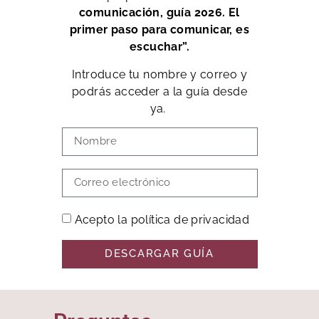
comunicación, guía 2026. El
primer paso para comunicar, es
escuchar”.
Introduce tu nombre y correo y
podrás acceder a la guía desde
ya.
Acepto la política de privacidad
DESCARGAR GUÍA