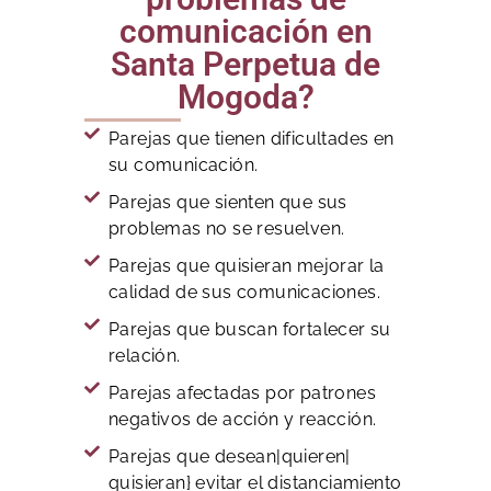
comunicación en
Santa Perpetua de
Mogoda?
Parejas que tienen dificultades en
su comunicación.
Parejas que sienten que sus
problemas no se resuelven.
Parejas que quisieran mejorar la
calidad de sus comunicaciones.
Parejas que buscan fortalecer su
relación.
Parejas afectadas por patrones
negativos de acción y reacción.
Parejas que desean|quieren|
quisieran} evitar el distanciamiento