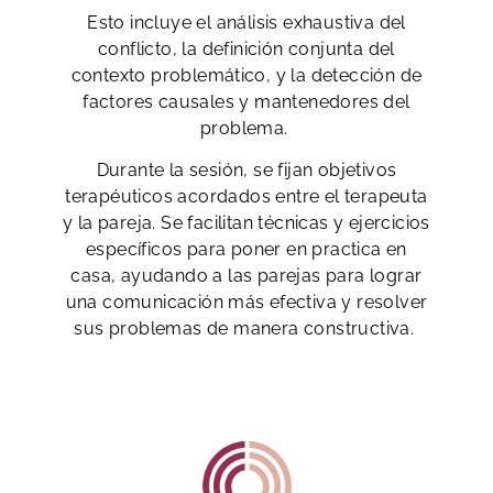
Esto incluye el análisis exhaustiva del
conflicto, la definición conjunta del
contexto problemático, y la detección de
factores causales y mantenedores del
problema.
Durante la sesión, se fijan objetivos
terapéuticos acordados entre el terapeuta
y la pareja. Se facilitan técnicas y ejercicios
específicos para poner en practica en
casa, ayudando a las parejas para
lograr
una comunicación más efectiva y resolver
sus problemas de manera constructiva.