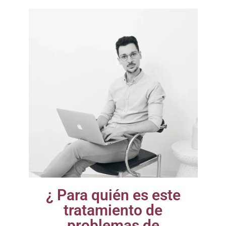
¿ Para quién es este
tratamiento de
problemas de