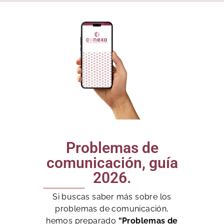
Problemas de
comunicación, guía
2026.
Si buscas saber más sobre los
problemas de comunicación,
hemos preparado
“Problemas de