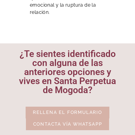
emocional y la ruptura de la
relación.
¿Te sientes identificado
con alguna de las
anteriores opciones y
vives en Santa Perpetua
de Mogoda?
RELLENA EL FORMULARIO
CONTACTA VÍA WHATSAPP