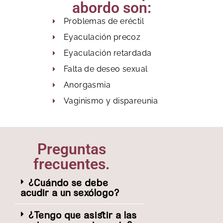
abordo son:
Problemas de eréctil
Eyaculación precoz
Eyaculación retardada
Falta de deseo sexual
Anorgasmia
Vaginismo y dispareunia
Preguntas
frecuentes.
¿Cuándo se debe
acudir a un sexólogo?
¿Tengo que asistir a las