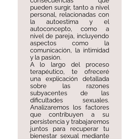
consecuencias que
pueden surgir, tanto a nivel
personal, relacionadas con
la autoestima y el
autoconcepto, como a
nivel de pareja, incluyendo
aspectos como la
comunicación, la intimidad
y la pasión.
A lo largo del proceso
terapéutico, te ofreceré
una explicación detallada
sobre las razones
subyacentes de las
dificultades sexuales.
Analizaremos los factores
que contribuyen a su
persistencia y trabajaremos
juntos para recuperar tu
bienestar sexual mediante