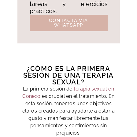
tareas y ejercicios
prácticos.
CONTACTA VÍA
WHATSAPP
¿CÓMO ES LA PRIMERA
SESIÓN DE UNA TERAPIA
SEXUAL?
La primera sesión de
terapia sexual en
Conexo
es crucial en el tratamiento. En
esta sesión, tenemos unos objetivos
claros creados para ayudarte a estar a
gusto y manifestar libremente tus
pensamientos y sentimientos sin
prejuicios.