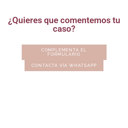
¿Quieres que comentemos tu
caso?
COMPLEMENTA EL
FORMULARIO
CONTACTA VÍA WHATSAPP