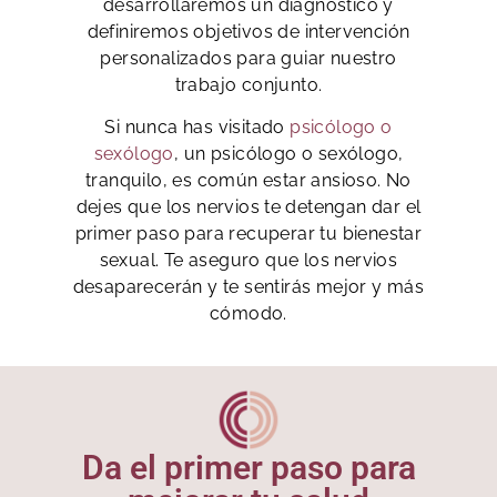
desarrollaremos un diagnóstico y
definiremos objetivos de intervención
personalizados para guiar nuestro
trabajo conjunto.
Si nunca has
visitado
psicólogo o
sexólogo
,
un psicólogo o sexólogo,
tranquilo, es común estar ansioso. No
dejes que los nervios te detengan dar el
primer paso para recuperar tu bienestar
sexual. Te aseguro que los nervios
desaparecerán y te sentirás mejor y más
cómodo.
Da el primer paso para