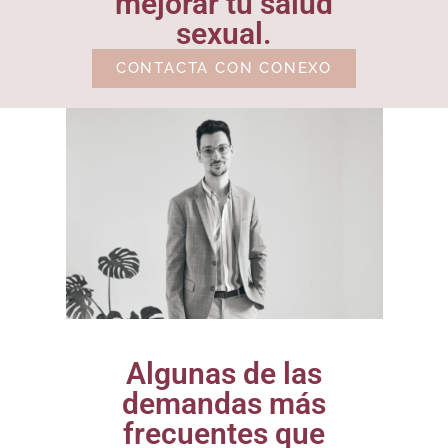
mejorar tu salud
sexual.
CONTACTA CON CONEXO
Algunas de las
demandas más
frecuentes que