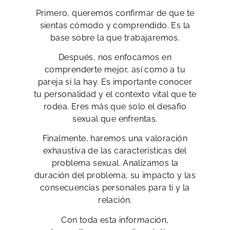
Primero, queremos confirmar de que te
sientas cómodo y comprendido. Es la
base sobre la que trabajaremos.
Después, nos enfocamos en
comprenderte mejor, así como a tu
pareja si la hay. Es importante conocer
tu personalidad y el contexto vital que te
rodea. Eres más que solo el desafío
sexual que enfrentas.
Finalmente, haremos una valoración
exhaustiva de las características del
problema sexual. Analizamos la
duración del problema, su impacto y las
consecuencias personales para ti y la
relación.
Con toda esta información,