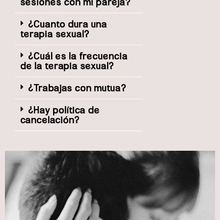
sesiones con mi pareja?
¿Cuanto dura una
terapia sexual?
¿Cuál es la frecuencia
de la terapia sexual?
¿Trabajas con mutua?
¿Hay política de
cancelación?