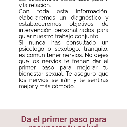
y la relación.
Con toda esta información,
elaboraremos un diagnóstico y
estableceremos objetivos de
intervención personalizados para
guiar nuestro trabajo conjunto.
Si nunca has consultado un
psicólogo o sexólogo, tranquilo,
es común tener nervios. No dejes
que los nervios te frenen dar el
primer paso para mejorar tu
bienestar sexual. Te aseguro que
los nervios se irán y te sentirás
mejor y más cómodo.
Da el primer paso para