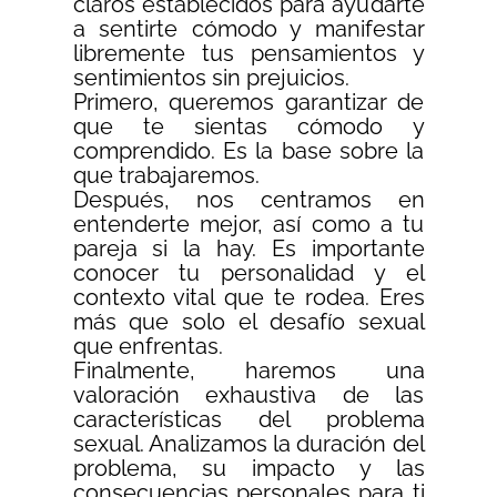
claros establecidos para ayudarte
a sentirte cómodo y manifestar
libremente tus pensamientos y
sentimientos sin prejuicios.
Primero, queremos garantizar de
que te sientas cómodo y
comprendido. Es la base sobre la
que trabajaremos.
Después, nos centramos en
entenderte mejor, así como a tu
pareja si la hay. Es importante
conocer tu personalidad y el
contexto vital que te rodea. Eres
más que solo el desafío sexual
que enfrentas.
Finalmente, haremos una
valoración exhaustiva de las
características del problema
sexual. Analizamos la duración del
problema, su impacto y las
consecuencias personales para ti