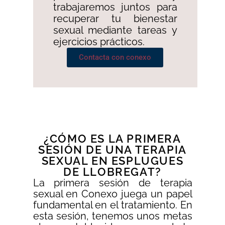
trabajaremos juntos para
recuperar tu bienestar
sexual mediante tareas y
ejercicios prácticos.
Contacta con conexo
¿CÓMO ES LA PRIMERA
SESIÓN DE UNA TERAPIA
SEXUAL EN ESPLUGUES
DE LLOBREGAT?
La primera sesión de terapia
sexual en Conexo juega un papel
fundamental en el tratamiento. En
esta sesión, tenemos unos metas