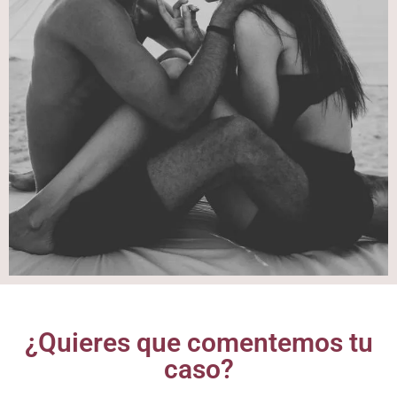
¿Quieres que comentemos tu
caso?