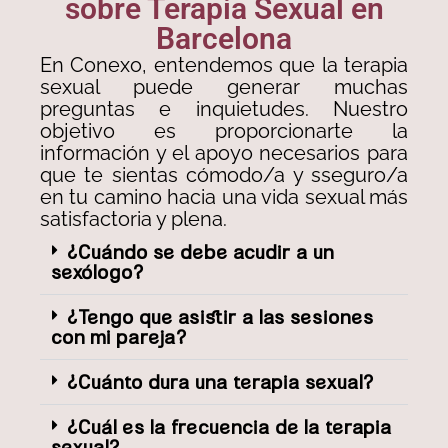
sobre Terapia Sexual en
Barcelona
En Conexo, entendemos que la terapia
sexual puede generar muchas
preguntas e inquietudes. Nuestro
objetivo es proporcionarte la
información y el apoyo necesarios para
que te sientas cómodo/a y sseguro/a
en tu camino hacia una vida sexual más
satisfactoria y plena.
¿Cuándo se debe acudir a un
sexólogo?
¿Tengo que asistir a las sesiones
con mi pareja?
¿Cuánto dura una terapia sexual?
¿Cuál es la frecuencia de la terapia
sexual?