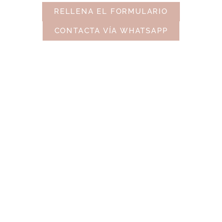
RELLENA EL FORMULARIO
CONTACTA VÍA WHATSAPP