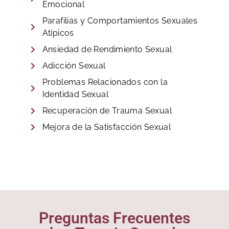
Emocional
Parafilias y Comportamientos Sexuales
Atípicos
Ansiedad de Rendimiento Sexual
Adicción Sexual
Problemas Relacionados con la
Identidad Sexual
Recuperación de Trauma Sexual
Mejora de la Satisfacción Sexual
Preguntas Frecuentes