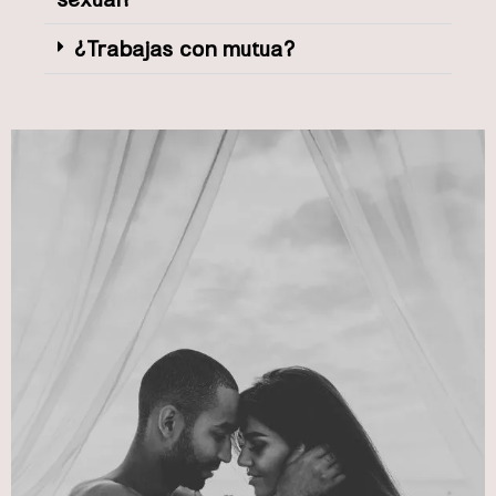
¿Trabajas con mutua?