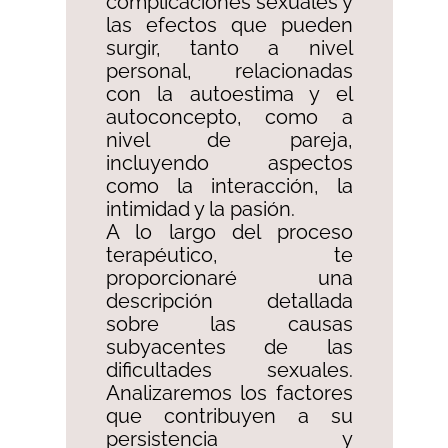
complicaciones sexuales y
las efectos que pueden
surgir, tanto a nivel
personal, relacionadas
con la autoestima y el
autoconcepto, como a
nivel de pareja,
incluyendo aspectos
como la interacción, la
intimidad y la pasión.
A lo largo del proceso
terapéutico, te
proporcionaré una
descripción detallada
sobre las causas
subyacentes de las
dificultades sexuales.
Analizaremos los factores
que contribuyen a su
persistencia y