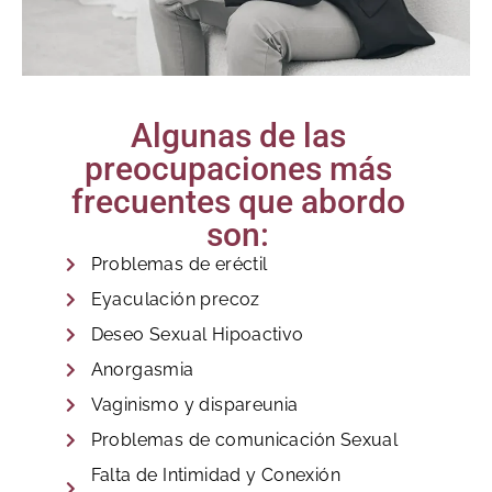
Algunas de las
preocupaciones más
frecuentes que abordo
son:
Problemas de eréctil
Eyaculación precoz
Deseo Sexual Hipoactivo
Anorgasmia
Vaginismo y dispareunia
Problemas de comunicación Sexual
Falta de Intimidad y Conexión