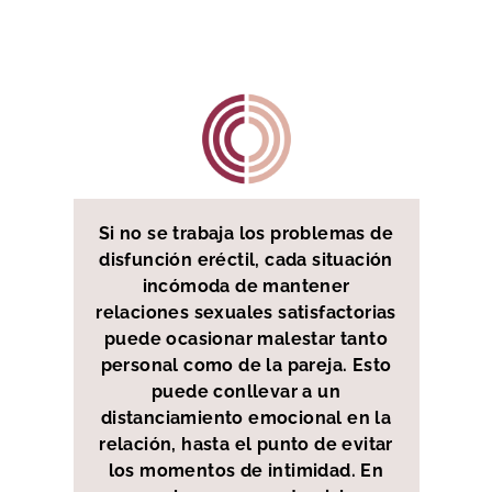
Si no se trabaja los problemas de
disfunción eréctil, cada situación
incómoda de mantener
relaciones sexuales satisfactorias
puede ocasionar malestar tanto
personal como de la pareja. Esto
puede conllevar a un
distanciamiento emocional en la
relación, hasta el punto de evitar
los momentos de intimidad. En