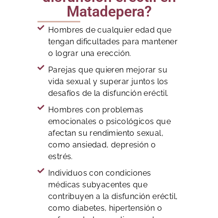
Matadepera?
Hombres de cualquier edad que
tengan dificultades para mantener
o lograr una erección.
Parejas que quieren mejorar su
vida sexual y superar juntos los
desafíos de la disfunción eréctil.
Hombres con problemas
emocionales o psicológicos que
afectan su rendimiento sexual,
como ansiedad, depresión o
estrés.
Individuos con condiciones
médicas subyacentes que
contribuyen a la disfunción eréctil,
como diabetes, hipertensión o