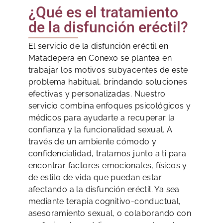
¿Qué es el tratamiento
de la disfunción eréctil?
El servicio de la disfunción eréctil en
Matadepera en Conexo se plantea en
trabajar los motivos subyacentes de este
problema habitual, brindando soluciones
efectivas y personalizadas. Nuestro
servicio combina enfoques psicológicos y
médicos para ayudarte a recuperar la
confianza y la funcionalidad sexual. A
través de un ambiente cómodo y
confidencialidad, tratamos junto a ti para
encontrar factores emocionales, físicos y
de estilo de vida que puedan estar
afectando a la disfunción eréctil. Ya sea
mediante terapia cognitivo-conductual,
asesoramiento sexual, o colaborando con