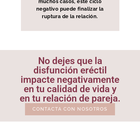
muchos casos, este ciclo
negativo puede finalizar la
ruptura de la relación.
No dejes que la
disfunción eréctil
impacte negativamente
en tu calidad de vida y
en tu relación de pareja.
CONTACTA CON NOSOTROS