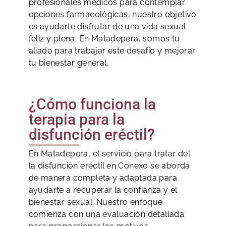
profesionales médicos para contemplar
opciones farmacológicas, nuestro objetivo
es ayudarte disfrutar de una vida sexual
feliz y plena. En Matadepera, somos tu
aliado para trabajar este desafío y mejorar
tu bienestar general.
¿Cómo funciona la
terapia para la
disfunción eréctil?
En Matadepera, el servicio para tratar de|
la disfunción eréctil en Conexo se aborda
de manera completa y adaptada para
ayudarte a recuperar la confianza y el
bienestar sexual. Nuestro enfoque
comienza con una evaluación detallada