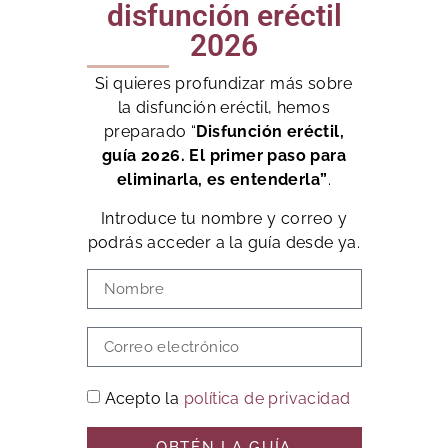
disfunción eréctil
2026
Si quieres profundizar más sobre
la disfunción eréctil, hemos
preparado “
Disfunción eréctil,
guía 2026. El primer paso para
eliminarla, es entenderla”
.
Introduce tu nombre y correo y
podrás acceder a la guía desde ya.
Acepto la
política de privacidad
OBTÉN LA GUÍA