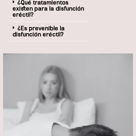
¿Qué tratamientos
existen para la disfunción
eréctil?
¿Es prevenible la
disfunción eréctil?