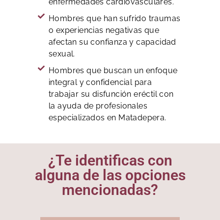
enfermedades cardiovasculares.
Hombres que han sufrido traumas
o experiencias negativas que
afectan su confianza y capacidad
sexual.
Hombres que buscan un enfoque
integral y confidencial para
trabajar su disfunción eréctil con
la ayuda de profesionales
especializados en Matadepera.
¿Te identificas con
alguna de las opciones
mencionadas?