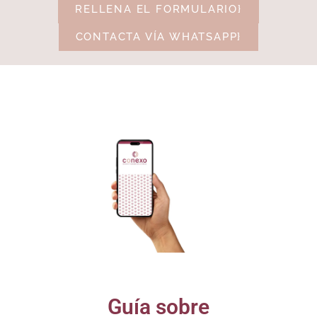
RELLENA EL FORMULARIO}
CONTACTA VÍA WHATSAPP}
Guía sobre