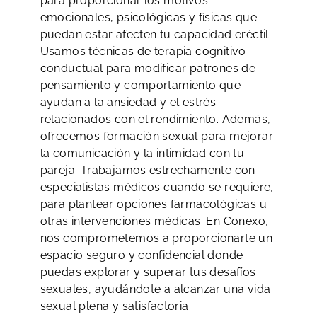
para proporcionar los motivos
emocionales, psicológicas y físicas que
puedan estar afecten tu capacidad eréctil.
Usamos técnicas de terapia cognitivo-
conductual para modificar patrones de
pensamiento y comportamiento que
ayudan a la ansiedad y el estrés
relacionados con el rendimiento. Además,
ofrecemos formación sexual para mejorar
la comunicación y la intimidad con tu
pareja. Trabajamos estrechamente con
especialistas médicos cuando se requiere,
para plantear opciones farmacológicas u
otras intervenciones médicas. En Conexo,
nos comprometemos a proporcionarte un
espacio seguro y confidencial donde
puedas explorar y superar tus desafíos
sexuales, ayudándote a alcanzar una vida
sexual plena y satisfactoria.