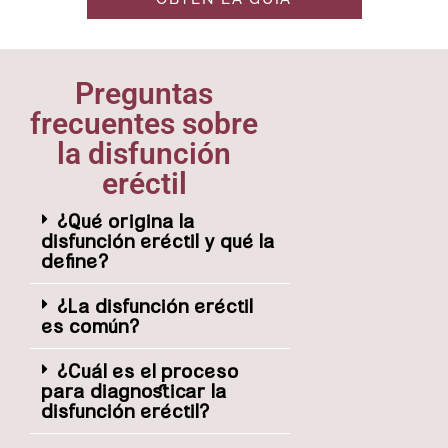
Preguntas
frecuentes sobre
la disfunción
eréctil
¿Qué origina la
disfunción eréctil y qué la
define?
¿La disfunción eréctil
es común?
¿Cuál es el proceso
para diagnosticar la
disfunción eréctil?