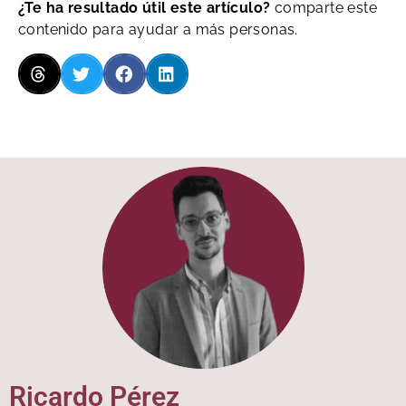
¿Te ha resultado útil este artículo?
comparte este
contenido para ayudar a más personas.
Ricardo Pérez