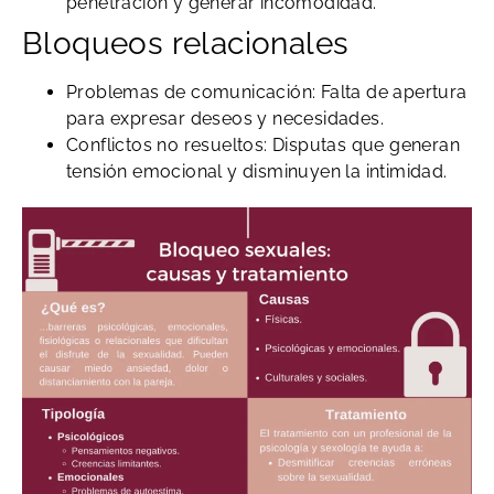
penetración y generar incomodidad.
Bloqueos relacionales
Problemas de comunicación: Falta de apertura
para expresar deseos y necesidades.
Conflictos no resueltos: Disputas que generan
tensión emocional y disminuyen la intimidad.