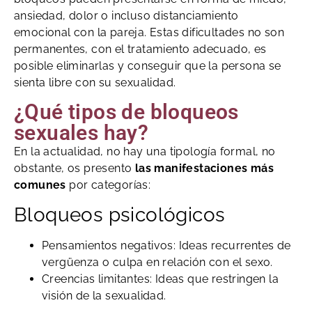
ansiedad, dolor o incluso distanciamiento
emocional con la pareja. Estas dificultades no son
permanentes, con el tratamiento adecuado, es
posible eliminarlas y conseguir que la persona se
sienta libre con su sexualidad.
¿Qué tipos de bloqueos
sexuales hay?
En la actualidad, no hay una tipología formal, no
obstante, os presento
las manifestaciones más
comunes
por categorías:
Bloqueos psicológicos
Pensamientos negativos: Ideas recurrentes de
vergüenza o culpa en relación con el sexo.
Creencias limitantes: Ideas que restringen la
visión de la sexualidad.