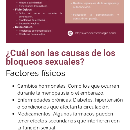
¿Cuál son las causas de los
bloqueos sexuales?
Factores físicos
Cambios hormonales: Como los que ocurren
durante la menopausia o el embarazo.
Enfermedades crónicas: Diabetes, hipertensión
o condiciones que afectan la circulación.
Medicamentos: Algunos fármacos pueden
tener efectos secundarios que interfieren con
la función sexual.