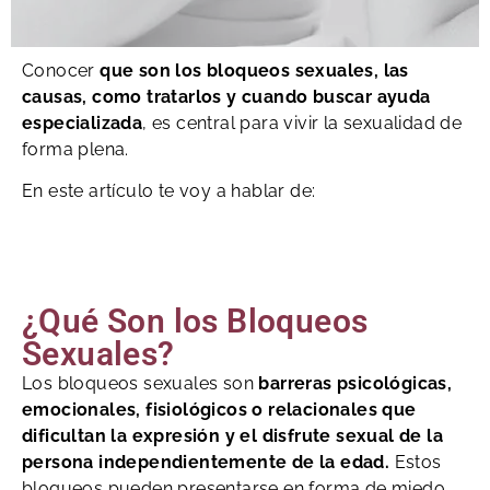
Conocer
que son los bloqueos sexuales, las
causas, como tratarlos y cuando buscar ayuda
especializada
, es central para vivir la sexualidad de
forma plena.
En este artículo te voy a hablar de:
¿Qué Son los Bloqueos
Sexuales?
Los bloqueos sexuales son
barreras psicológicas,
emocionales, fisiológicos o relacionales que
dificultan la expresión y el disfrute sexual de la
persona independientemente de la edad.
Estos
bloqueos pueden presentarse en forma de miedo,