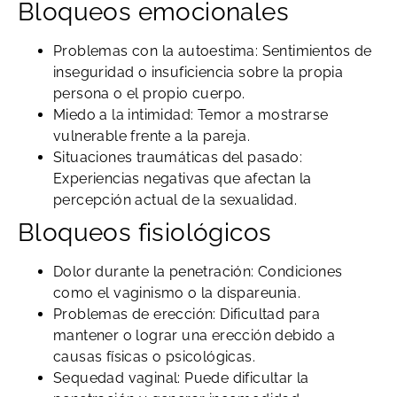
Bloqueos emocionales
Problemas con la autoestima: Sentimientos de
inseguridad o insuficiencia sobre la propia
persona o el propio cuerpo.
Miedo a la intimidad: Temor a mostrarse
vulnerable frente a la pareja.
Situaciones traumáticas del pasado:
Experiencias negativas que afectan la
percepción actual de la sexualidad.
Bloqueos fisiológicos
Dolor durante la penetración: Condiciones
como el vaginismo o la dispareunia.
Problemas de erección: Dificultad para
mantener o lograr una erección debido a
causas físicas o psicológicas.
Sequedad vaginal: Puede dificultar la