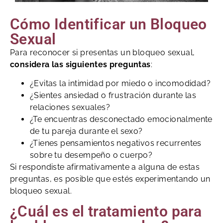
Cómo Identificar un Bloqueo
Sexual
Para reconocer si presentas un bloqueo sexual,
considera las siguientes preguntas
:
¿Evitas la intimidad por miedo o incomodidad?
¿Sientes ansiedad o frustración durante las
relaciones sexuales?
¿Te encuentras desconectado emocionalmente
de tu pareja durante el sexo?
¿Tienes pensamientos negativos recurrentes
sobre tu desempeño o cuerpo?
Si respondiste afirmativamente a alguna de estas
preguntas, es posible que estés experimentando un
bloqueo sexual.
¿Cuál es el tratamiento para