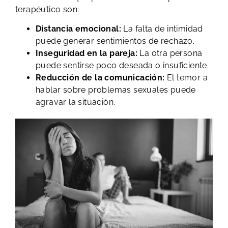
terapéutico son:
Distancia emocional:
La falta de intimidad
puede generar sentimientos de rechazo.
Inseguridad en la pareja:
La otra persona
puede sentirse poco deseada o insuficiente.
Reducción de la comunicación:
El temor a
hablar sobre problemas sexuales puede
agravar la situación.