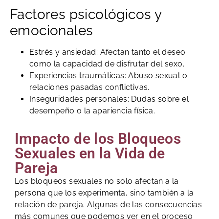
Factores psicológicos y
emocionales
Estrés y ansiedad: Afectan tanto el deseo
como la capacidad de disfrutar del sexo.
Experiencias traumáticas: Abuso sexual o
relaciones pasadas conflictivas.
Inseguridades personales: Dudas sobre el
desempeño o la apariencia física.
Impacto de los Bloqueos
Sexuales en la Vida de
Pareja
Los bloqueos sexuales no solo afectan a la
persona que los experimenta, sino también a la
relación de pareja. Algunas de las consecuencias
más comunes que podemos ver en el proceso