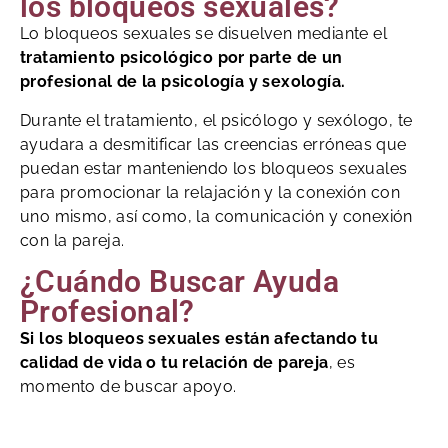
los bloqueos sexuales?
Lo bloqueos sexuales se disuelven mediante el
tratamiento psicológico por parte de un
profesional de la psicología y sexología.
Durante el tratamiento, el psicólogo y sexólogo, te
ayudara a desmitificar las creencias erróneas que
puedan estar manteniendo los bloqueos sexuales
para promocionar la relajación y la conexión con
uno mismo, así como, la comunicación y conexión
con la pareja.
¿Cuándo Buscar Ayuda
Profesional?
Si los bloqueos sexuales están afectando tu
calidad de vida o tu relación de pareja
, es
momento de buscar apoyo.