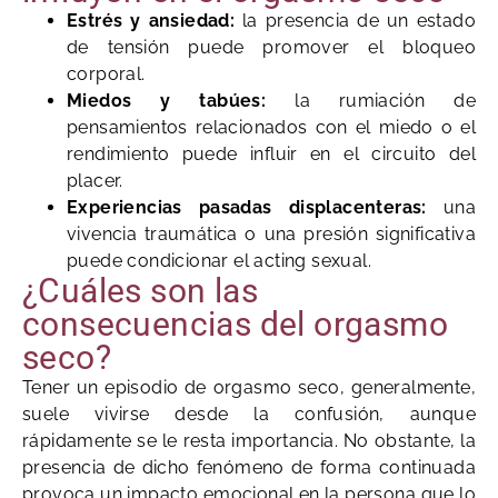
Estrés y ansiedad:
la presencia de un estado
de tensión puede promover el bloqueo
corporal.
Miedos y tabúes:
la rumiación de
pensamientos relacionados con el miedo o el
rendimiento puede influir en el circuito del
placer.
Experiencias pasadas displacenteras:
una
vivencia traumática o una presión significativa
puede condicionar el acting sexual.
¿Cuáles son las
consecuencias del orgasmo
seco?
Tener un episodio de orgasmo seco, generalmente,
suele vivirse desde la confusión, aunque
rápidamente se le resta importancia. No obstante, la
presencia de dicho fenómeno de forma continuada
provoca un impacto emocional en la persona que lo