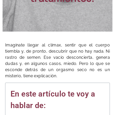
Imagínate llegar al clímax, sentir que el cuerpo
tiembla y, de pronto, descubrir que no hay nada. Ni
rastro de semen. Ese vacío desconcierta, genera
dudas y, en algunos casos, miedo. Pero lo que se
esconde detrás de un orgasmo seco no es un
misterio, tiene explicación.
En este artículo te voy a
hablar de: