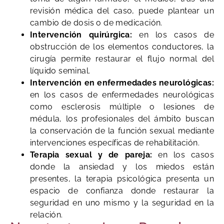
revisión médica del caso, puede plantear un
cambio de dosis o de medicación.
Intervención quirúrgica:
en los casos de
obstrucción de los elementos conductores, la
cirugía permite restaurar el flujo normal del
líquido seminal.
Intervención en enfermedades neurológicas:
en los casos de enfermedades neurológicas
como esclerosis múltiple o lesiones de
médula, los profesionales del ámbito buscan
la conservación de la función sexual mediante
intervenciones específicas de rehabilitación.
Terapia sexual y de pareja:
en los casos
donde la ansiedad y los miedos están
presentes, la terapia psicológica presenta un
espacio de confianza donde restaurar la
seguridad en uno mismo y la seguridad en la
relación.