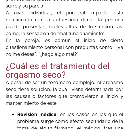
sufre y su pareja.
A nivel individual, el principal impacto está
relacionado con la autoestima donde la persona
puede presentar niveles altos de frustración, así
como, la sensación de “mal funcionamiento”.
En la pareja, es común el inicio de cierto
cuestionamiento personal con preguntas como “¿ya
no me desea”, “¿hago algo mal?”.
¿Cuál es el tratamiento del
orgasmo seco?
A pesar de ser un fenómeno complejo, el orgasmo
seco tiene solución, la cual, viene determinada por
las causas o factores que promovieron el inicio y
mantenimiento de este.
Revisión médica:
en los casos en los que el
problema surge como efecto secundario de la
toma de algún fármaco, el médico, tras una