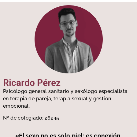
Ricardo Pérez
Psicólogo general sanitario y sexólogo especialista
en terapia de pareja, terapia sexual y gestión
emocional.
Nº de colegiado: 26245
«El sexo no es solo piel: es conexión,