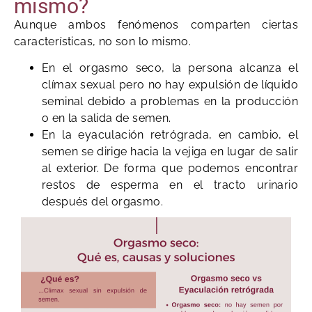
mismo?
Aunque ambos fenómenos comparten ciertas
características, no son lo mismo.
En el orgasmo seco, la persona alcanza el
clímax sexual pero no hay expulsión de líquido
seminal debido a problemas en la producción
o en la salida de semen.
En la eyaculación retrógrada, en cambio, el
semen se dirige hacia la vejiga en lugar de salir
al exterior. De forma que podemos encontrar
restos de esperma en el tracto urinario
después del orgasmo.