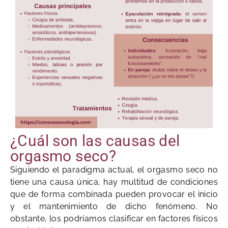
¿Cuál son las causas del
orgasmo seco?
Siguiendo el paradigma actual, el orgasmo seco no
tiene una causa única, hay multitud de condiciones
que de forma combinada pueden provocar el inicio
y el mantenimiento de dicho fenómeno. No
obstante, los podríamos clasificar en factores físicos