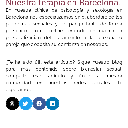
Nuestra terapia en Barcelona.
En nuestra clínica de psicología y sexología en
Barcelona nos especializamos en el abordaje de los
problemas sexuales y de pareja tanto de forma
presencial como online teniendo en cuenta la
personalización del tratamiento a la persona o
pareja que deposita su confianza en nosotros.
¿Te ha sido útil este artículo? Sigue nuestro blog
para más contenido sobre bienestar sexual.
comparte este artículo y únete a nuestra
comunidad en nuestras redes sociales. Te
esperamos.