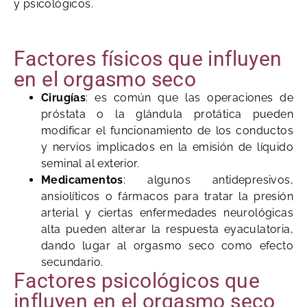
y psicológicos.
Factores físicos que influyen
en el orgasmo seco
Cirugías
: es común que las operaciones de
próstata o la glándula protática pueden
modificar el funcionamiento de los conductos
y nervios implicados en la emisión de líquido
seminal al exterior.
Medicamentos
: algunos antidepresivos,
ansiolíticos o fármacos para tratar la presión
arterial y ciertas enfermedades neurológicas
alta pueden alterar la respuesta eyaculatoria,
dando lugar al orgasmo seco como efecto
secundario.
Factores psicológicos que
influyen en el orgasmo seco