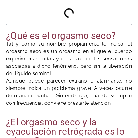
¿Qué es el orgasmo seco?
Tal y como su nombre propiamente lo indica, el
orgasmo seco es un orgasmo en el que el cuerpo
experimentas todas y cada una de las sensaciones
asociadas a dicho fenómeno, pero sin la liberación
del líquido seminal.
Aunque puede parecer extraño o alarmante, no
siempre indica un problema grave. A veces ocurre
de manera puntual. Sin embargo, cuando se repite
con frecuencia, conviene prestarle atención.
¿El orgasmo seco y la
eyaculación retrógrada es lo