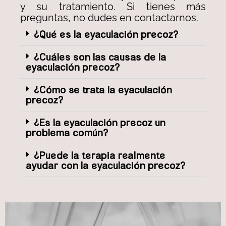
y su tratamiento. Si tienes más
preguntas, no dudes en contactarnos.
¿Qué es la eyaculación precoz?
¿Cuáles son las causas de la
eyaculación precoz?
¿Cómo se trata la eyaculación
precoz?
¿Es la eyaculación precoz un
problema común?
¿Puede la terapia realmente
ayudar con la eyaculación precoz?