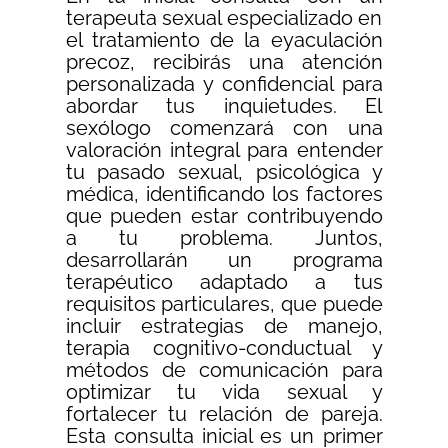
terapeuta sexual especializado en
el tratamiento de la eyaculación
precoz, recibirás una atención
personalizada y confidencial para
abordar tus inquietudes. El
sexólogo comenzará con una
valoración integral para entender
tu pasado sexual, psicológica y
médica, identificando los factores
que pueden estar contribuyendo
a tu problema. Juntos,
desarrollarán un programa
terapéutico adaptado a tus
requisitos particulares, que puede
incluir estrategias de manejo,
terapia cognitivo-conductual y
métodos de comunicación para
optimizar tu vida sexual y
fortalecer tu relación de pareja.
Esta consulta inicial es un primer