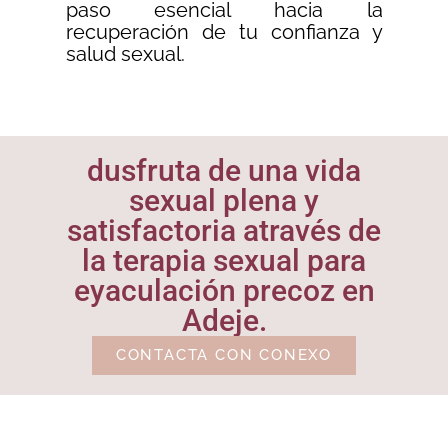
paso esencial hacia la
recuperación de tu confianza y
salud sexual.
dusfruta de una vida
sexual plena y
satisfactoria através de
la terapia sexual para
eyaculación precoz en
Adeje.
CONTACTA CON CONEXO