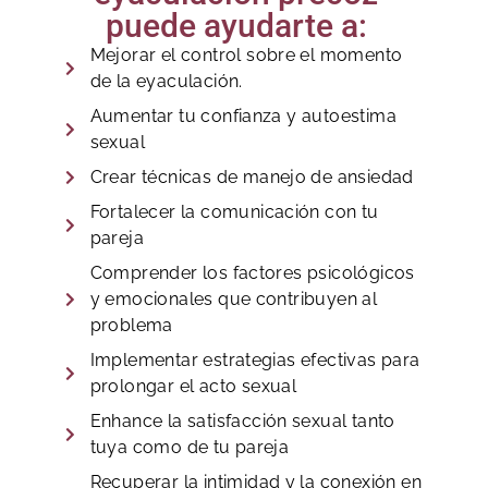
puede ayudarte a:
Mejorar el control sobre el momento
de la eyaculación.
Aumentar tu confianza y autoestima
sexual
Crear técnicas de manejo de ansiedad
Fortalecer la comunicación con tu
pareja
Comprender los factores psicológicos
y emocionales que contribuyen al
problema
Implementar estrategias efectivas para
prolongar el acto sexual
Enhance la satisfacción sexual tanto
tuya como de tu pareja
Recuperar la intimidad y la conexión en