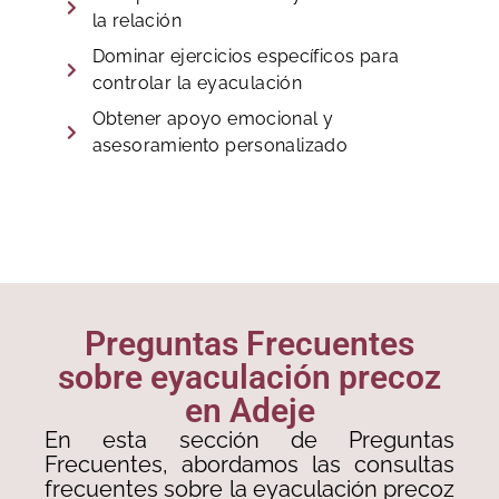
la relación
Dominar ejercicios específicos para
controlar la eyaculación
Obtener apoyo emocional y
asesoramiento personalizado
Preguntas Frecuentes
sobre eyaculación precoz
en Adeje
En esta sección de Preguntas
Frecuentes, abordamos las consultas
frecuentes sobre la eyaculación precoz