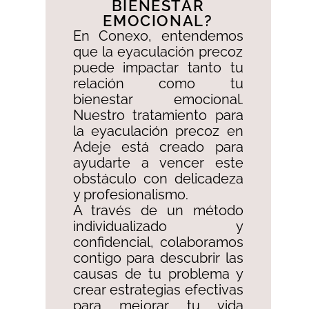
BIENESTAR
EMOCIONAL?​
En Conexo, entendemos
que la eyaculación precoz
puede impactar tanto tu
relación como tu
bienestar emocional.
Nuestro tratamiento para
la eyaculación precoz en
Adeje está creado para
ayudarte a vencer este
obstáculo con delicadeza
y profesionalismo. ​
A través de un método
individualizado y
confidencial, colaboramos
contigo para descubrir las
causas de tu problema y
crear estrategias efectivas
para mejorar tu vida