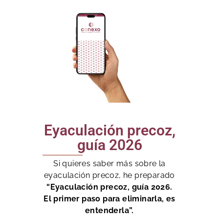
Eyaculación precoz,
guía 2026
Si quieres saber más sobre la
eyaculación precoz, he preparado
“Eyaculación precoz, guía 2026.
El primer paso para eliminarla, es
entenderla”.