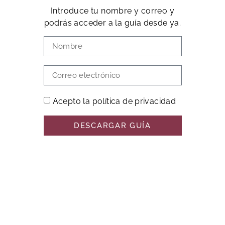
Introduce tu nombre y correo y
podrás acceder a la guía desde ya.
Acepto la política de privacidad
DESCARGAR GUÍA