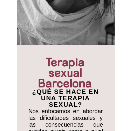
Terapia
sexual
Barcelona
¿QUÉ SE HACE EN
UNA TERAPIA
SEXUAL?
Nos enfocamos en abordar
las dificultades sexuales y
las consecuencias que