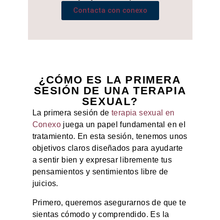
Contacta con conexo
¿CÓMO ES LA PRIMERA
SESIÓN DE UNA TERAPIA
SEXUAL?
La primera sesión de
terapia sexual en
Conexo
juega un papel fundamental en el
tratamiento. En esta sesión, tenemos unos
objetivos claros diseñados para ayudarte
a sentir bien y expresar libremente tus
pensamientos y sentimientos libre de
juicios.
Primero, queremos asegurarnos de que te
sientas cómodo y comprendido. Es la