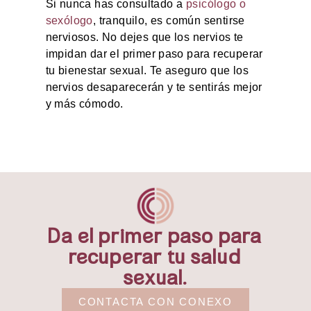
Si nunca has consultado a
psicólogo o
sexólogo
, tranquilo, es común sentirse
nerviosos. No dejes que los nervios te
impidan dar el primer paso para recuperar
tu bienestar sexual. Te aseguro que los
nervios desaparecerán y te sentirás mejor
y más cómodo.
Da el primer paso para
recuperar tu salud
sexual.
CONTACTA CON CONEXO