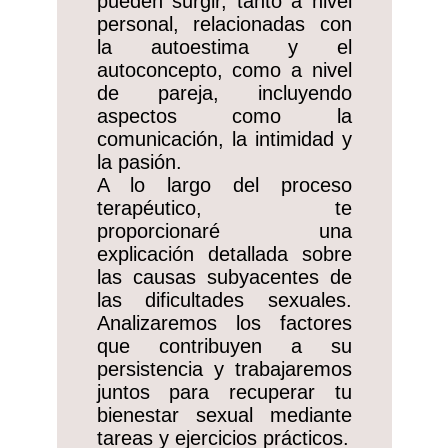
pueden surgir, tanto a nivel
personal, relacionadas con
la autoestima y el
autoconcepto, como a nivel
de pareja, incluyendo
aspectos como la
comunicación, la intimidad y
la pasión.
A lo largo del proceso
terapéutico, te
proporcionaré una
explicación detallada sobre
las causas subyacentes de
las dificultades sexuales.
Analizaremos los factores
que contribuyen a su
persistencia y trabajaremos
juntos para recuperar tu
bienestar sexual mediante
tareas y ejercicios prácticos.