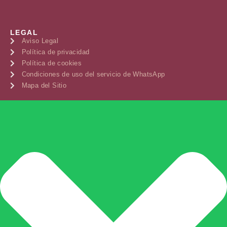
LEGAL
Aviso Legal
Política de privacidad
Política de cookies
Condiciones de uso del servicio de WhatsApp
Mapa del Sitio