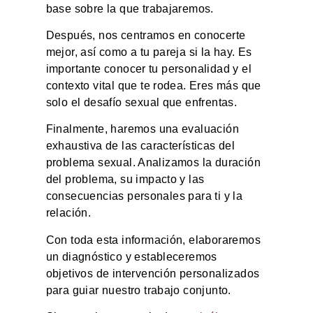
base sobre la que trabajaremos.
Después, nos centramos en conocerte
mejor, así como a tu pareja si la hay. Es
importante conocer tu personalidad y el
contexto vital que te rodea. Eres más que
solo el desafío sexual que enfrentas.
Finalmente, haremos una evaluación
exhaustiva de las características del
problema sexual. Analizamos la duración
del problema, su impacto y las
consecuencias personales para ti y la
relación.
Con toda esta información, elaboraremos
un diagnóstico y estableceremos
objetivos de intervención personalizados
para guiar nuestro trabajo conjunto.