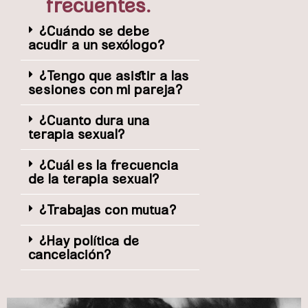
frecuentes.
¿Cuándo se debe
acudir a un sexólogo?
¿Tengo que asistir a las
sesiones con mi pareja?
¿Cuanto dura una
terapia sexual?
¿Cuál es la frecuencia
de la terapia sexual?
¿Trabajas con mutua?
¿Hay política de
cancelación?