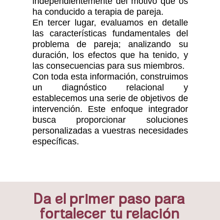
independientemente del motivo que os
ha conducido a terapia de pareja.
En tercer lugar, evaluamos en detalle
las características fundamentales del
problema de pareja; analizando su
duración, los efectos que ha tenido, y
las consecuencias para sus miembros.
Con toda esta información, construimos
un diagnóstico relacional y
establecemos una serie de objetivos de
intervención. Este enfoque integrador
busca proporcionar soluciones
personalizadas a vuestras necesidades
específicas.
Da el primer paso para
fortalecer tu relación