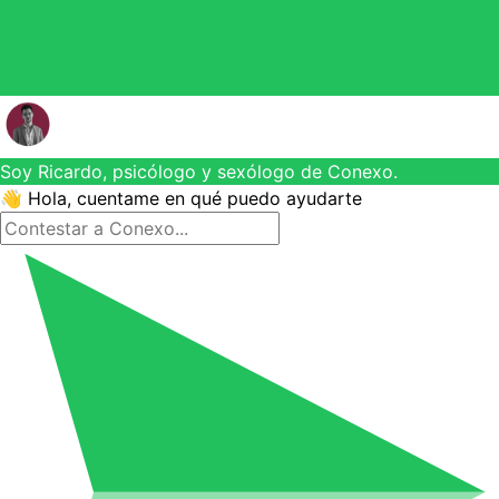
Soy Ricardo, psicólogo y sexólogo de Conexo.
👋 Hola, cuentame en qué puedo ayudarte