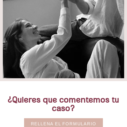
¿Quieres que comentemos tu
caso?
RELLENA EL FORMULARIO