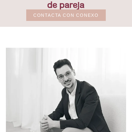
de pareja
CONTACTA CON CONEXO