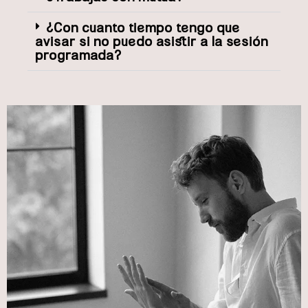
¿Con cuanto tiempo tengo que
avisar si no puedo asistir a la sesión
programada?