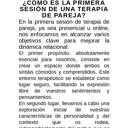
¿CÓMO ES LA PRIMERA
SESIÓN DE UNA TERAPIA
DE PAREJA?
En la primera sesión de terapia de
pareja, ya sea presencial u online,
nos enfocamos en alcanzar varios
objetivos clave para mejorar la
dinámica relacional:
El primer propósito, absolutamente
esencial para nosotros, consiste en
crear un espacio donde ambos os
sintáis cómodos y comprendidos. Este
entorno terapéutico se establece como
lugar seguro, facilitando la expresión
libre de vuestros sentimientos y
pensamientos.
En segundo lugar, llevamos a cabo una
exploración inicial de vuestras
características de personalidad y del
contexto que os rodea,