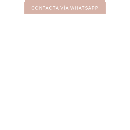
CONTACTA VÍA WHATSAPP