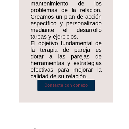
mantenimiento de los
problemas de la relación.
Creamos un plan de acción
específico y personalizado
mediante el desarrollo
tareas y ejercicios.
El objetivo fundamental de
la terapia de pareja es
dotar a las parejas de
herramientas y estrategias
efectivas para mejorar la
calidad de su relación.
Contacta con conexo