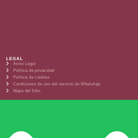
LEGAL
Aviso Legal
Política de privacidad
Política de cookies
Condiciones de uso del servicio de WhatsApp
Mapa del Sitio