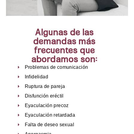
Algunas de las
demandas más
frecuentes que
abordamos son:
Problemas de comunicación
Infidelidad
Ruptura de pareja
Disfunción eréctil
Eyaculación precoz
Eyaculación retardada
Falta de deseo sexual