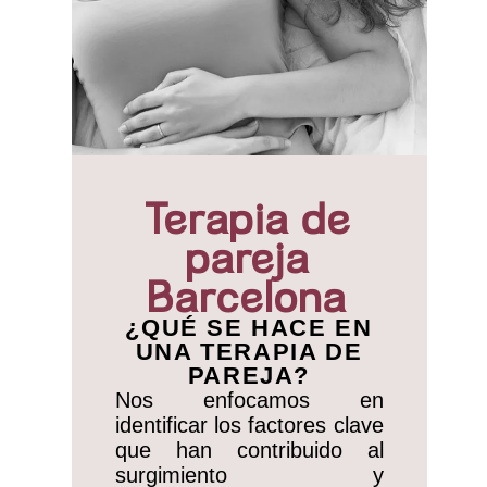
Terapia de
pareja
Barcelona
¿QUÉ SE HACE EN
UNA TERAPIA DE
PAREJA?
Nos enfocamos en
identificar los factores clave
que han contribuido al
surgimiento y