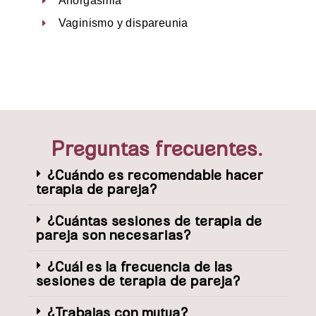
Anorgasmia
Vaginismo y dispareunia
Preguntas frecuentes.
¿Cuándo es recomendable hacer
terapia de pareja?
¿Cuántas sesiones de terapia de
pareja son necesarias?
¿Cuál es la frecuencia de las
sesiones de terapia de pareja?
¿Trabajas con mutua?