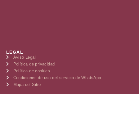
LEGAL
Aviso Legal
Política de privacidad
Política de cookies
Condiciones de uso del servicio de WhatsApp
Mapa del Sitio