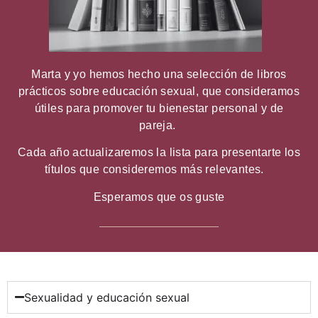
Marta y yo hemos hecho una selección de libros
prácticos sobre educación sexual, que consideramos
útiles para promover tu bienestar personal y de
pareja.
Cada año actualizaremos la lista para presentarte los
títulos que consideremos más relevantes.
Esperamos que os guste
Sexualidad y educación sexual