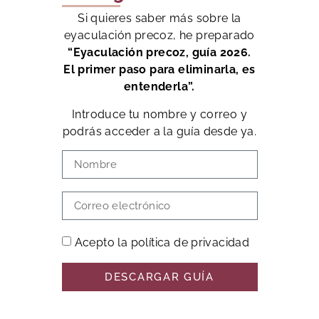
Si quieres saber más sobre la
eyaculación precoz, he preparado
“Eyaculación precoz, guía 2026.
El primer paso para eliminarla, es
entenderla”.
Introduce tu nombre y correo y
podrás acceder a la guía desde ya.
Acepto la política de privacidad
DESCARGAR GUÍA