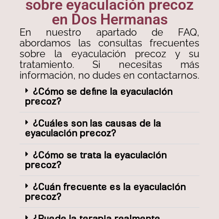
sobre eyaculación precoz
en Dos Hermanas
En nuestro apartado de FAQ,
abordamos las consultas frecuentes
sobre la eyaculación precoz y su
tratamiento. Si necesitas más
información, no dudes en contactarnos.
¿Cómo se define la eyaculación
precoz?
¿Cuáles son las causas de la
eyaculación precoz?
¿Cómo se trata la eyaculación
precoz?
¿Cuán frecuente es la eyaculación
precoz?
¿Puede la terapia realmente