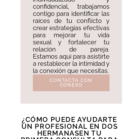
confidencial, trabajamos
contigo para identificar las
raíces de tu conflicto y
crear estrategias efectivas
para mejorar tu vida
sexual y fortalecer tu
relación de pareja.
Estamos aquí para asistirte
a restablecer la intimidad y
la conexión que necesitas.
CONTACTA CON
CONEXO
¿CÓMO PUEDE AYUDARTE
UN PROFESIONAL EN DOS
HERMANASEN TU