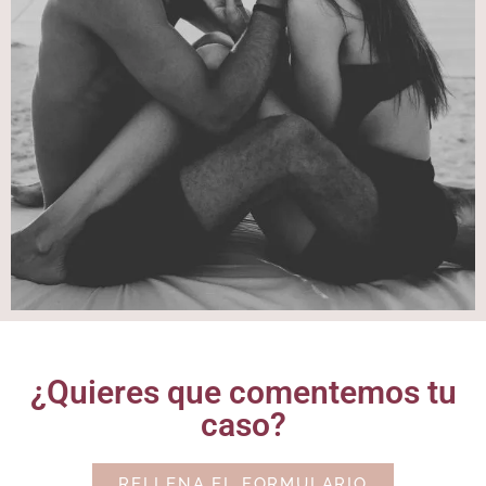
¿Quieres que comentemos tu
caso?
RELLENA EL FORMULARIO