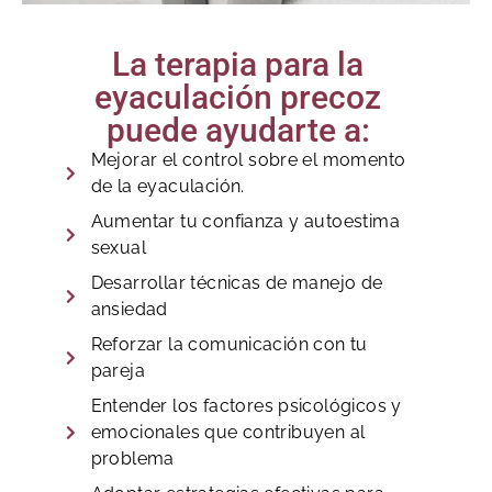
La terapia para la
eyaculación precoz
puede ayudarte a:
Mejorar el control sobre el momento
de la eyaculación.
Aumentar tu confianza y autoestima
sexual
Desarrollar técnicas de manejo de
ansiedad
Reforzar la comunicación con tu
pareja
Entender los factores psicológicos y
emocionales que contribuyen al
problema