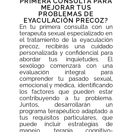
PRIMERA CONSULTA PARA
MEJORAR TUS
PROBLEMAS DE
EYACULACIÓN PRECOZ?
En tu primera consulta con un
terapeuta sexual especializado en
el tratamiento de la eyaculación
precoz, recibirás una cuidado
personalizada y confidencial para
abordar tus inquietudes. El
sexólogo comenzará con una
evaluación integral para
comprender tu pasado sexual,
emocional y médica, identificando
los factores que pueden estar
contribuyendo a tu problema.
Juntos, desarrollarán un
programa terapéutico adaptado a
tus requisitos particulares, que
puede incluir estrategias de
manejo, terapia cognitivo-