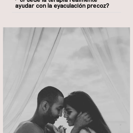
ayudar con la eyaculación precoz?