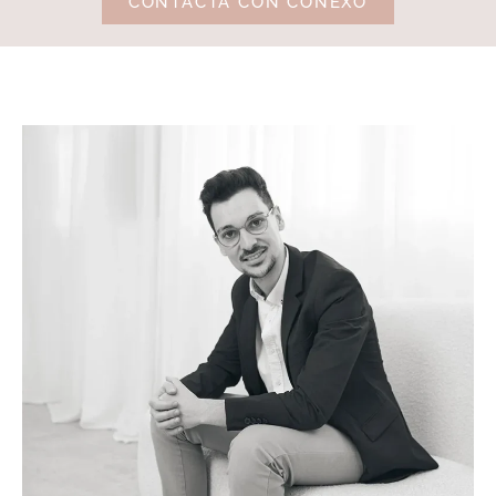
CONTACTA CON CONEXO