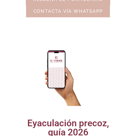
CONTACTA VÍA WHATSAPP
Eyaculación precoz,
guía 2026