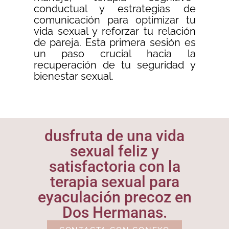
conductual y estrategias de
comunicación para optimizar tu
vida sexual y reforzar tu relación
de pareja. Esta primera sesión es
un paso crucial hacia la
recuperación de tu seguridad y
bienestar sexual.
dusfruta de una vida
sexual feliz y
satisfactoria con la
terapia sexual para
eyaculación precoz en
Dos Hermanas.