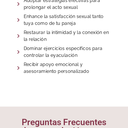
Adoptar estrategias efectivas para
prolongar el acto sexual
Enhance la satisfacción sexual tanto
tuya como de tu pareja
Restaurar la intimidad y la conexión en
la relación
Dominar ejercicios específicos para
controlar la eyaculación
Recibir apoyo emocional y
asesoramiento personalizado
Preguntas Frecuentes