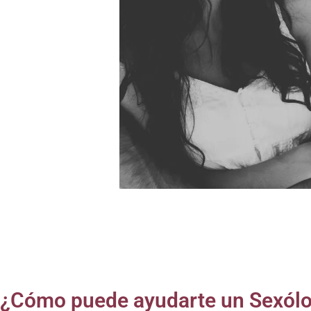
¿Cómo puede ayudarte un Sexólogo