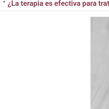
¿La terapia es efectiva para tr