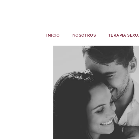
INICIO
NOSOTROS
TERAPIA SEXU