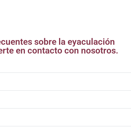
ecuentes sobre la eyaculación
erte en contacto con nosotros.