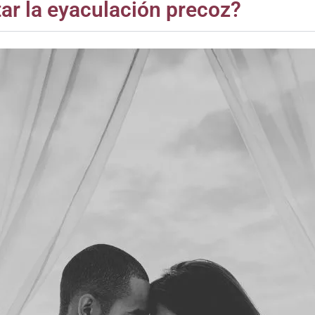
atar la eyaculación precoz?