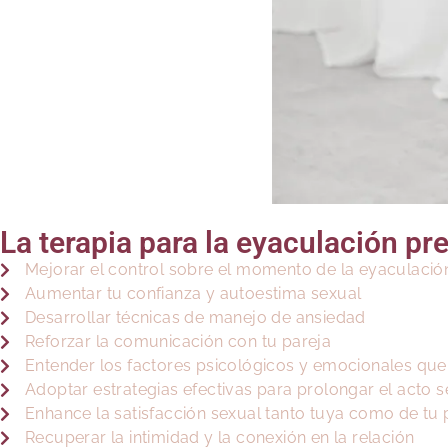
La terapia para la eyaculación pr
Mejorar el control sobre el momento de la eyaculació
Aumentar tu confianza y autoestima sexual
Desarrollar técnicas de manejo de ansiedad
Reforzar la comunicación con tu pareja
Entender los factores psicológicos y emocionales qu
Adoptar estrategias efectivas para prolongar el acto s
Enhance la satisfacción sexual tanto tuya como de tu 
Recuperar la intimidad y la conexión en la relación