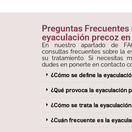
Preguntas Frecuentes
eyaculación precoz e
En nuestro apartado de FA
consultas frecuentes sobre la e
su tratamiento. Si necesitas 
dudes en ponerte en contacto co
¿Cómo se define la eyaculaci
¿Qué provoca la eyaculación 
¿Cómo se trata la eyaculació
¿Cuán frecuente es la eyacul