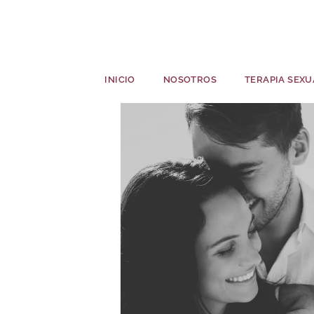
INICIO
NOSOTROS
TERAPIA SEXU