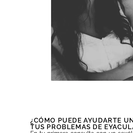
¿CÓMO PUEDE AYUDARTE UN
TUS PROBLEMAS DE EYACUL