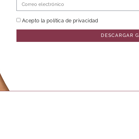
Acepto la política de privacidad
DESCARGAR G