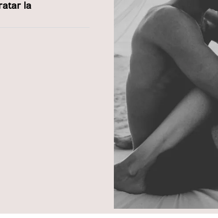
ratar la