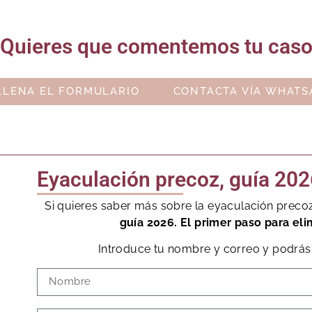
Quieres que comentemos tu cas
LLENA EL FORMULARIO
CONTACTA VÍA WHATS
Eyaculación precoz, guía 202
Si quieres saber más sobre la eyaculación preco
guía 2026. El primer paso para eli
Introduce tu nombre y correo y podrás 