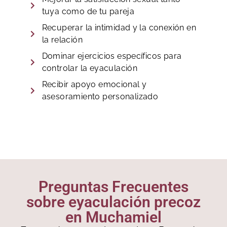
tuya como de tu pareja
Recuperar la intimidad y la conexión en
la relación
Dominar ejercicios específicos para
controlar la eyaculación
Recibir apoyo emocional y
asesoramiento personalizado
Preguntas Frecuentes
sobre eyaculación precoz
en Muchamiel