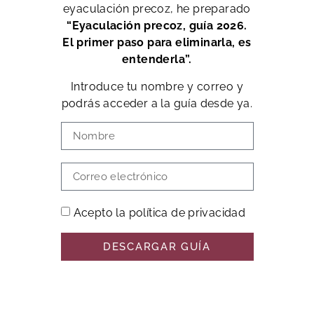
eyaculación precoz, he preparado
“Eyaculación precoz, guía 2026.
El primer paso para eliminarla, es
entenderla”.
Introduce tu nombre y correo y
podrás acceder a la guía desde ya.
Acepto la política de privacidad
DESCARGAR GUÍA