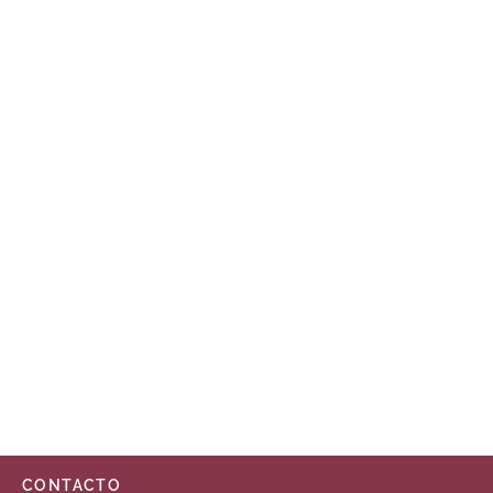
CONTACTO