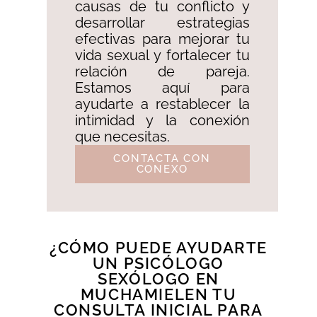
causas de tu conflicto y
desarrollar estrategias
efectivas para mejorar tu
vida sexual y fortalecer tu
relación de pareja.
Estamos aquí para
ayudarte a restablecer la
intimidad y la conexión
que necesitas.
CONTACTA CON
CONEXO
¿CÓMO PUEDE AYUDARTE
UN PSICÓLOGO
SEXÓLOGO EN
MUCHAMIELEN TU
CONSULTA INICIAL PARA