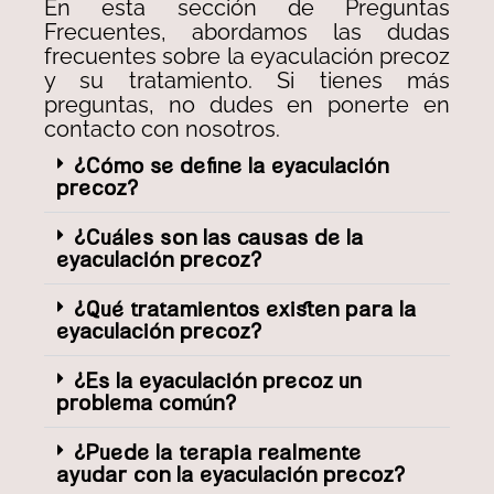
En esta sección de Preguntas
Frecuentes, abordamos las dudas
frecuentes sobre la eyaculación precoz
y su tratamiento. Si tienes más
preguntas, no dudes en ponerte en
contacto con nosotros.
¿Cómo se define la eyaculación
precoz?
¿Cuáles son las causas de la
eyaculación precoz?
¿Qué tratamientos existen para la
eyaculación precoz?
¿Es la eyaculación precoz un
problema común?
¿Puede la terapia realmente
ayudar con la eyaculación precoz?