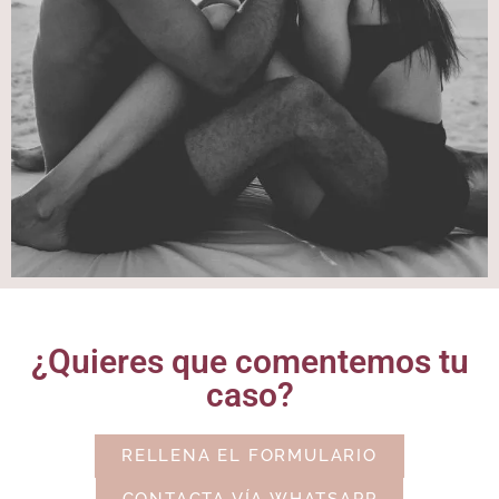
¿Quieres que comentemos tu
caso?
RELLENA EL FORMULARIO