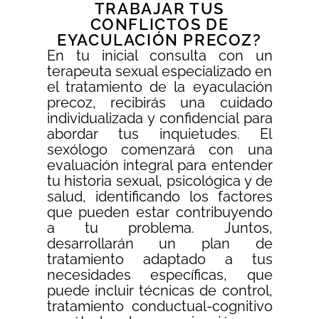
TRABAJAR TUS
CONFLICTOS DE
EYACULACIÓN PRECOZ?
En tu inicial consulta con un
terapeuta sexual especializado en
el tratamiento de la eyaculación
precoz, recibirás una cuidado
individualizada y confidencial para
abordar tus inquietudes. El
sexólogo comenzará con una
evaluación integral para entender
tu historia sexual, psicológica y de
salud, identificando los factores
que pueden estar contribuyendo
a tu problema. Juntos,
desarrollarán un plan de
tratamiento adaptado a tus
necesidades específicas, que
puede incluir técnicas de control,
tratamiento conductual-cognitivo