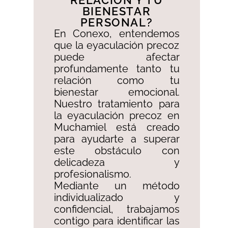
RELACIÓN Y TU
BIENESTAR
PERSONAL?​
En Conexo, entendemos
que la eyaculación precoz
puede afectar
profundamente tanto tu
relación como tu
bienestar emocional.
Nuestro tratamiento para
la eyaculación precoz en
Muchamiel está creado
para ayudarte a superar
este obstáculo con
delicadeza y
profesionalismo. ​
Mediante un método
individualizado y
confidencial, trabajamos
contigo para identificar las