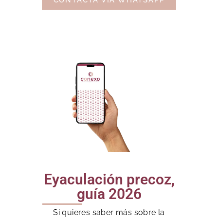
CONTACTA VÍA WHATSAPP
Eyaculación precoz,
guía 2026
Si quieres saber más sobre la