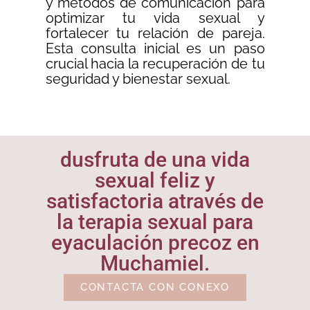
y métodos de comunicación para
optimizar tu vida sexual y
fortalecer tu relación de pareja.
Esta consulta inicial es un paso
crucial hacia la recuperación de tu
seguridad y bienestar sexual.
dusfruta de una vida
sexual feliz y
satisfactoria através de
la terapia sexual para
eyaculación precoz en
Muchamiel.
CONTACTA CON CONEXO